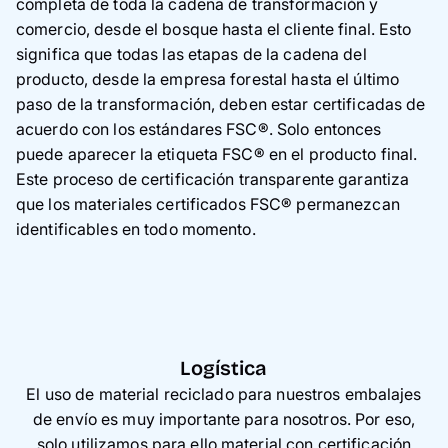
completa de toda la cadena de transformación y
comercio, desde el bosque hasta el cliente final. Esto
significa que todas las etapas de la cadena del
producto, desde la empresa forestal hasta el último
paso de la transformación, deben estar certificadas de
acuerdo con los estándares FSC®. Solo entonces
puede aparecer la etiqueta FSC® en el producto final.
Este proceso de certificación transparente garantiza
que los materiales certificados FSC® permanezcan
identificables en todo momento.
Logística
El uso de material reciclado para nuestros embalajes
de envío es muy importante para nosotros. Por eso,
solo utilizamos para ello material con certificación