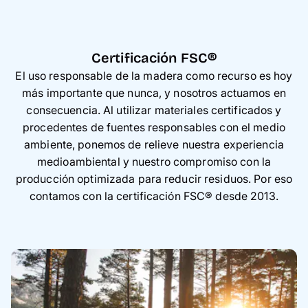
Certificación FSC®
El uso responsable de la madera como recurso es hoy
más importante que nunca, y nosotros actuamos en
consecuencia. Al utilizar materiales certificados y
procedentes de fuentes responsables con el medio
ambiente, ponemos de relieve nuestra experiencia
medioambiental y nuestro compromiso con la
producción optimizada para reducir residuos. Por eso
contamos con la certificación FSC® desde 2013.