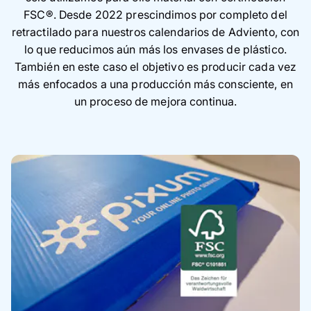
FSC®. Desde 2022 prescindimos por completo del
retractilado para nuestros calendarios de Adviento, con
lo que reducimos aún más los envases de plástico.
También en este caso el objetivo es producir cada vez
más enfocados a una producción más consciente, en
un proceso de mejora continua.