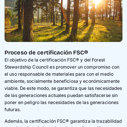
Proceso de certificación FSC®
El objetivo de la certificación FSC® y del Forest
Stewardship Council es promover un compromiso con
el uso responsable de materiales para con el medio
ambiente, socialmente beneficiosa y económicamente
viable. De este modo, se garantiza que las necesidades
de las generaciones actuales puedan satisfacerse sin
poner en peligro las necesidades de las generaciones
futuras.
Además, la certificación FSC® garantiza la trazabilidad