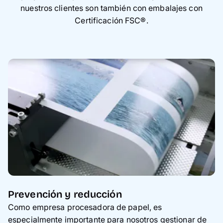
Tarjetas
nuestros clientes son también con embalajes con
Certificación FSC®.
Inspiración
Atención al cliente
Prevención y reducción
Como empresa procesadora de papel, es
especialmente importante para nosotros gestionar de