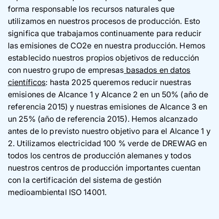
forma responsable los recursos naturales que
utilizamos en nuestros procesos de producción. Esto
significa que trabajamos continuamente para reducir
las emisiones de CO2e en nuestra producción. Hemos
establecido nuestros propios objetivos de reducción
con nuestro grupo de empresas
basados en datos
científicos
: hasta 2025 queremos reducir nuestras
emisiones de Alcance 1 y Alcance 2 en un 50% (año de
referencia 2015) y nuestras emisiones de Alcance 3 en
un 25% (año de referencia 2015). Hemos alcanzado
antes de lo previsto nuestro objetivo para el Alcance 1 y
2. Utilizamos electricidad 100 % verde de DREWAG en
todos los centros de producción alemanes y todos
nuestros centros de producción importantes cuentan
con la certificación del sistema de gestión
medioambiental ISO 14001.