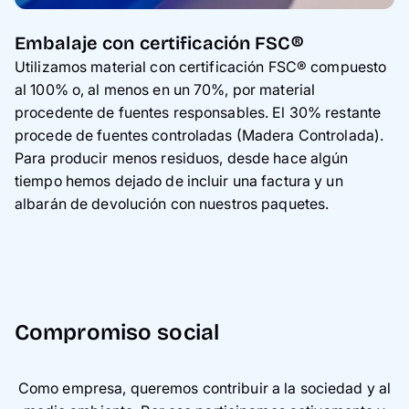
Embalaje con certificación FSC®
Utilizamos material con certificación FSC® compuesto
al 100% o, al menos en un 70%, por material
procedente de fuentes responsables. El 30% restante
procede de fuentes controladas (Madera Controlada).
Para producir menos residuos, desde hace algún
tiempo hemos dejado de incluir una factura y un
albarán de devolución con nuestros paquetes.
Compromiso social
Como empresa, queremos contribuir a la sociedad y al