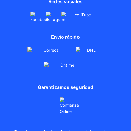
Redes sociales
Envío rápido
Garantizamos seguridad