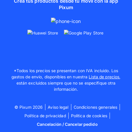
Crea tus productos desde tu móvil con la app
Pixum
*Todos los precios se presentan con IVA incluido. Los
gastos de envío, disponibles en nuestra
Lista de precios
,
están excluidos siempre que no se especifique otra
información.
© Pixum 2026
Aviso legal
Condiciones generales
Política de privacidad
Política de cookies
Cancelación / Cancelar pedido