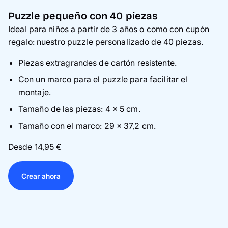
Puzzle pequeño con 40 piezas
Ideal para niños a partir de 3 años o como con cupón
regalo: nuestro puzzle personalizado de 40 piezas.
Piezas extragrandes de cartón resistente.
Con un marco para el puzzle para facilitar el
montaje.
Tamaño de las piezas: 4 × 5 cm.
Tamaño con el marco: 29 × 37,2 cm.
Desde 14,95 €
Crear ahora