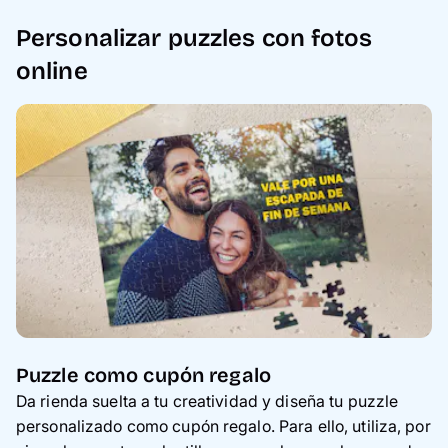
Personalizar puzzles con fotos
online
Puzzle como cupón regalo
Da rienda suelta a tu creatividad y diseña tu puzzle
personalizado como cupón regalo. Para ello, utiliza, por