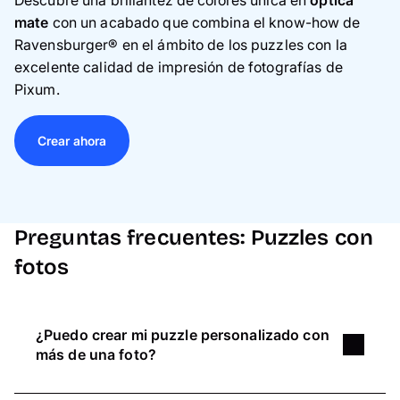
mate
con un acabado que combina el know-how de
Ravensburger® en el ámbito de los puzzles con la
excelente calidad de impresión de fotografías de
Pixum.
Crear ahora
Preguntas frecuentes: Puzzles con
fotos
¿Puedo crear mi puzzle personalizado con
más de una foto?
En el editor online puedes añadir otro espacio