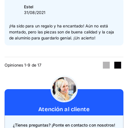
Estel
31/08/2021
¡Ha sido para un regalo y ha encantado! Aún no está
montado, pero las piezas son de buena calidad y la caja
de aluminio para guardarlo genial. ¡Un acierto!
Opiniones 1-9 de 17
Atención al cliente
¿Tienes preguntas? ¡Ponte en contacto con nosotros!