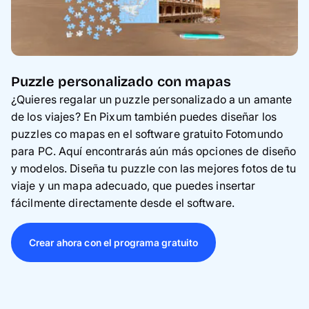
Puzzle personalizado con mapas
¿Quieres regalar un puzzle personalizado a un amante
de los viajes? En Pixum también puedes diseñar los
puzzles co mapas en el software gratuito Fotomundo
para PC. Aquí encontrarás aún más opciones de diseño
y modelos. Diseña tu puzzle con las mejores fotos de tu
viaje y un mapa adecuado, que puedes insertar
fácilmente directamente desde el software.
Crear ahora con el programa gratuito