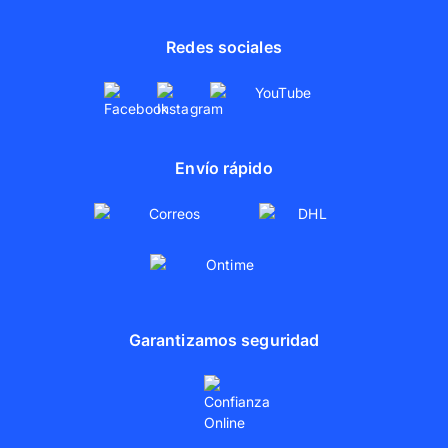
Redes sociales
Envío rápido
Garantizamos seguridad