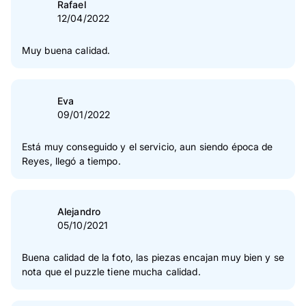
Rafael
12/04/2022
Muy buena calidad.
Eva
09/01/2022
Está muy conseguido y el servicio, aun siendo época de
Reyes, llegó a tiempo.
Alejandro
05/10/2021
Buena calidad de la foto, las piezas encajan muy bien y se
nota que el puzzle tiene mucha calidad.