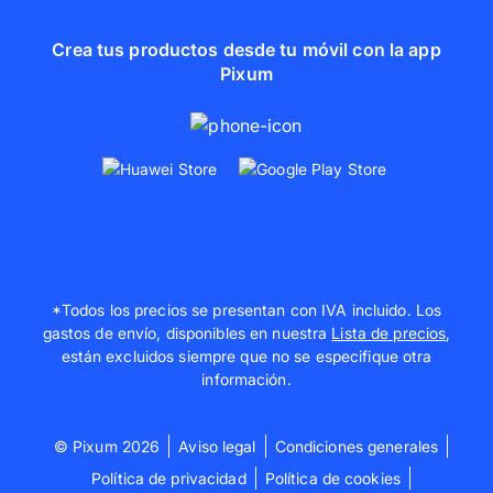
Crea tus productos desde tu móvil con la app
Pixum
*Todos los precios se presentan con IVA incluido. Los
gastos de envío, disponibles en nuestra
Lista de precios
,
están excluidos siempre que no se especifique otra
información.
© Pixum 2026
Aviso legal
Condiciones generales
Política de privacidad
Política de cookies