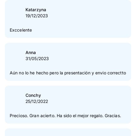
Katarzyna
19/12/2023
Exccelente
Anna
31/05/2023
Aún no lo he hecho pero la presentación y envio correctto
Conchy
25/12/2022
Precioso. Gran acierto. Ha sido el mejor regalo. Gracias.