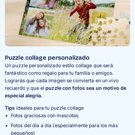
Puzzle collage personalizado
Un puzzle personalizado estilo collage que será
fantástico como regalo para tu familia o amigos.
Lograrás que cada imagen se convierta en un vivo
recuerdo y que el
puzzle con fotos sea un motivo de
especial alegría.
Tips
ideales para tu puzzle collage
Fotos graciosas con mascotas
Fotos del día a día (especialmente para los más
pequeños)