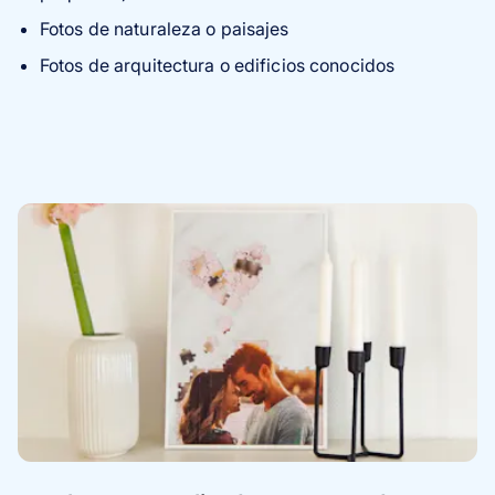
Fotos de naturaleza o paisajes
Fotos de arquitectura o edificios conocidos