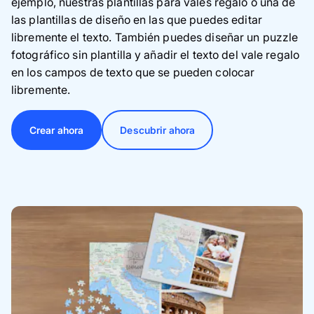
ejemplo, nuestras plantillas para vales regalo o una de
las plantillas de diseño en las que puedes editar
libremente el texto. También puedes diseñar un puzzle
fotográfico sin plantilla y añadir el texto del vale regalo
en los campos de texto que se pueden colocar
libremente.
Crear ahora
Descubrir ahora