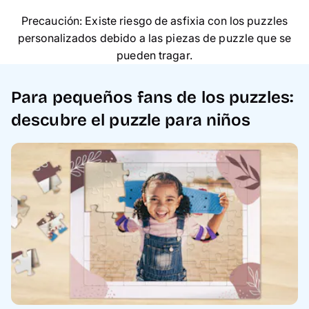
Precaución: Existe riesgo de asfixia con los puzzles
personalizados debido a las piezas de puzzle que se
pueden tragar.
Para pequeños fans de los puzzles:
descubre el puzzle para niños