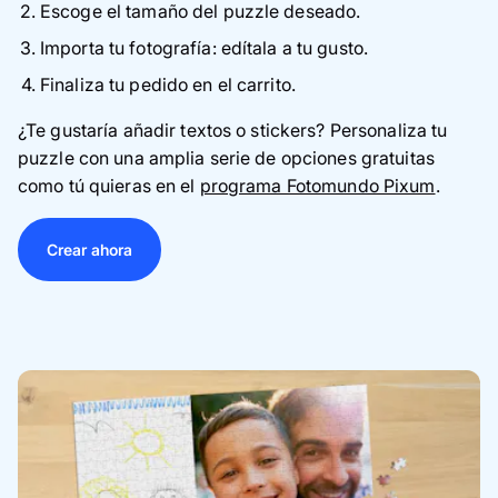
Escoge el tamaño del puzzle deseado.
Importa tu fotografía: edítala a tu gusto.
Finaliza tu pedido en el carrito.
¿Te gustaría añadir textos o stickers? Personaliza tu
puzzle con una amplia serie de opciones gratuitas
como tú quieras en el
programa Fotomundo Pixum
.
Crear ahora