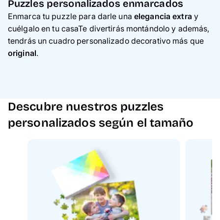
Puzzles personalizados enmarcados
Enmarca tu puzzle para darle una
elegancia extra
y
cuélgalo en tu casaTe divertirás montándolo y además,
tendrás un cuadro personalizado decorativo más que
original
.
Descubre nuestros puzzles
personalizados según el tamaño