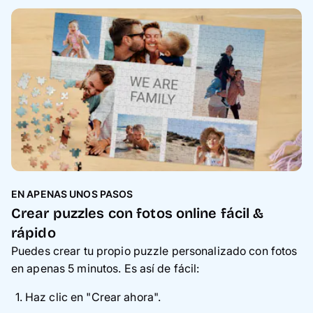
EN APENAS UNOS PASOS
Crear puzzles con fotos online fácil &
rápido
Puedes crear tu propio puzzle personalizado con fotos
en apenas 5 minutos. Es así de fácil:
Haz clic en "Crear ahora".