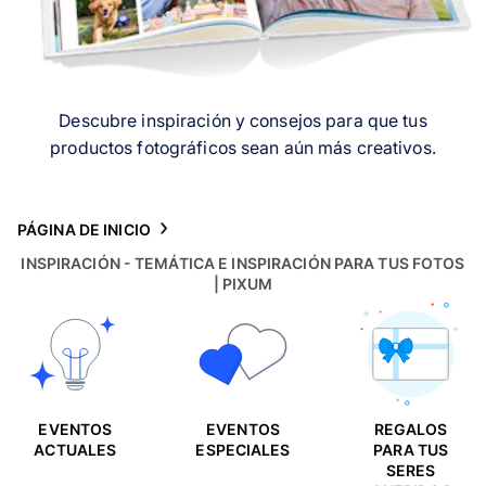
Tarjetas
Inspiración
Descubre inspiración y consejos para que tus
Atención al cliente
productos fotográficos sean aún más creativos.
PÁGINA DE INICIO
INSPIRACIÓN - TEMÁTICA E INSPIRACIÓN PARA TUS FOTOS
| PIXUM
EVENTOS
EVENTOS
REGALOS
ACTUALES
ESPECIALES
PARA TUS
SERES