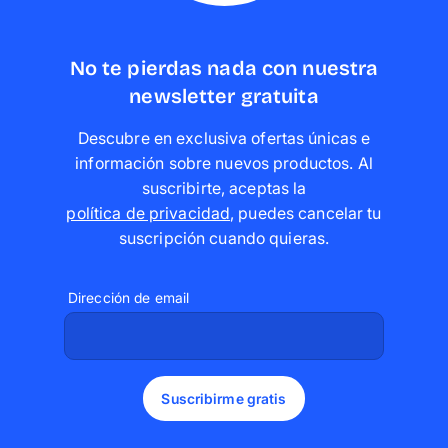
No te pierdas nada con nuestra
newsletter gratuita
Descubre en exclusiva ofertas únicas e
información sobre nuevos productos. Al
suscribirte, aceptas la
política de privacidad
,
puedes cancelar tu
suscripción cuando quieras
.
Dirección de email
Suscribirme gratis