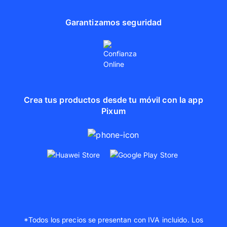
Garantizamos seguridad
Crea tus productos desde tu móvil con la app
Pixum
*Todos los precios se presentan con IVA incluido. Los