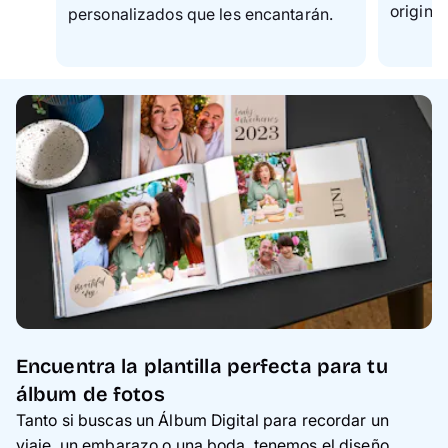
original
personalizados que les encantarán.
Encuentra la plantilla perfecta para tu
álbum de fotos
Tanto si buscas un Álbum Digital para recordar un
viaje, un embarazo o una boda, tenemos el diseño