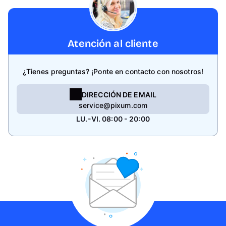
Atención al cliente
¿Tienes preguntas? ¡Ponte en contacto con nosotros!
DIRECCIÓN DE EMAIL
service@pixum.com
LU.-VI. 08:00 - 20:00