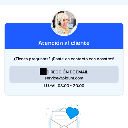
Atención al cliente
¿Tienes preguntas? ¡Ponte en contacto con nosotros!
DIRECCIÓN DE EMAIL
service@pixum.com
LU.-VI. 08:00 - 20:00