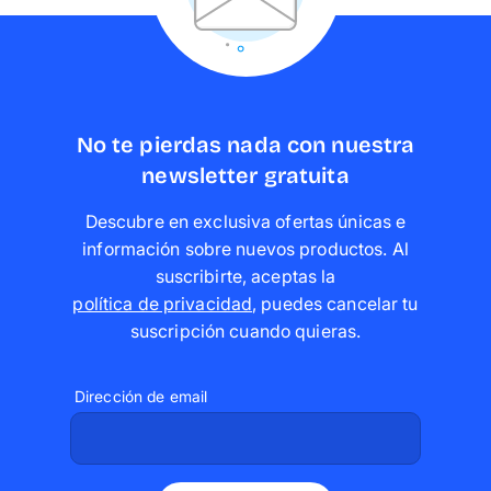
No te pierdas nada con nuestra
newsletter gratuita
Descubre en exclusiva ofertas únicas e
información sobre nuevos productos. Al
suscribirte, aceptas la
política de privacidad
,
puedes cancelar tu
suscripción cuando quieras
.
Dirección de email