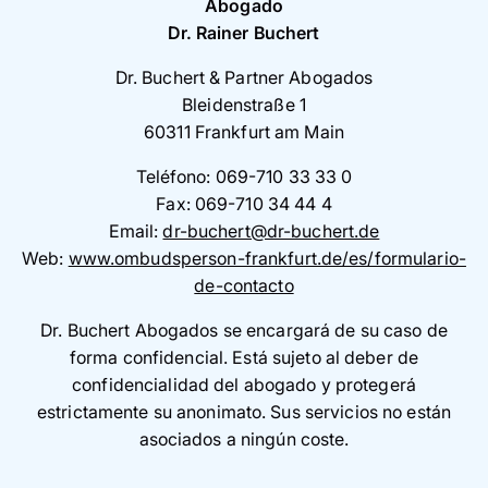
Abogado
Dr. Rainer Buchert
Dr. Buchert & Partner Abogados
Bleidenstraße 1
60311 Frankfurt am Main
Teléfono: 069-710 33 33 0
Fax: 069-710 34 44 4
Email:
dr-buchert@dr-buchert.de
Web:
www.ombudsperson-frankfurt.de/es/formulario-
de-contacto
Dr. Buchert Abogados se encargará de su caso de
forma confidencial. Está sujeto al deber de
confidencialidad del abogado y protegerá
estrictamente su anonimato. Sus servicios no están
asociados a ningún coste.