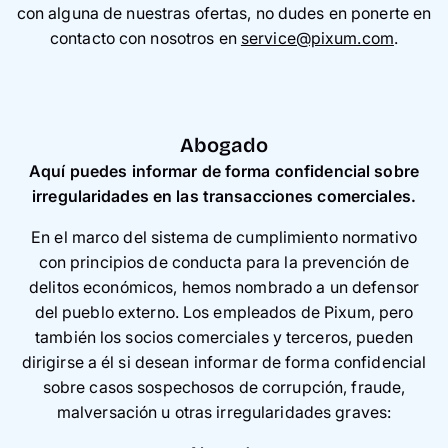
con alguna de nuestras ofertas, no dudes en ponerte en
contacto con nosotros en
service@pixum.com
.
Abogado
Aquí puedes informar de forma confidencial sobre
irregularidades en las transacciones comerciales.
En el marco del sistema de cumplimiento normativo
con principios de conducta para la prevención de
delitos económicos, hemos nombrado a un defensor
del pueblo externo. Los empleados de Pixum, pero
también los socios comerciales y terceros, pueden
dirigirse a él si desean informar de forma confidencial
sobre casos sospechosos de corrupción, fraude,
malversación u otras irregularidades graves: