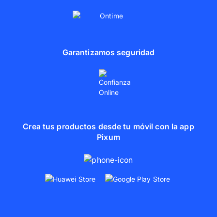
Garantizamos seguridad
Crea tus productos desde tu móvil con la app
Pixum