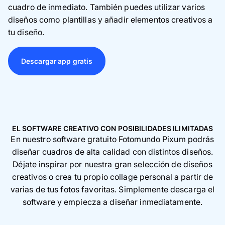
cuadro de inmediato. También puedes utilizar varios
diseños como plantillas y añadir elementos creativos a
tu diseño.
Descargar app gratis
EL SOFTWARE CREATIVO CON POSIBILIDADES ILIMITADAS
En nuestro software gratuito Fotomundo Pixum podrás
diseñar cuadros de alta calidad con distintos diseños.
Déjate inspirar por nuestra gran selección de diseños
creativos o crea tu propio collage personal a partir de
varias de tus fotos favoritas. Simplemente descarga el
software y empiecza a diseñar inmediatamente.