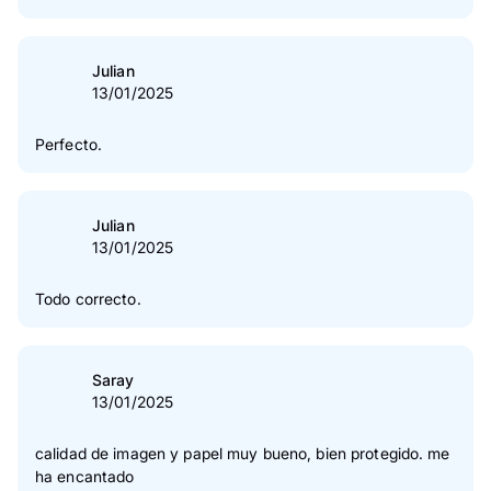
Julian
13/01/2025
Perfecto.
Julian
13/01/2025
Todo correcto.
Saray
13/01/2025
calidad de imagen y papel muy bueno, bien protegido. me
ha encantado