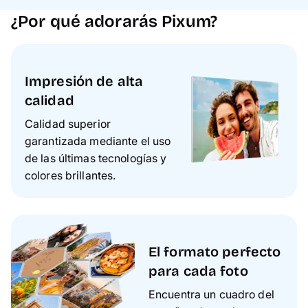
¿Por qué adorarás Pixum?
Impresión de alta
calidad
Calidad superior
garantizada mediante el uso
de las últimas tecnologías y
colores brillantes.
El formato perfecto
para cada foto
Encuentra un cuadro del