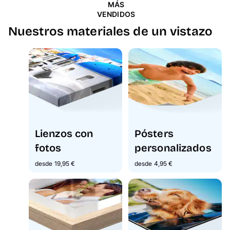
MÁS
VENDIDOS
Nuestros materiales de un vistazo
Lienzos con
Pósters
fotos
personalizados
desde 19,95 €
desde 4,95 €