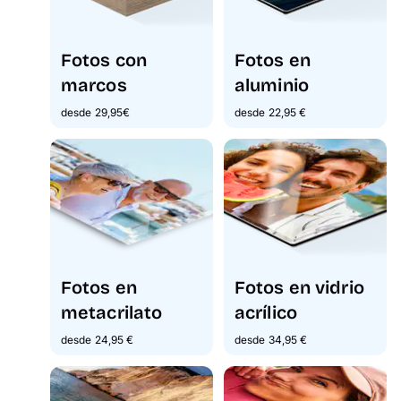
Fotos con
Fotos en
marcos
aluminio
desde 29,95€
desde 22,95 €
Fotos en
Fotos en vidrio
metacrilato
acrílico
desde 24,95 €
desde 34,95 €