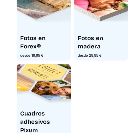
Fotos en
Fotos en
Forex®
madera
desde 19,95 €
desde 29,95 €
Cuadros
adhesivos
Pixum