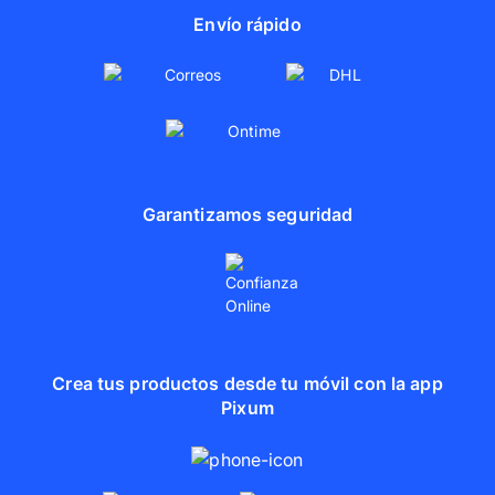
Envío rápido
Garantizamos seguridad
Crea tus productos desde tu móvil con la app
Pixum