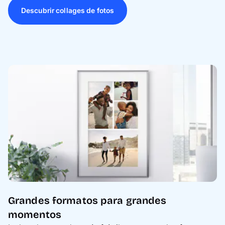
Descubrir collages de fotos
Grandes formatos para grandes
momentos