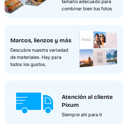
tamaño adecuado para
combinar bien tus fotos
Marcos, lienzos y más
Descubre nuestra variedad
de materiales. Hay para
todos los gustos.
Atención al cliente
Pixum
Siempre ahí para ti