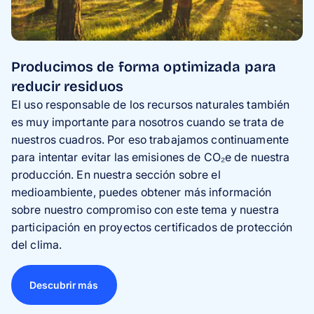
Producimos de forma optimizada para
reducir residuos
El uso responsable de los recursos naturales también
es muy importante para nosotros cuando se trata de
nuestros cuadros. Por eso trabajamos continuamente
para intentar evitar las emisiones de CO₂e de nuestra
producción. En nuestra sección sobre el
medioambiente, puedes obtener más información
sobre nuestro compromiso con este tema y nuestra
participación en proyectos certificados de protección
del clima.
Descubrir más