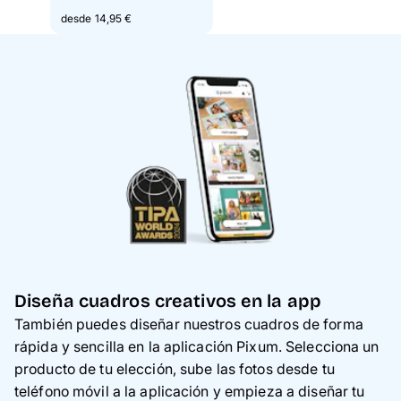
desde 14,95 €
Diseña cuadros creativos en la app
También puedes diseñar nuestros cuadros de forma
rápida y sencilla en la aplicación Pixum. Selecciona un
producto de tu elección, sube las fotos desde tu
teléfono móvil a la aplicación y empieza a diseñar tu