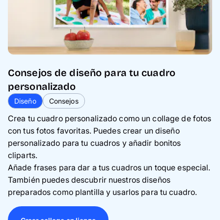
Consejos de diseño para tu cuadro
personalizado
Diseño
Consejos
Crea tu cuadro personalizado como un collage de fotos
con tus fotos favoritas. Puedes crear un diseño
personalizado para tu cuadros y añadir bonitos
cliparts.
Añade frases para dar a tus cuadros un toque especial.
También puedes descubrir nuestros diseños
preparados como plantilla y usarlos para tu cuadro.