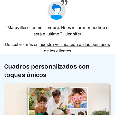
“Maravilloso, como siempre. Ni es mi primer pedido ni
será el último.” - Jennifer
Descubre más en
nuestra verificación de las opiniones
de los clientes
Cuadros personalizados con
toques únicos