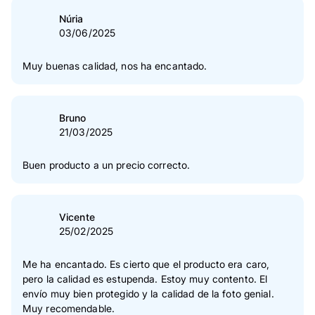
Núria
03/06/2025
Muy buenas calidad, nos ha encantado.
Bruno
21/03/2025
Buen producto a un precio correcto.
Vicente
25/02/2025
Me ha encantado. Es cierto que el producto era caro,
pero la calidad es estupenda. Estoy muy contento. El
envío muy bien protegido y la calidad de la foto genial.
Muy recomendable.