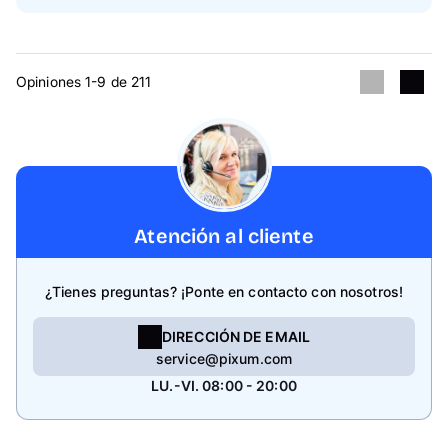
Opiniones 1-9 de 211
Atención al cliente
¿Tienes preguntas? ¡Ponte en contacto con nosotros!
DIRECCIÓN DE EMAIL
service@pixum.com
LU.-VI. 08:00 - 20:00