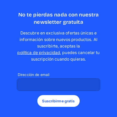
No te pierdas nada con nuestra
newsletter gratuita
Descubre en exclusiva ofertas únicas e
información sobre nuevos productos. Al
suscribirte, aceptas la
política de privacidad
,
puedes cancelar tu
suscripción cuando quieras
.
Dirección de email
Suscribirme gratis