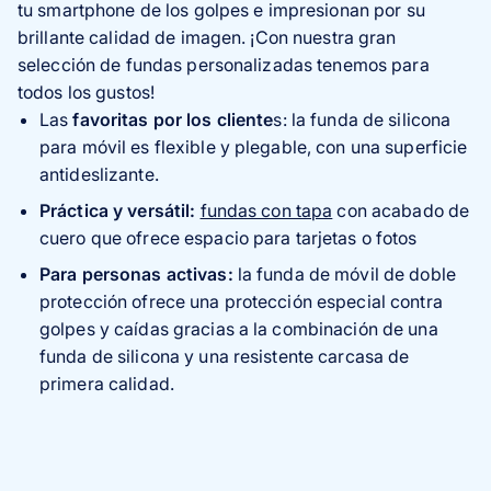
tu smartphone de los golpes e impresionan por su
brillante calidad de imagen. ¡Con nuestra gran
selección de fundas personalizadas tenemos para
todos los gustos!
Las
favoritas por los cliente
s: la funda de silicona
para móvil es flexible y plegable, con una superficie
antideslizante.
Práctica y versátil:
fundas con tapa
con acabado de
cuero que ofrece espacio para tarjetas o fotos
Para personas activas:
la funda de móvil de doble
protección ofrece una protección especial contra
golpes y caídas gracias a la combinación de una
funda de silicona y una resistente carcasa de
primera calidad.