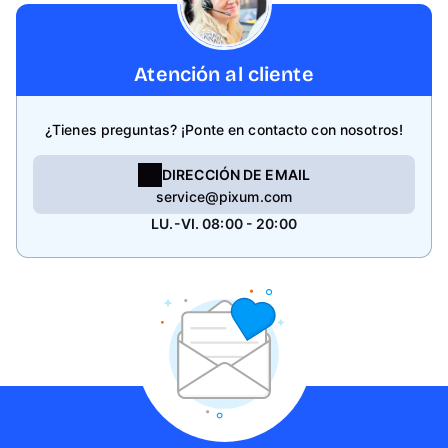
Atención al cliente
¿Tienes preguntas? ¡Ponte en contacto con nosotros!
DIRECCIÓN DE EMAIL
service@pixum.com
LU.-VI. 08:00 - 20:00