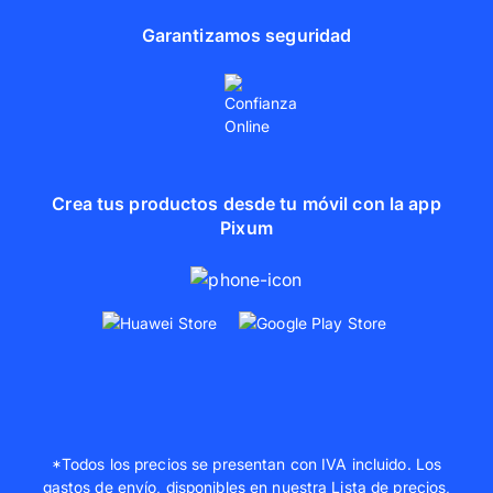
Garantizamos seguridad
Crea tus productos desde tu móvil con la app
Pixum
*Todos los precios se presentan con IVA incluido. Los
gastos de envío, disponibles en nuestra
Lista de precios
,