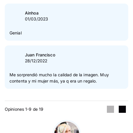
Ainhoa
01/03/2023
Genial
Juan Francisco
28/12/2022
Me sorprendió mucho la calidad de la imagen. Muy
contenta y mi mujer más, ya q era un regalo.
Opiniones 1-9 de 19