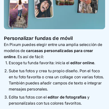
Personalizar fundas de móvil
En Pixum puedes elegir entre una amplia selección de
modelos de
carcasas personalizadas para crear
online
. Es así de fácil:
Escoge tu funda favorita: inicia el
editor online
.
Sube tus fotos y crea tu propio diseño. Pon el foco
en tu foto favorita o crea un collage con varias fotos.
También puedes añadir campos de texto e integrar
mensajes personales.
Edita tus fotos con el
editor de fotografías
y
personalízalas con tus colores favoritos.