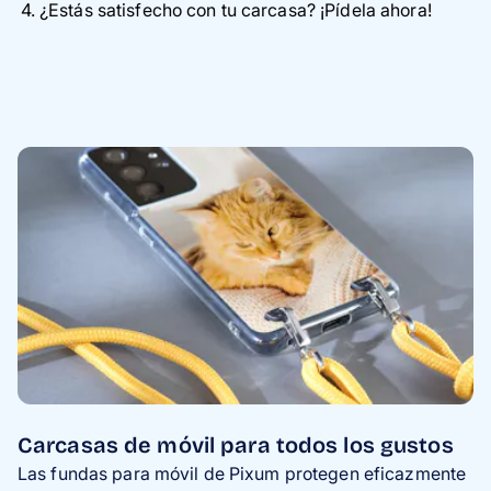
¿Estás satisfecho con tu carcasa? ¡Pídela ahora!
Carcasas de móvil para todos los gustos
Las fundas para móvil de Pixum protegen eficazmente