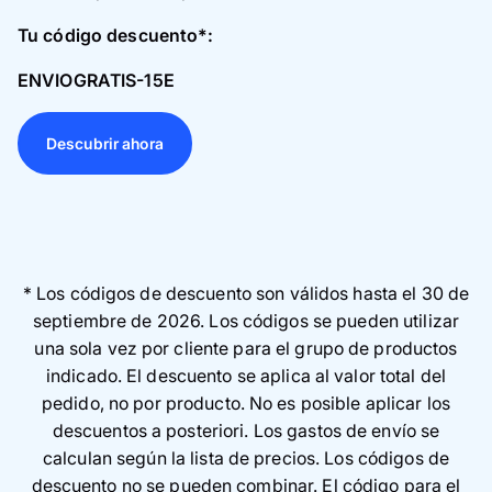
Tu código descuento*:
ENVIOGRATIS-15E
Descubrir ahora
* Los códigos de descuento son válidos hasta el 30 de
septiembre de 2026. Los códigos se pueden utilizar
una sola vez por cliente para el grupo de productos
indicado. El descuento se aplica al valor total del
pedido, no por producto. No es posible aplicar los
descuentos a posteriori. Los gastos de envío se
calculan según la lista de precios. Los códigos de
descuento no se pueden combinar. El código para el