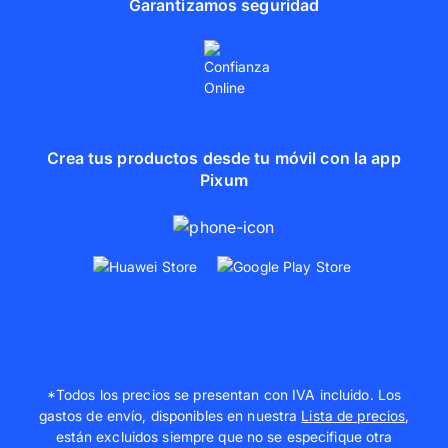
Garantizamos seguridad
Crea tus productos desde tu móvil con la app
Pixum
*Todos los precios se presentan con IVA incluido. Los
gastos de envío, disponibles en nuestra
Lista de precios
,
están excluidos siempre que no se especifique otra