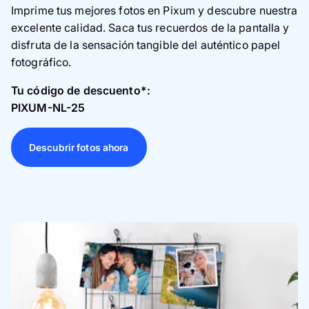
Imprime tus mejores fotos en Pixum y descubre nuestra
excelente calidad. Saca tus recuerdos de la pantalla y
disfruta de la sensación tangible del auténtico papel
fotográfico.
Tu código de descuento*:
PIXUM-NL-25
Descubrir fotos ahora