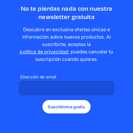
No te pierdas nada con nuestra
newsletter gratuita
Descubre en exclusiva ofertas únicas e
información sobre nuevos productos. Al
suscribirte, aceptas la
política de privacidad
,
puedes cancelar tu
suscripción cuando quieras
.
Dirección de email
Suscribirme gratis