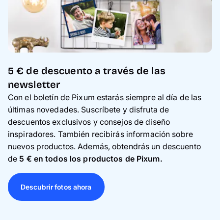
5 € de descuento a través de las
newsletter
Con el boletín de Pixum estarás siempre al día de las
últimas novedades. Suscríbete y disfruta de
descuentos exclusivos y consejos de diseño
inspiradores. También recibirás información sobre
nuevos productos. Además, obtendrás un descuento
de
5 € en todos los productos de Pixum.
Descubrir fotos ahora