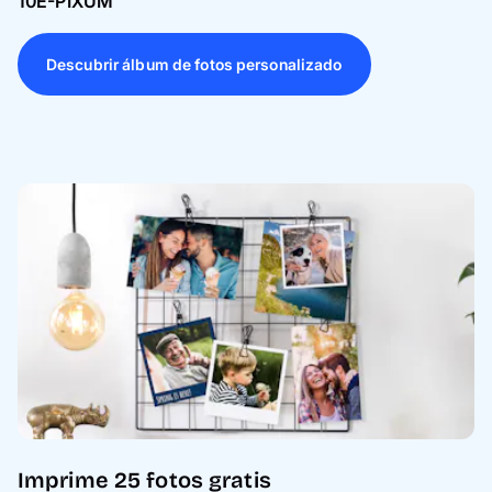
10E-PIXUM
Descubrir álbum de fotos personalizado
Imprime 25 fotos gratis