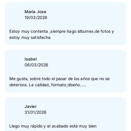
Maria Jose
19/03/2026
Estoy muy contenta ,siempre hago álbumes de fotos y
estoy muy satisfecha
Isabel
06/03/2026
Me gusta, sobre todo el pasar de los años que no se
deteriora. La calidad, formato,diseño.....
Javier
31/01/2026
Llego muy rápido y el acabado está muy bien