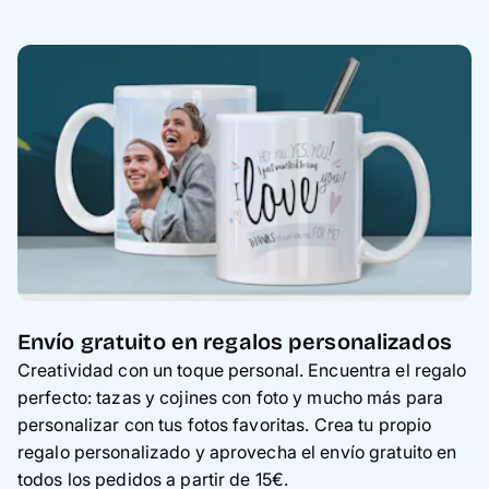
Envío gratuito en regalos personalizados
Creatividad con un toque personal. Encuentra el regalo
perfecto: tazas y cojines con foto y mucho más para
personalizar con tus fotos favoritas. Crea tu propio
regalo personalizado y aprovecha el envío gratuito en
todos los pedidos a partir de 15€.