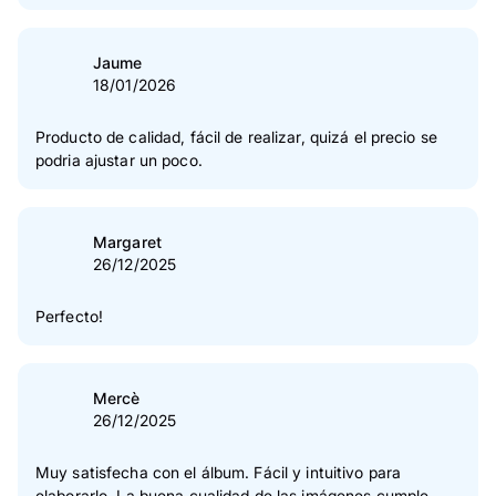
Jaume
18/01/2026
Producto de calidad, fácil de realizar, quizá el precio se
podria ajustar un poco.
Margaret
26/12/2025
Perfecto!
Mercè
26/12/2025
Muy satisfecha con el álbum. Fácil y intuitivo para
elaborarlo. La buena cualidad de las imágenes cumple