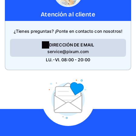
Atención al cliente
¿Tienes preguntas? ¡Ponte en contacto con nosotros!
DIRECCIÓN DE EMAIL
service@pixum.com
LU.-VI. 08:00 - 20:00