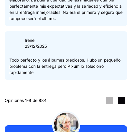
perfectamente mis expectativas y la seriedad y eficiencia
en la entrega inmejorables. No era el primero y seguro que
tampoco será el último..
Irene
23/12/2025
Todo perfecto y los álbumes preciosos. Hubo un pequeño
problema con la entrega pero Pixum lo solucionó
rápidamente
Opiniones 1-9 de 884