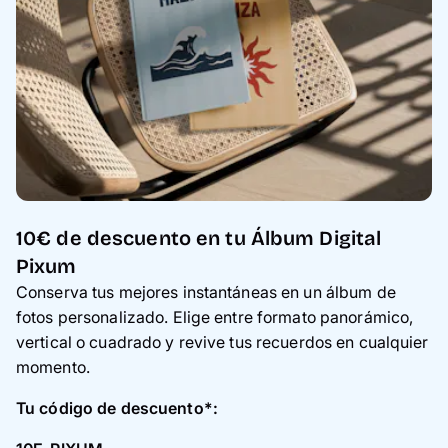
Tarjetas
Inspiración
Atención al cliente
10€ de descuento en tu Álbum Digital
Pixum
Conserva tus mejores instantáneas en un álbum de
fotos personalizado. Elige entre formato panorámico,
vertical o cuadrado y revive tus recuerdos en cualquier
momento.
Tu código de descuento*: