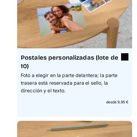
Postales personalizadas (lote de
10)
Foto a elegir en la parte delantera; la parte
trasera está reservada para el sello, la
dirección y el texto.
desde 9,95 €