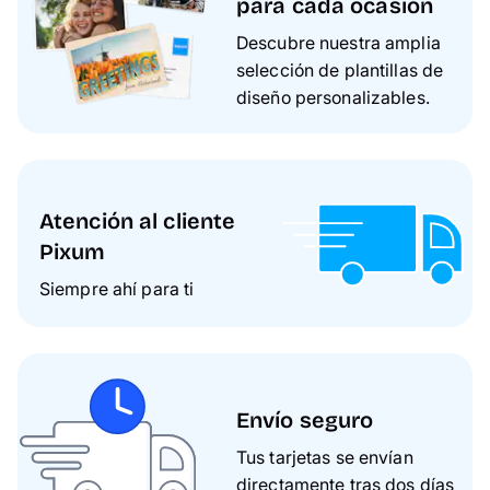
para cada ocasión
Descubre nuestra amplia
selección de plantillas de
diseño personalizables.
Atención al cliente
Pixum
Siempre ahí para ti
Envío seguro
Tus tarjetas se envían
directamente tras dos días