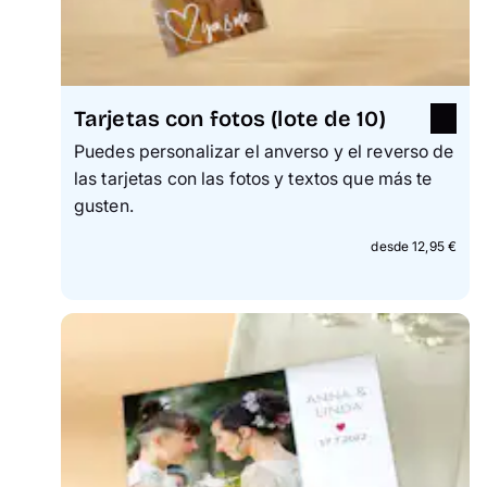
Tarjetas con fotos (lote de 10)
Puedes personalizar el anverso y el reverso de
las tarjetas con las fotos y textos que más te
gusten.
desde 12,95 €