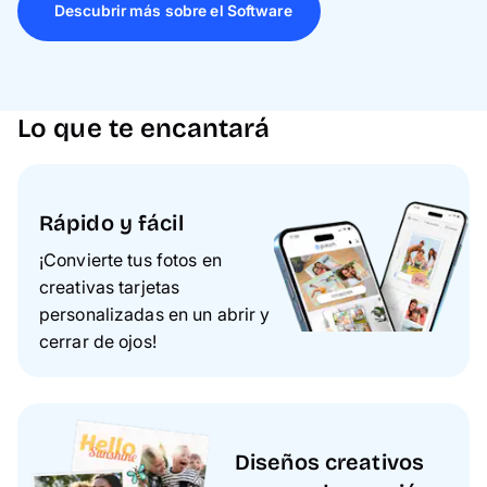
Descubrir más sobre el Software
Lo que te encantará
Rápido y fácil
¡Convierte tus fotos en
creativas tarjetas
personalizadas en un abrir y
cerrar de ojos!
Diseños creativos