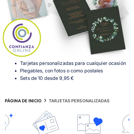
Tarjetas
Inspiración
Atención al cliente
Tarjetas personalizadas para cualquier ocasión
Plegables, con fotos o como postales
Sets de 10 desde 9,95 €
PÁGINA DE INICIO
TARJETAS PERSONALIZADAS