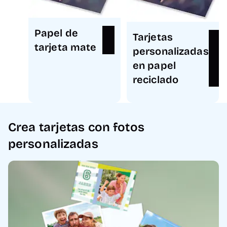
Papel de
Tarjetas
tarjeta mate
personalizadas
en papel
reciclado
Crea tarjetas con fotos
personalizadas