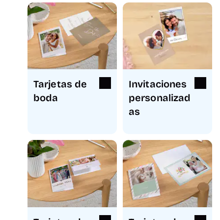
Tarjetas de
Invitaciones
boda
personalizad
as