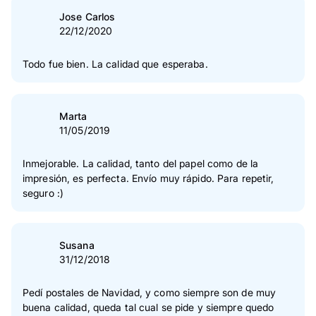
Jose Carlos
22/12/2020
Todo fue bien. La calidad que esperaba.
Marta
11/05/2019
Inmejorable. La calidad, tanto del papel como de la
impresión, es perfecta. Envío muy rápido. Para repetir,
seguro :)
Susana
31/12/2018
Pedí postales de Navidad, y como siempre son de muy
buena calidad, queda tal cual se pide y siempre quedo