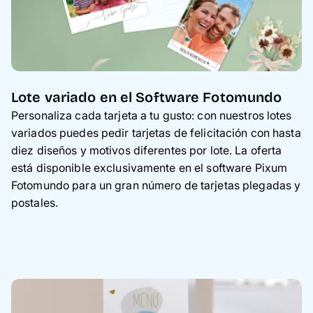
Lote variado en el Software Fotomundo
Personaliza cada tarjeta a tu gusto: con nuestros lotes
variados puedes pedir tarjetas de felicitación con hasta
diez diseños y motivos diferentes por lote. La oferta
está disponible exclusivamente en el software Pixum
Fotomundo para un gran número de tarjetas plegadas y
postales.