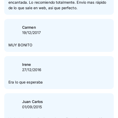
encantada. Lo recomiendo totalmente. Envío mas rápido
de lo que sale en web, así que perfecto.
Carmen
19/12/2017
MUY BONITO
Irene
27/12/2016
Era lo que esperaba
Juan Carlos
01/09/2015