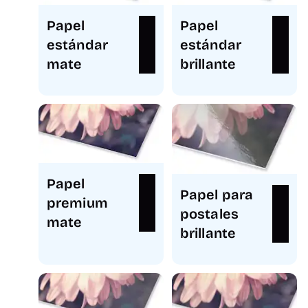
Papel
Papel
estándar
estándar
mate
brillante
Papel
Papel para
premium
postales
mate
brillante