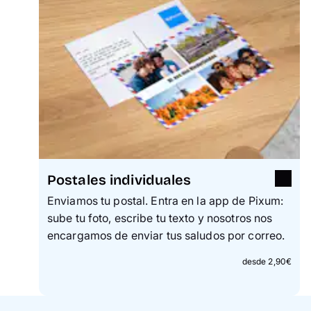
Postales individuales
Enviamos tu postal. Entra en la app de Pixum:
sube tu foto, escribe tu texto y nosotros nos
encargamos de enviar tus saludos por correo.
desde 2,90€