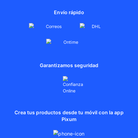
Envío rápido
Garantizamos seguridad
Crea tus productos desde tu móvil con la app
Pixum