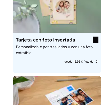
Tarjeta con foto insertada
Personalizable por tres lados y con una foto
extraíble.
desde 15,95 € (lote de 10)