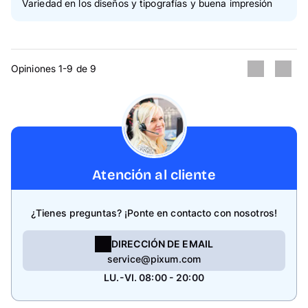
Variedad en los diseños y tipografías y buena impresión
Opiniones 1-9 de 9
Atención al cliente
¿Tienes preguntas? ¡Ponte en contacto con nosotros!
DIRECCIÓN DE EMAIL
service@pixum.com
LU.-VI. 08:00 - 20:00