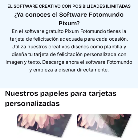
EL SOFTWARE CREATIVO CON POSIBILIDADES ILIMITADAS
¿Ya conoces el Software Fotomundo
Pixum?
En el software gratuito Pixum Fotomundo tienes la
tarjeta de felicitación adecuada para cada ocasión.
Utiliza nuestros creativos diseños como plantilla y
diseña tu tarjeta de felicitación personalizada con
imagen y texto. Descarga ahora el software Fotomundo
y empieza a diseñar directamente.
Nuestros papeles para tarjetas
personalizadas