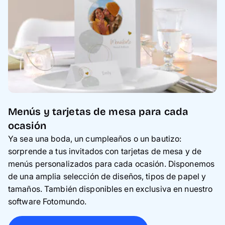
Menús y tarjetas de mesa para cada
ocasión
Ya sea una boda, un cumpleaños o un bautizo:
sorprende a tus invitados con tarjetas de mesa y de
menús personalizados para cada ocasión. Disponemos
de una amplia selección de diseños, tipos de papel y
tamaños. También disponibles en exclusiva en nuestro
software Fotomundo.