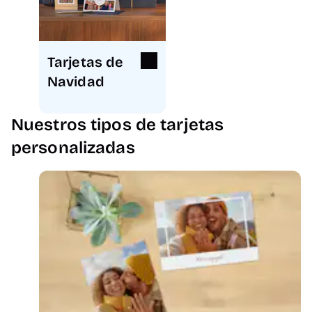
Tarjetas de
Navidad
Nuestros tipos de tarjetas
personalizadas