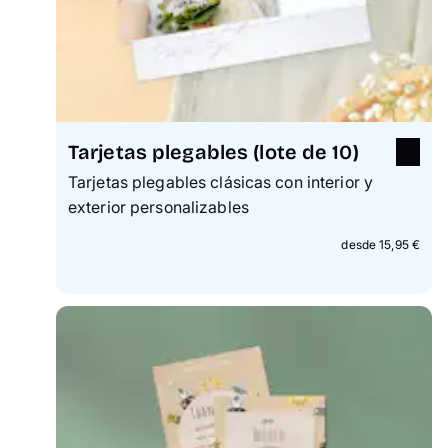
Tarjetas plegables (lote de 10)
Tarjetas plegables clásicas con interior y
exterior personalizables
desde 15,95 €