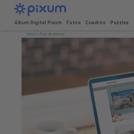
Álbum Digital Pixum
Fotos
Cuadros
Puzzles
Inicio
»
Área de prensa