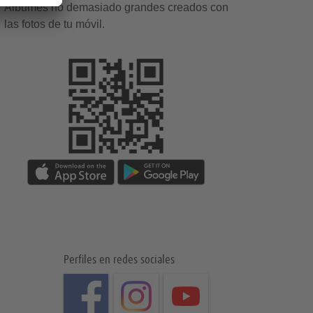
Álbumes no demasiado grandes creados con
las fotos de tu móvil.
Perfiles en redes sociales