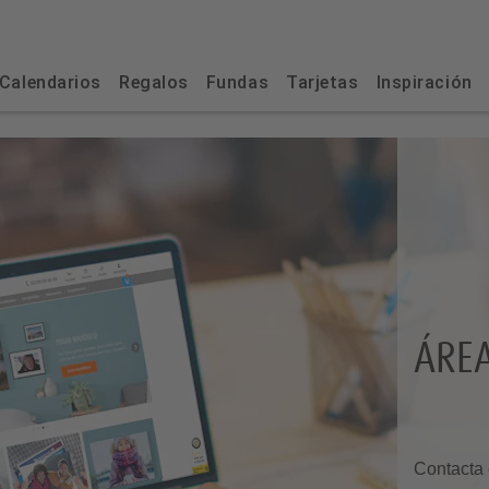
Calendarios
Regalos
Fundas
Tarjetas
Inspiración
ÁRE
Contacta 