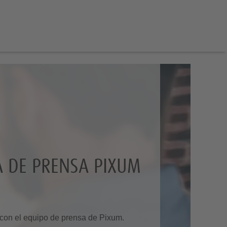
A DE PRENSA PIXUM
con el equipo de prensa de Pixum.