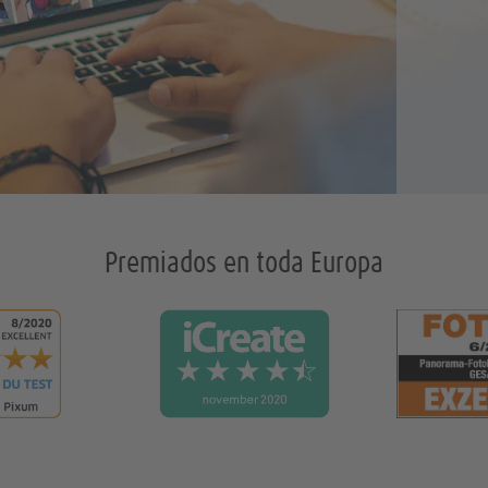
Premiados en toda Europa