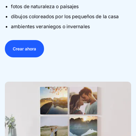
fotos de naturaleza o paisajes
dibujos coloreados por los pequeños de la casa
ambientes veraniegos o invernales
Crear ahora