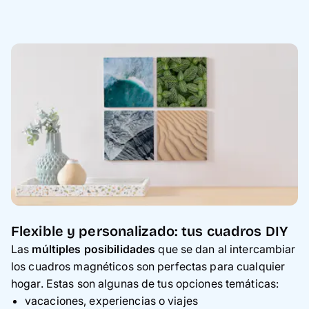
Flexible y personalizado: tus cuadros DIY
Las
múltiples posibilidades
que se dan al intercambiar
los cuadros magnéticos son perfectas para cualquier
hogar. Estas son algunas de tus opciones temáticas:
vacaciones, experiencias o viajes