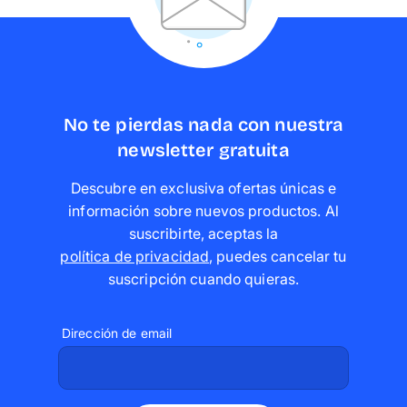
No te pierdas nada con nuestra
newsletter gratuita
Descubre en exclusiva ofertas únicas e
información sobre nuevos productos. Al
suscribirte, aceptas la
política de privacidad
,
puedes cancelar tu
suscripción cuando quieras
.
Dirección de email