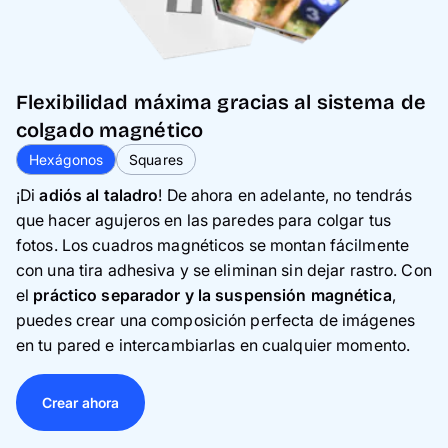
Flexibilidad máxima gracias al sistema de
colgado magnético
Hexágonos
Squares
¡Di
adiós al taladro
! De ahora en adelante, no tendrás
que hacer agujeros en las paredes para colgar tus
fotos. Los cuadros magnéticos se montan fácilmente
con una tira adhesiva y se eliminan sin dejar rastro. Con
el
práctico separador y la suspensión magnética
,
puedes crear una composición perfecta de imágenes
en tu pared e intercambiarlas en cualquier momento.
Crear ahora