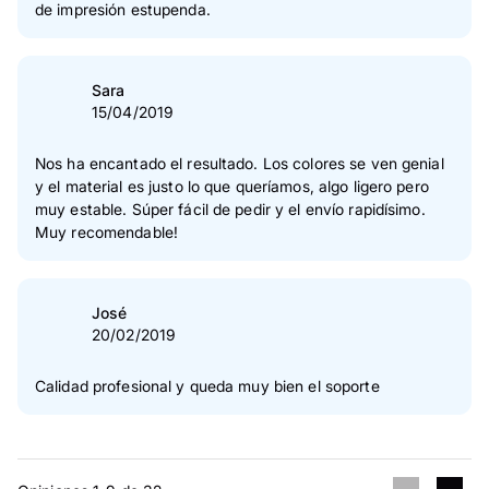
de impresión estupenda.
Sara
15/04/2019
Nos ha encantado el resultado. Los colores se ven genial
y el material es justo lo que queríamos, algo ligero pero
muy estable. Súper fácil de pedir y el envío rapidísimo.
Muy recomendable!
José
20/02/2019
Calidad profesional y queda muy bien el soporte