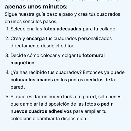
apenas unos minutos:
Sigue nuestra guía paso a paso y crea tus cuadrados
en unos sencillos pasos:
Selecciona las
fotos adecuadas
para tu collage.
Crea y
encarga
tus cuadrados personalizados
directamente desde el editor.
Decide cómo colocar y colgar tu
fotomural
magnético.
¿Ya has recibido tus cuadrados? Entonces ya puede
colocar los imanes
en los puntos medidos de la
pared.
Si quieres dar un nuevo look a tu pared, solo tienes
que cambiar la disposición de las fotos o
pedir
nuevos cuadros adhesivos
para ampliar tu
colección o cambiar la disposición.