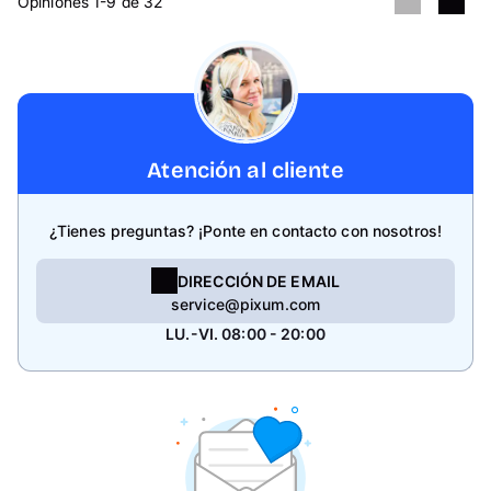
Opiniones 1-9 de 32
Atención al cliente
¿Tienes preguntas? ¡Ponte en contacto con nosotros!
DIRECCIÓN DE EMAIL
service@pixum.com
LU.-VI. 08:00 - 20:00