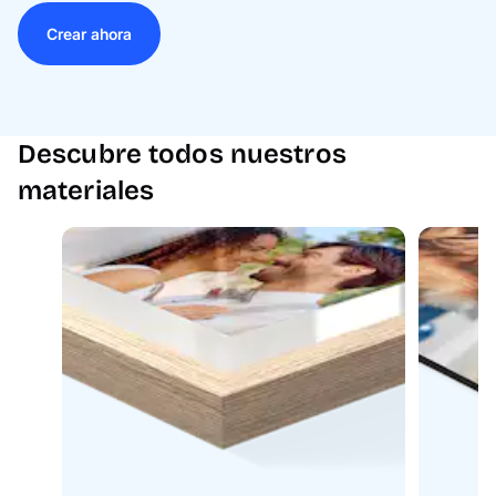
Crear ahora
Descubre todos nuestros
materiales