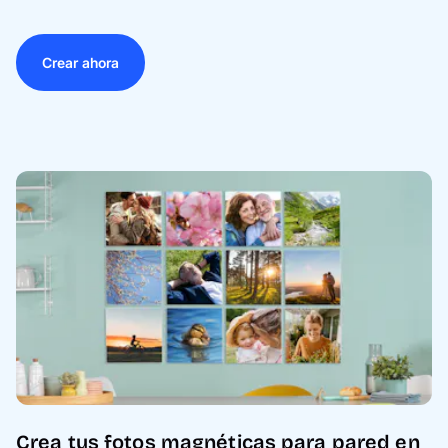
Crear ahora
Crea tus fotos magnéticas para pared en