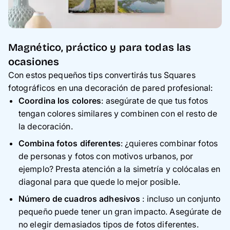
Magnético, práctico y para todas las
ocasiones
Con estos pequeños tips convertirás tus Squares
fotográficos en una decoración de pared profesional:
Coordina los colores
: asegúrate de que tus fotos
tengan colores similares y combinen con el resto de
la decoración.
Combina fotos diferentes
: ¿quieres combinar fotos
de personas y fotos con motivos urbanos, por
ejemplo? Presta atención a la simetría y colócalas en
diagonal para que quede lo mejor posible.
Número de cuadros adhesivos
: incluso un conjunto
pequeño puede tener un gran impacto. Asegúrate de
no elegir demasiados tipos de fotos diferentes.