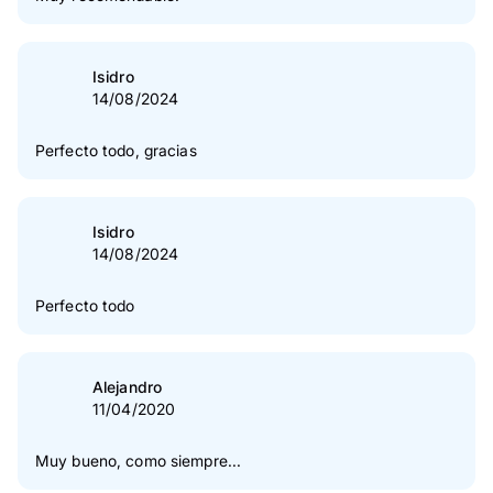
Isidro
14/08/2024
Perfecto todo, gracias
Isidro
14/08/2024
Perfecto todo
Alejandro
11/04/2020
Muy bueno, como siempre...