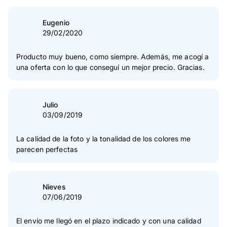
Eugenio
29/02/2020
Producto muy bueno, como siempre. Además, me acogí a
una oferta con lo que conseguí un mejor precio. Gracias.
Julio
03/09/2019
La calidad de la foto y la tonalidad de los colores me
parecen perfectas
Nieves
07/06/2019
El envío me llegó en el plazo indicado y con una calidad