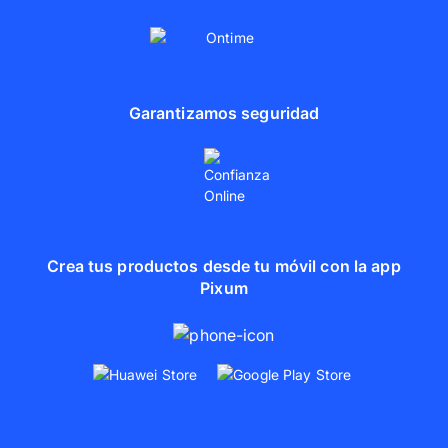
Garantizamos seguridad
Crea tus productos desde tu móvil con la app
Pixum