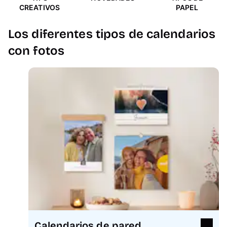
CREATIVOS
PAPEL
Los diferentes tipos de calendarios
con fotos
Calendarios de pared