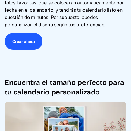
fotos favoritas, que se colocarán automáticamente por
fecha en el calendario, y tendrás tu calendario listo en
cuestión de minutos. Por supuesto, puedes
personalizar el diseño según tus preferencias.
Crear ahora
Encuentra el tamaño perfecto para
tu calendario personalizado