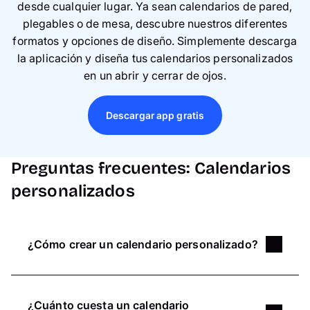
desde cualquier lugar. Ya sean calendarios de pared,
plegables o de mesa, descubre nuestros diferentes
formatos y opciones de diseño. Simplemente descarga
la aplicación y diseña tus calendarios personalizados
en un abrir y cerrar de ojos.
Descargar app gratis
Preguntas frecuentes: Calendarios
personalizados
¿Cómo crear un calendario personalizado?
Selecciona el diseño y sube las fotos
: haz
clic en "Diseñar ahora" y elige tu diseño
¿Cuánto cuesta un calendario