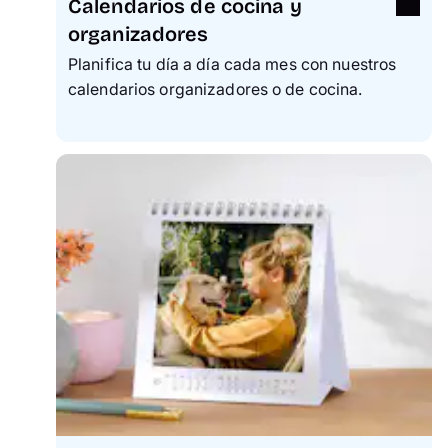
Calendarios de cocina y
organizadores
Planifica tu día a día cada mes con nuestros
calendarios organizadores o de cocina.