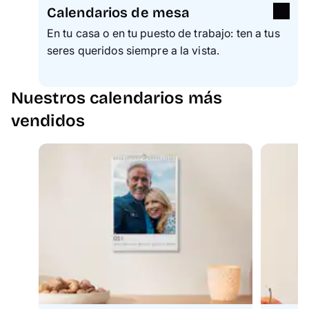
Calendarios de mesa
En tu casa o en tu puesto de trabajo: ten a tus
seres queridos siempre a la vista.
Nuestros calendarios más
vendidos