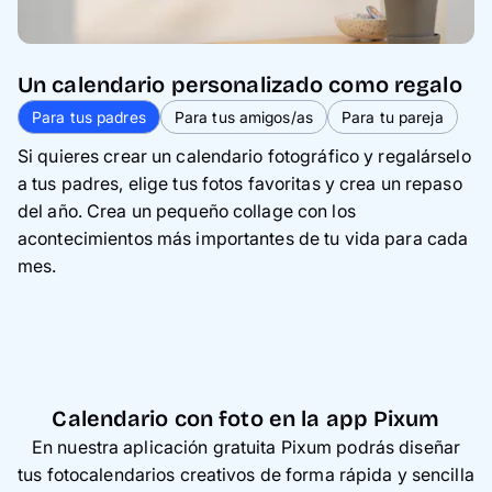
Un calendario personalizado como regalo
Para tus padres
Para tus amigos/as
Para tu pareja
S
i quieres crear un calendario fotográfico y regalárselo
a tus padres, elige tus fotos favoritas y crea un repaso
del año. Crea un pequeño collage con los
acontecimientos más importantes de tu vida para cada
mes.
Calendario con foto en la app Pixum
En nuestra aplicación gratuita Pixum podrás diseñar
tus fotocalendarios creativos de forma rápida y sencilla