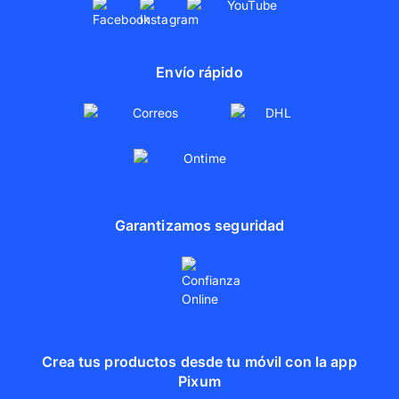
Envío rápido
Garantizamos seguridad
Crea tus productos desde tu móvil con la app
Pixum