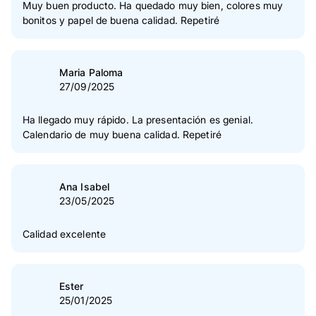
Muy buen producto. Ha quedado muy bien, colores muy
bonitos y papel de buena calidad. Repetiré
Maria Paloma
27/09/2025
Ha llegado muy rápido. La presentación es genial.
Calendario de muy buena calidad. Repetiré
Ana Isabel
23/05/2025
Calidad excelente
Ester
25/01/2025