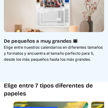
De pequeños a muy grandes 📅
Elige entre nuestros calendarios en diferentes tamaños
y formatos y encuentra el tamaño perfecto para ti,
desde los más pequeños hasta los más grandes.
Elige entre 7 tipos diferentes de
papeles