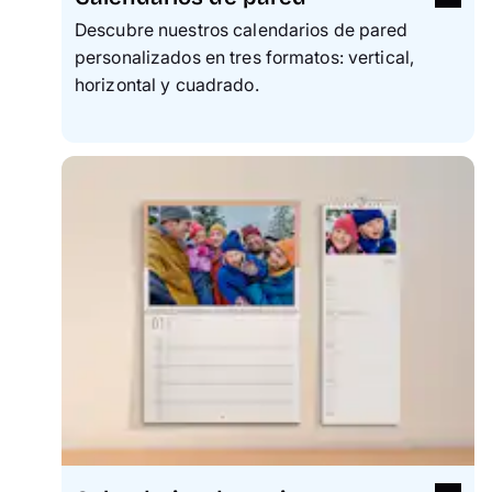
Descubre nuestros calendarios de pared
personalizados en tres formatos: vertical,
horizontal y cuadrado.