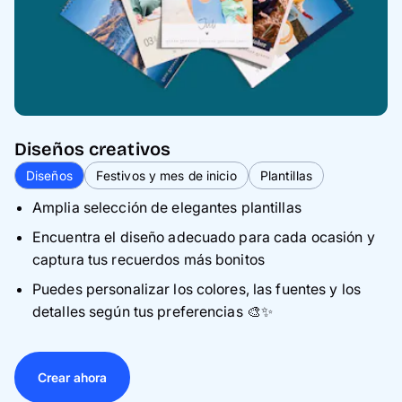
Diseños creativos
Diseños
Festivos y mes de inicio
Plantillas
Amplia selección de elegantes plantillas
Encuentra el diseño adecuado para cada ocasión y
captura tus recuerdos más bonitos
Puedes personalizar los colores, las fuentes y los
detalles según tus preferencias 🎨✨
Crear ahora