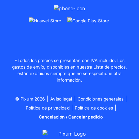
*Todos los precios se presentan con IVA incluido. Los
gastos de envío, disponibles en nuestra
Lista de precios
,
están excluidos siempre que no se especifique otra
información.
© Pixum 2026
Aviso legal
Condiciones generales
Política de privacidad
Política de cookies
Cancelación / Cancelar pedido