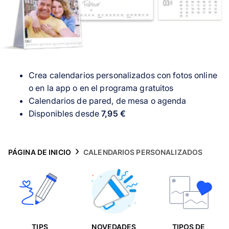
Tarjetas
Inspiración
Atención al cliente
Crea calendarios personalizados con fotos online
o en la app o en el programa gratuitos
Calendarios de pared, de mesa o agenda
Disponibles desde
7,95 €
PÁGINA DE INICIO
CALENDARIOS PERSONALIZADOS
TIPS
NOVEDADES
TIPOS DE