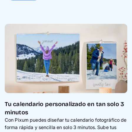
Tu calendario personalizado en tan solo 3
minutos
Con Pixum puedes diseñar tu calendario fotográfico de
forma rápida y sencilla en solo 3 minutos. Sube tus