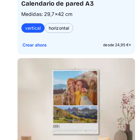
Calendario de pared A3
Medidas: 29,7×42 cm
vertical
horizontal
Crear ahora
desde 24,95 €*