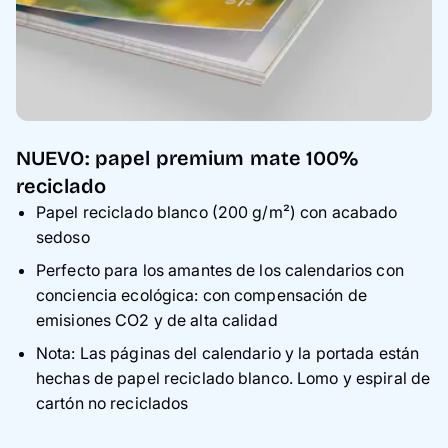
NUEVO: papel premium mate 100%
reciclado
Papel reciclado blanco (200 g/m²) con acabado
sedoso
Perfecto para los amantes de los calendarios con
conciencia ecológica: con compensación de
emisiones CO2 y de alta calidad
Nota: Las páginas del calendario y la portada están
hechas de papel reciclado blanco. Lomo y espiral de
cartón no reciclados