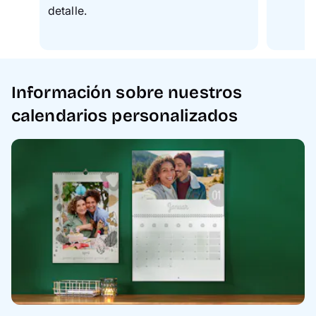
detalle.
Información sobre nuestros
calendarios personalizados