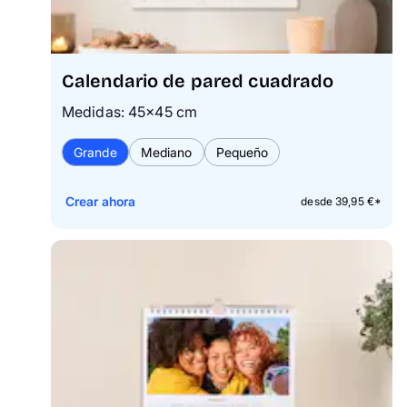
Calendario de pared cuadrado
Medidas: 45×45 cm
Grande
Mediano
Pequeño
Crear ahora
desde 39,95 €*