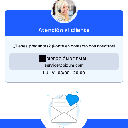
Atención al cliente
¿Tienes preguntas? ¡Ponte en contacto con nosotros!
DIRECCIÓN DE EMAIL
service@pixum.com
LU.-VI. 08:00 - 20:00