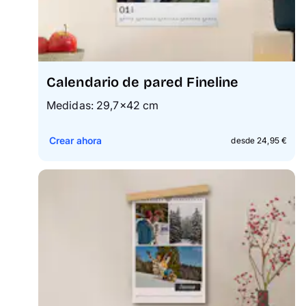
Calendario de pared Fineline
Medidas: 29,7×42 cm
Crear ahora
desde 24,95 €