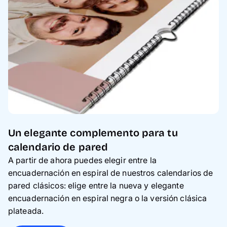
Un elegante complemento para tu
calendario de pared
A partir de ahora puedes elegir entre la
encuadernación en espiral de nuestros calendarios de
pared clásicos: elige entre la nueva y elegante
encuadernación en espiral negra o la versión clásica
plateada.