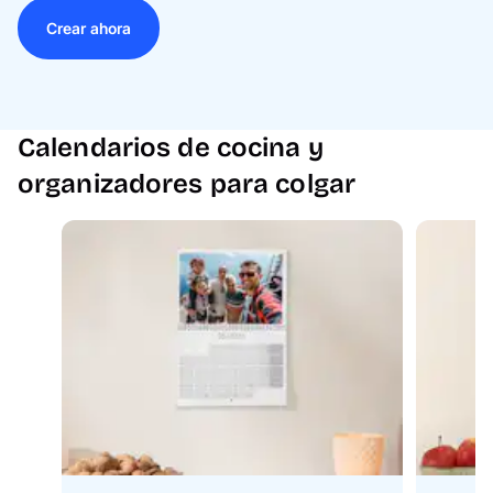
Crear ahora
Calendarios de cocina y
organizadores para colgar