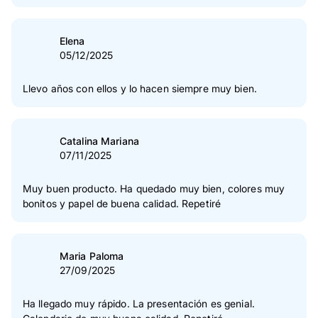
Elena
05/12/2025
Llevo años con ellos y lo hacen siempre muy bien.
Catalina Mariana
07/11/2025
Muy buen producto. Ha quedado muy bien, colores muy
bonitos y papel de buena calidad. Repetiré
Maria Paloma
27/09/2025
Ha llegado muy rápido. La presentación es genial.