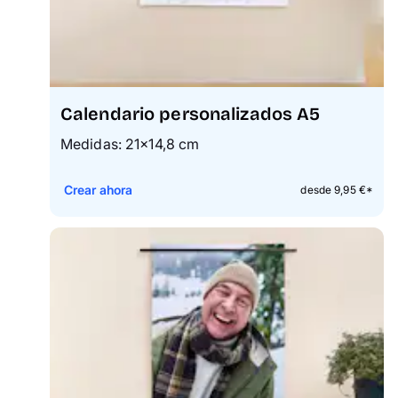
Calendario personalizados A5
Medidas: 21×14,8 cm
Crear ahora
desde 9,95 €*