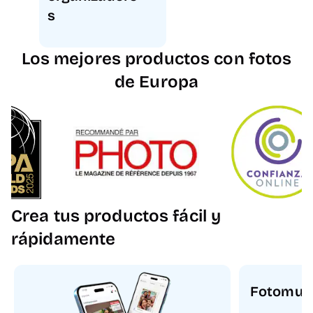
s
Los mejores productos con fotos
de Europa
Crea tus productos fácil y
rápidamente
Fotomun