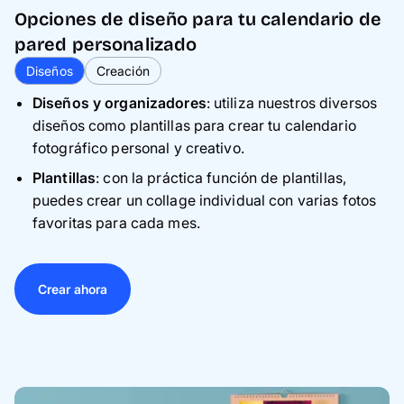
Opciones de diseño para tu calendario de
pared personalizado
Diseños
Creación
Diseños y organizadores
: utiliza nuestros diversos
diseños como plantillas para crear tu calendario
fotográfico personal y creativo.
Plantillas
: con la práctica función de plantillas,
puedes crear un collage individual con varias fotos
favoritas para cada mes.
Crear ahora