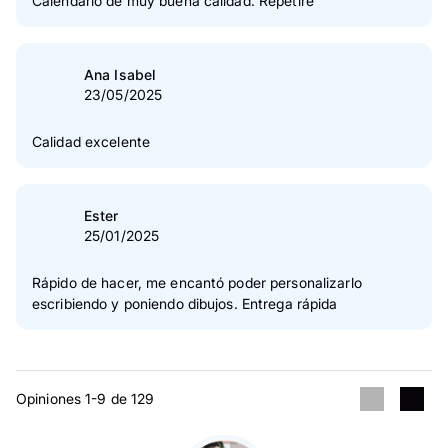
Calendario de muy buena calidad. Repetiré
Ana Isabel
23/05/2025
Calidad excelente
Ester
25/01/2025
Rápido de hacer, me encantó poder personalizarlo
escribiendo y poniendo dibujos. Entrega rápida
Opiniones 1-9 de 129