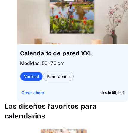
Calendario de pared XXL
Medidas: 50×70 cm
Vertical
Panorámico
Crear ahora
desde 59,95 €
Los diseños favoritos para
calendarios