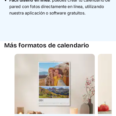
pared con fotos directamente en línea, utilizando
nuestra aplicación o software gratuitos.
Más formatos de calendario