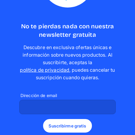
No te pierdas nada con nuestra
newsletter gratuita
Descubre en exclusiva ofertas únicas e
información sobre nuevos productos. Al
suscribirte, aceptas la
política de privacidad
,
puedes cancelar tu
suscripción cuando quieras
.
Dirección de email
Suscribirme gratis