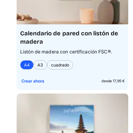
Calendario de pared con listón de
madera
Listón de madera con certificación FSC®.
A4
A3
cuadrado
Crear ahora
desde 17,95 €