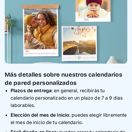
Más detalles sobre nuestros calendarios
de pared personalizados
Plazos de entrega
: en general, recibirás tu
calendario personalizado en un plazo de 7 a 9 días
laborables.
Elección del mes de inicio
: puedes elegir libremente
el mes de inicio de tu calendario.
Fácil diseño en línea
: puedes crear tu calendario de