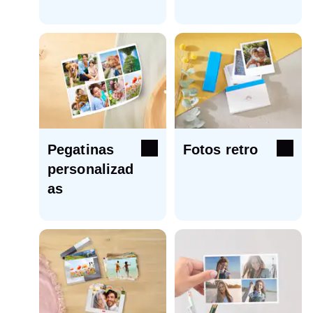
Pegatinas
Fotos retro
personalizad
as