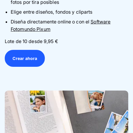
fotos por tira posibles
Elige entre diseños, fondos y cliparts
Diseña directamente online o con el
Software
Fotomundo Pixum
Lote de 10 desde
9,95 €
Crear ahora