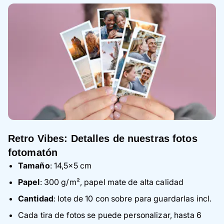
Retro Vibes: Detalles de nuestras fotos
fotomatón
Tamaño
: 14,5×5 cm
Papel
: 300 g/m², papel mate de alta calidad
Cantidad
: lote de 10 con sobre para guardarlas incl.
Cada tira de fotos se puede personalizar, hasta 6