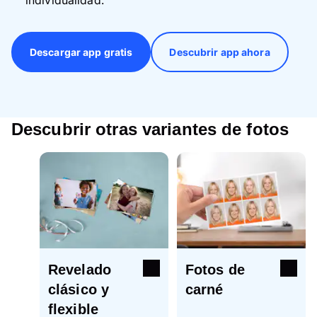
Descargar app gratis
Descubrir app ahora
Descubrir otras variantes de fotos
Revelado
Fotos de
clásico y
carné
flexible