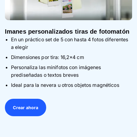
Imanes personalizados tiras de fotomatón
En un práctico set de 5 con hasta 4 fotos diferentes
a elegir
Dimensiones por tira: 16,2×4 cm
Personaliza las minifotos con imágenes
prediseñadas o textos breves
Ideal para la nevera u otros objetos magnéticos
Crear ahora