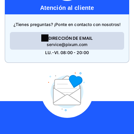
Atención al cliente
¿Tienes preguntas? ¡Ponte en contacto con nosotros!
DIRECCIÓN DE EMAIL
service@pixum.com
LU.-VI. 08:00 - 20:00