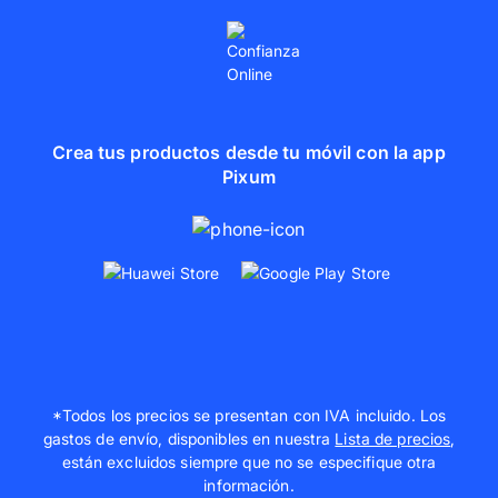
Crea tus productos desde tu móvil con la app
Pixum
*Todos los precios se presentan con IVA incluido. Los
gastos de envío, disponibles en nuestra
Lista de precios
,
están excluidos siempre que no se especifique otra
información.