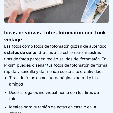
Ideas creativas: fotos fotomatón con look
vintage
Las
fotos
como fotos de fotomatón gozan de auténtico
estatus de culto
. Gracias a su estilo retro, nuestras
tiras de fotos parecen recién salidas del fotomatón. En
Pixum puedes diseñar tus fotos de fotomatón de forma
rápida y sencilla y dar rienda suelta a tu creatividad:
Tiras de fotos como marcapáginas para ti y tus
amigos
Decora regalos individualmente con tus tiras de
fotos
Ideales para tu tablón de notas en casa o en la