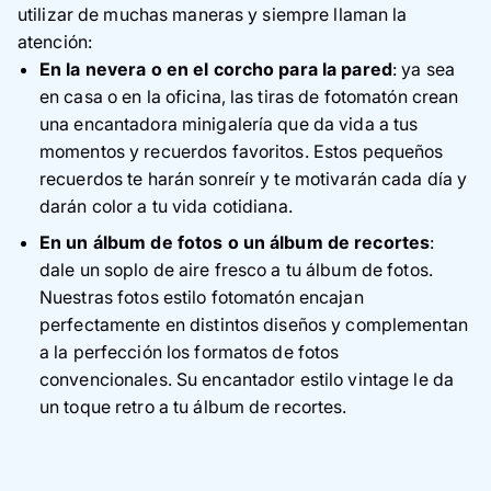
utilizar de muchas maneras y siempre llaman la
atención:
En la nevera o en el corcho para la pared
: ya sea
en casa o en la oficina, las tiras de fotomatón crean
una encantadora minigalería que da vida a tus
momentos y recuerdos favoritos. Estos pequeños
recuerdos te harán sonreír y te motivarán cada día y
darán color a tu vida cotidiana.
En un álbum de fotos o un álbum de recortes
:
dale un soplo de aire fresco a tu álbum de fotos.
Nuestras fotos estilo fotomatón encajan
perfectamente en distintos diseños y complementan
a la perfección los formatos de fotos
convencionales. Su encantador estilo vintage le da
un toque retro a tu álbum de recortes.