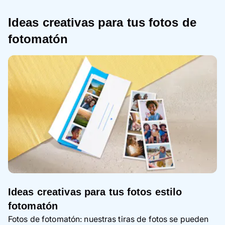
Ideas creativas para tus fotos de
fotomatón
Ideas creativas para tus fotos estilo
fotomatón
Fotos de fotomatón: nuestras tiras de fotos se pueden