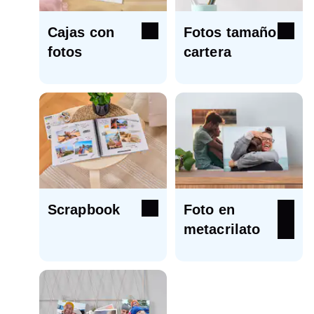
Cajas con
Fotos tamaño
fotos
cartera
Scrapbook
Foto en
metacrilato