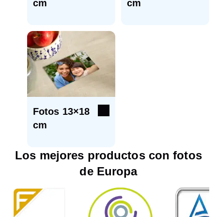
cm
cm
Fotos 13×18
cm
Los mejores productos con fotos
de Europa