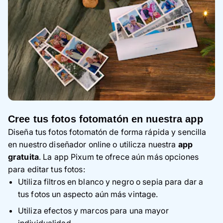
Cree tus fotos fotomatón en nuestra app
Diseña tus fotos fotomatón de forma rápida y sencilla
en nuestro diseñador online o utilicza nuestra
app
gratuita
. La app Pixum te ofrece aún más opciones
para editar tus fotos:
Utiliza filtros en blanco y negro o sepia para dar a
tus fotos un aspecto aún más vintage.
Utiliza efectos y marcos para una mayor
individualidad.