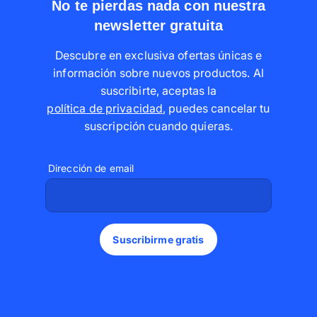
No te pierdas nada con nuestra
newsletter gratuita
Descubre en exclusiva ofertas únicas e
información sobre nuevos productos. Al
suscribirte, aceptas la
política de privacidad
,
puedes cancelar tu
suscripción cuando quieras
.
Dirección de email
Suscribirme gratis