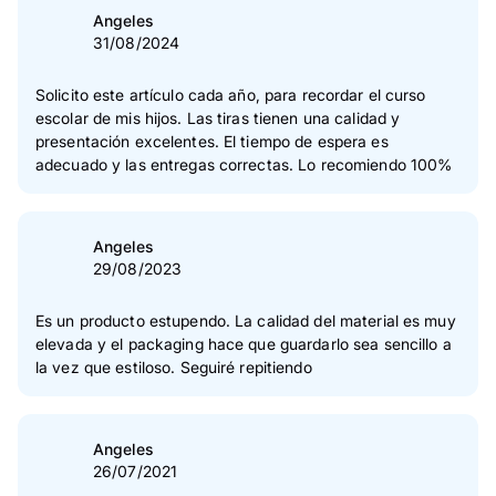
Angeles
31/08/2024
Solicito este artículo cada año, para recordar el curso
escolar de mis hijos. Las tiras tienen una calidad y
presentación excelentes. El tiempo de espera es
adecuado y las entregas correctas. Lo recomiendo 100%
Angeles
29/08/2023
Es un producto estupendo. La calidad del material es muy
elevada y el packaging hace que guardarlo sea sencillo a
la vez que estiloso. Seguiré repitiendo
Angeles
26/07/2021