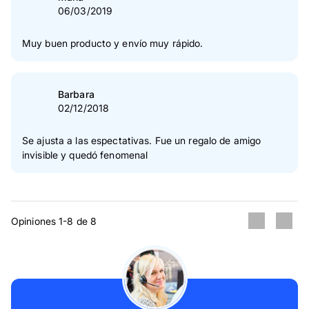
06/03/2019
Muy buen producto y envío muy rápido.
Barbara
02/12/2018
Se ajusta a las espectativas. Fue un regalo de amigo
invisible y quedó fenomenal
Opiniones 1-8 de 8