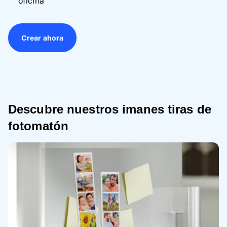
oficina
Crear ahora
Descubre nuestros imanes tiras de
fotomatón