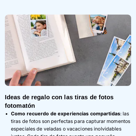
Ideas de regalo con las tiras de fotos
fotomatón
Como recuerdo de experiencias compartidas
: las
tiras de fotos son perfectas para capturar momentos
especiales de veladas o vacaciones inolvidables