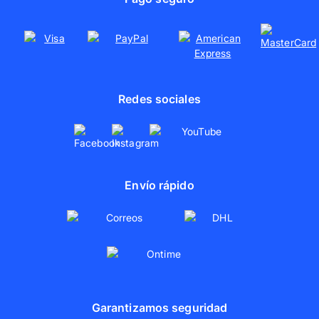
Colaboraciones
Redes sociales
Envío rápido
Garantizamos seguridad