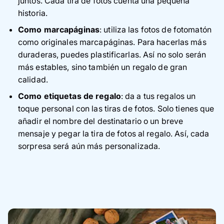
juntos. Cada tira de fotos cuenta una pequeña
historia.
Como marcapáginas
: utiliza las fotos de fotomatón
como originales marcapáginas. Para hacerlas más
duraderas, puedes plastificarlas. Así no solo serán
más estables, sino también un regalo de gran
calidad.
Como etiquetas de regalo
: da a tus regalos un
toque personal con las tiras de fotos. Solo tienes que
añadir el nombre del destinatario o un breve
mensaje y pegar la tira de fotos al regalo. Así, cada
sorpresa será aún más personalizada.