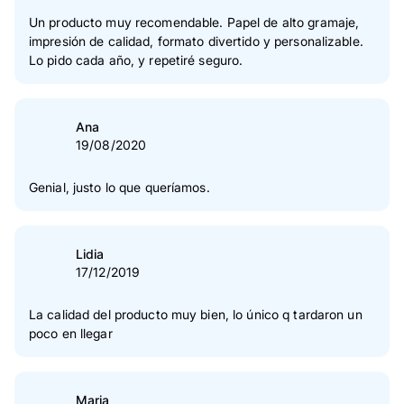
Un producto muy recomendable. Papel de alto gramaje,
impresión de calidad, formato divertido y personalizable.
Lo pido cada año, y repetiré seguro.
Ana
19/08/2020
Genial, justo lo que queríamos.
Lidia
17/12/2019
La calidad del producto muy bien, lo único q tardaron un
poco en llegar
Maria