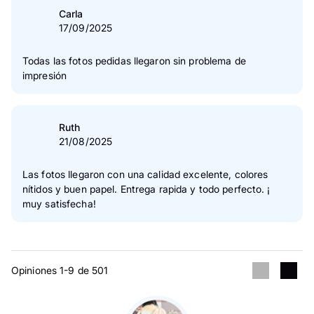
Carla
17/09/2025
Todas las fotos pedidas llegaron sin problema de
impresión
Ruth
21/08/2025
Las fotos llegaron con una calidad excelente, colores
nítidos y buen papel. Entrega rapida y todo perfecto. ¡
muy satisfecha!
Opiniones 1-9 de 501