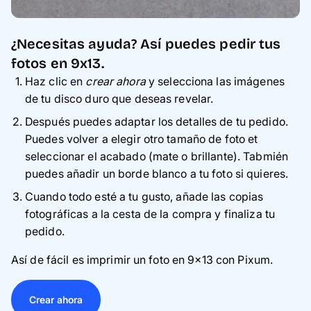
¿Necesitas ayuda? Así puedes pedir tus
fotos en 9x13.
Haz clic en
crear ahora
y selecciona las imágenes
de tu disco duro que deseas revelar.
Después puedes adaptar los detalles de tu pedido.
Puedes volver a elegir otro tamaño de foto et
seleccionar el acabado (mate o brillante). Tabmién
puedes añadir un borde blanco a tu foto si quieres.
Cuando todo esté a tu gusto, añade las copias
fotográficas a la cesta de la compra y finaliza tu
pedido.
Así de fácil es imprimir un foto en 9x13 con Pixum.
Crear ahora