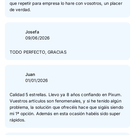
que repetir para empresa lo hare con vosotros, un placer
de verdad.
Josefa
09/06/2026
TODO PERFECTO, GRACIAS
Juan
01/01/2026
Calidad 5 estrellas. Llevo ya 8 años confiando en Pixum.
Vuestros artículos son fenomenales, y si he tenido algún
problema, la solución que ofrecéis hace que sigáis siendo
mi 1ª opción. Además en esta ocasión habéis sido super
rápidos.