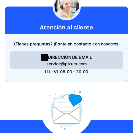
Atención al cliente
¿Tienes preguntas? ¡Ponte en contacto con nosotros!
DIRECCIÓN DE EMAIL
service@pixum.com
LU.-VI. 08:00 - 20:00