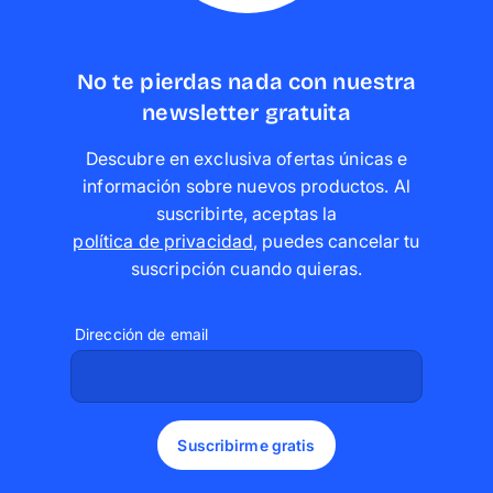
No te pierdas nada con nuestra
newsletter gratuita
Descubre en exclusiva ofertas únicas e
información sobre nuevos productos. Al
suscribirte, aceptas la
política de privacidad
,
puedes cancelar tu
suscripción cuando quieras
.
Dirección de email
Suscribirme gratis