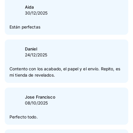
Aida
30/12/2025
Están perfectas
Daniel
24/12/2025
Contento con los acabado, el papel y el envío. Repito, es
mi tienda de revelados.
Jose Francisco
08/10/2025
Perfecto todo.