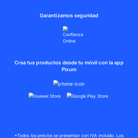
Garantizamos seguridad
Crea tus productos desde tu móvil con la app
Pixum
*Todos los precios se presentan con IVA incluido. Los