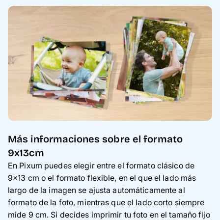
Más informaciones sobre el formato
9x13cm
En Pixum puedes elegir entre el formato clásico de
9x13 cm o el formato flexible, en el que el lado más
largo de la imagen se ajusta automáticamente al
formato de la foto, mientras que el lado corto siempre
mide 9 cm. Si decides imprimir tu foto en el tamaño fijo