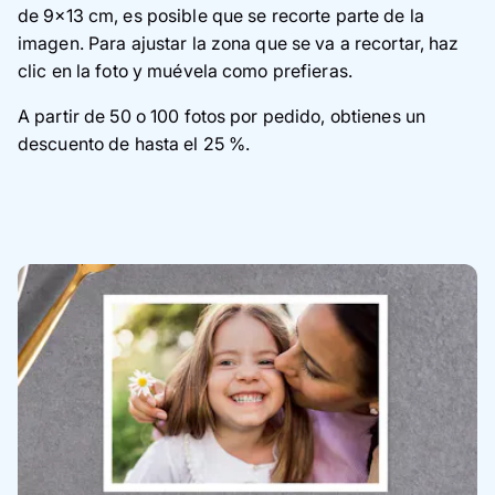
de 9x13 cm, es posible que se recorte parte de la
imagen. Para ajustar la zona que se va a recortar, haz
clic en la foto y muévela como prefieras.
A partir de 50 o 100 fotos por pedido, obtienes un
descuento de hasta el 25 %.