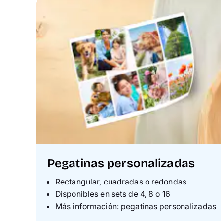
Pegatinas personalizadas
Rectangular, cuadradas o redondas
Disponibles en sets de 4, 8 o 16
Más información:
pegatinas personalizadas