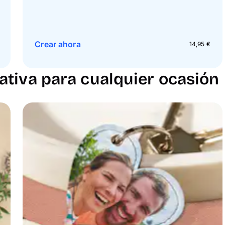
Crear ahora
14,95 €
ativa para cualquier ocasión