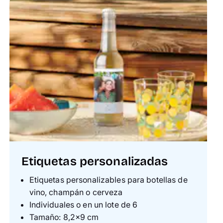
Etiquetas personalizadas
Etiquetas personalizables para botellas de
vino, champán o cerveza
Individuales o en un lote de 6
Tamaño: 8,2×9 cm