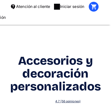
Atención al cliente
Iniciar sesión
ción
Accesorios y
decoración
personalizados
4.7 (56 opiniones)