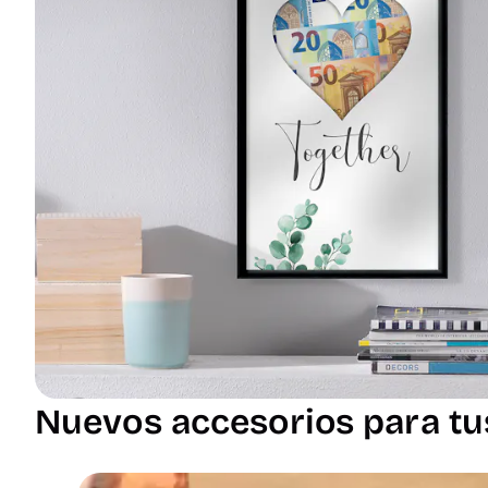
Nuevos accesorios para tu