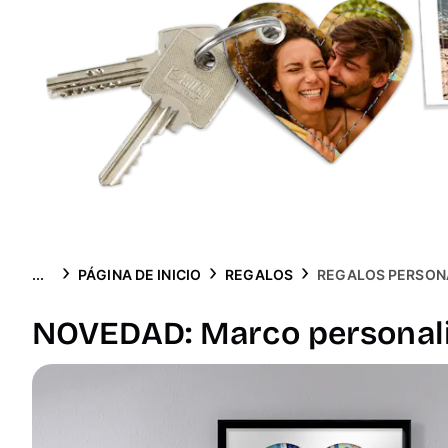
...
PÁGINA DE INICIO
REGALOS
REGALOS PERSON
NOVEDAD: Marco personali