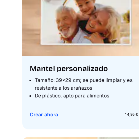
Mantel personalizado
Tamaño: 39×29 cm; se puede limpiar y es
resistente a los arañazos
De plástico, apto para alimentos
Crear ahora
14,95 €