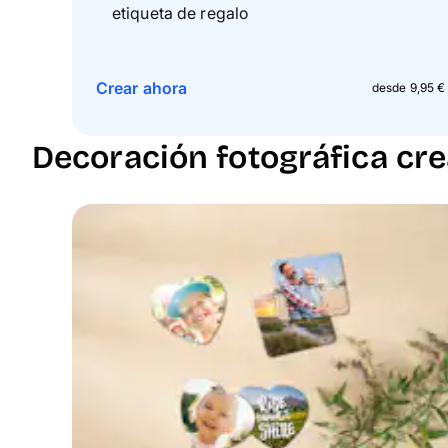
etiqueta de regalo
Crear ahora
desde 9,95 €
Decoración fotográfica cre