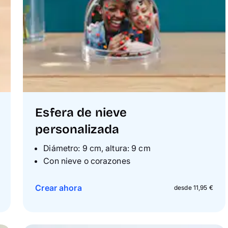
Esfera de nieve
personalizada
Diámetro: 9 cm, altura: 9 cm
Con nieve o corazones
Crear ahora
desde 11,95 €