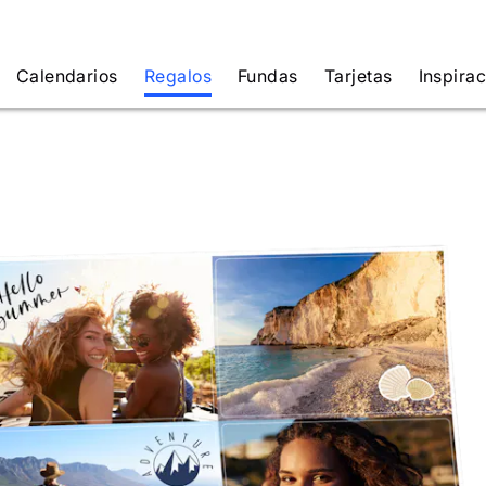
Calendarios
Regalos
Fundas
Tarjetas
Inspira