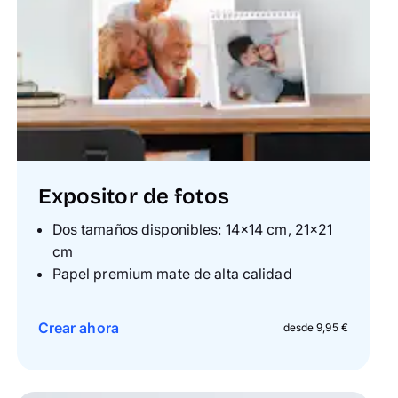
Expositor de fotos
Dos tamaños disponibles: 14×14 cm, 21×21
cm
Papel premium mate de alta calidad
Crear ahora
desde 9,95 €