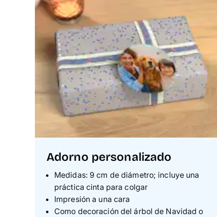
Adorno personalizado
Medidas: 9 cm de diámetro; incluye una
práctica cinta para colgar
Impresión a una cara
Como decoración del árbol de Navidad o