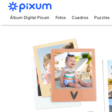
Álbum Digital Pixum
Fotos
Cuadros
Puzzles