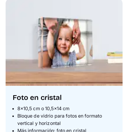
Foto en cristal
8×10,5 cm o 10,5×14 cm
Bloque de vidrio para fotos en formato
vertical y horizontal
Más información:
foto en cristal