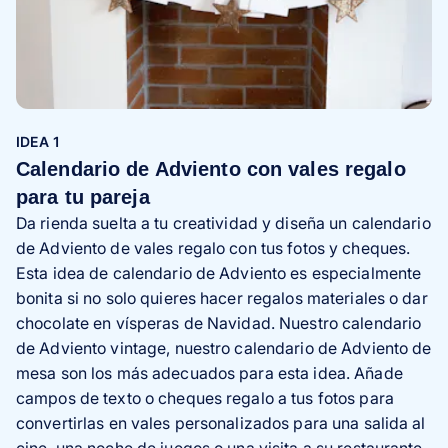
IDEA 1
Calendario de Adviento con vales regalo
para tu pareja
Da rienda suelta a tu creatividad y diseña un calendario
de Adviento de vales regalo con tus fotos y cheques.
Esta idea de calendario de Adviento es especialmente
bonita si no solo quieres hacer regalos materiales o dar
chocolate en vísperas de Navidad. Nuestro calendario
de Adviento vintage, nuestro calendario de Adviento de
mesa son los más adecuados para esta idea. Añade
campos de texto o cheques regalo a tus fotos para
convertirlas en vales personalizados para una salida al