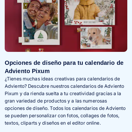
Opciones de diseño para tu calendario de
Adviento Pixum
¿Tienes muchas ideas creativas para calendarios de
Adviento? Descubre nuestros calendarios de Adviento
Pixum y da rienda suelta a tu creatividad gracias a la
gran variedad de productos y a las numerosas
opciones de diseño. Todos los calendarios de Adviento
se pueden personalizar con fotos, collages de fotos,
textos, cliparts y diseños en el editor online.