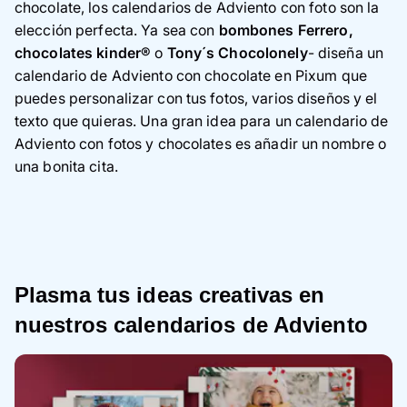
chocolate, los calendarios de Adviento con foto son la
elección perfecta. Ya sea con
bombones Ferrero,
chocolates kinder®
o
Tony´s Chocolonely
- diseña un
calendario de Adviento con chocolate en Pixum que
puedes personalizar con tus fotos, varios diseños y el
texto que quieras. Una gran idea para un calendario de
Adviento con fotos y chocolates es añadir un nombre o
una bonita cita.
Plasma tus ideas creativas en
nuestros calendarios de Adviento