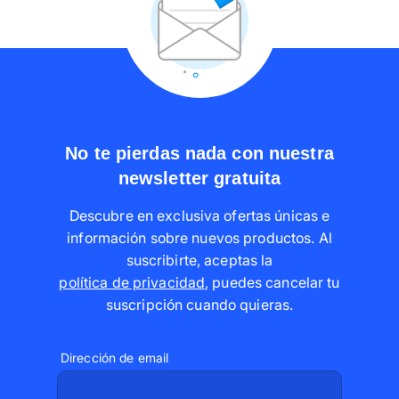
No te pierdas nada con nuestra
newsletter gratuita
Descubre en exclusiva ofertas únicas e
información sobre nuevos productos. Al
suscribirte, aceptas la
política de privacidad
,
puedes cancelar tu
suscripción cuando quieras
.
Dirección de email