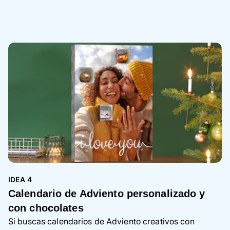
IDEA 4
Calendario de Adviento personalizado y
con chocolates
Si buscas calendarios de Adviento creativos con