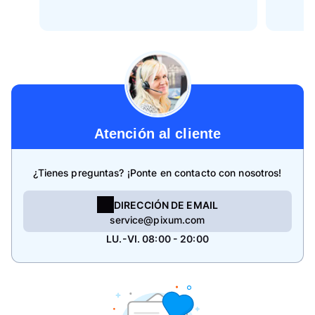
Atención al cliente
¿Tienes preguntas? ¡Ponte en contacto con nosotros!
DIRECCIÓN DE EMAIL
service@pixum.com
LU.-VI. 08:00 - 20:00