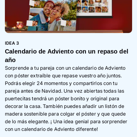
IDEA 3
Calendario de Adviento con un repaso del
año
Sorprende a tu pareja con un calendario de Adviento
con póster extraíble que repase vuestro año juntos.
Podrás elegir 24 momentos y compartirlos con tu
pareja antes de Navidad. Una vez abiertas todas las
puertecitas tendrá un póster bonito y original para
decorar la casa. También puedes añadir un listón de
madera sostenible para colgar el póster y que quede
de lo más elegante.
¡
Una idea genial para sorprender
con un calendario de Adviento diferente!