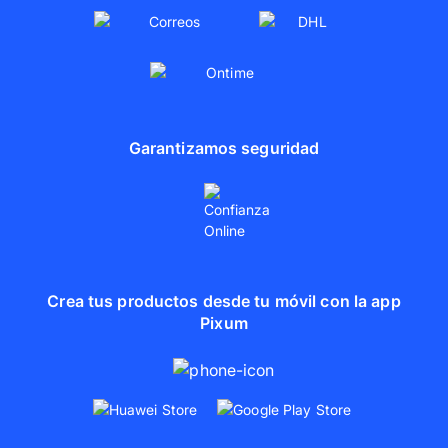
Garantizamos seguridad
Crea tus productos desde tu móvil con la app
Pixum