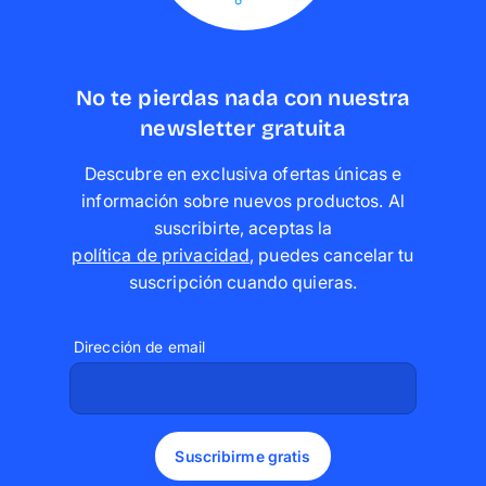
No te pierdas nada con nuestra
newsletter gratuita
Descubre en exclusiva ofertas únicas e
información sobre nuevos productos. Al
suscribirte, aceptas la
política de privacidad
,
puedes cancelar tu
suscripción cuando quieras
.
Dirección de email
Suscribirme gratis