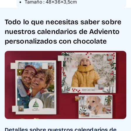
Tamaño : 48×36×3,5cm
Todo lo que necesitas saber sobre
nuestros calendarios de Adviento
personalizados con chocolate
Detalles sobre nuestros calendarios de