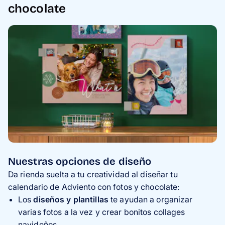
chocolate
Nuestras opciones de diseño
Da rienda suelta a tu creatividad al diseñar tu
calendario de Adviento con fotos y chocolate:
Los
dise
ños
y plantillas
te ayudan a organizar
varias fotos a la vez y crear bonitos collages
navideños.