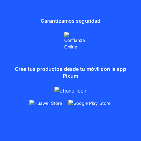
Garantizamos seguridad
Crea tus productos desde tu móvil con la app
Pixum