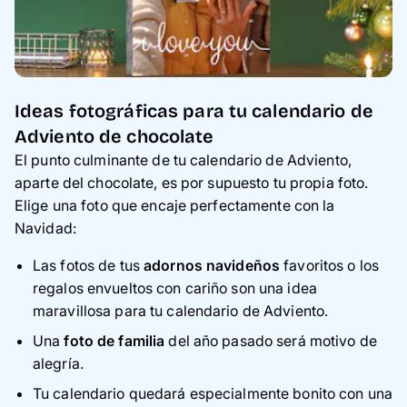
Ideas fotográficas para tu calendario de
Adviento de chocolate
El punto culminante de tu calendario de Adviento,
aparte del chocolate, es por supuesto tu propia foto.
Elige una foto que encaje perfectamente con la
Navidad:
Las fotos de tus
adornos navideños
favoritos o los
regalos envueltos con cariño son una idea
maravillosa para tu calendario de Adviento.
Una
foto de familia
del año pasado será motivo de
alegría.
Tu calendario quedará especialmente bonito con una