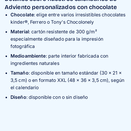
Adviento personalizados con chocolate
Chocolate
: elige entre varios irresistibles chocolates
kinder®, Ferrero o Tony's Chocolonely
Material
: cartón resistente de 300 g/m²
especialmente diseñado para la impresión
fotográfica
Medioambiente
: parte interior fabricada con
ingredientes naturales
Tamaño
: disponible en tamaño estándar (30 x 21 x
3,5 cm) o en formato XXL (48 x 36 x 3,5 cm), según
el calendario
Diseño
: disponible con o sin diseño