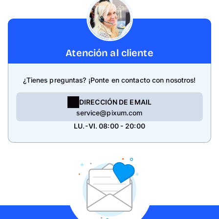
Atención al cliente
¿Tienes preguntas? ¡Ponte en contacto con nosotros!
DIRECCIÓN DE EMAIL
service@pixum.com
LU.-VI. 08:00 - 20:00