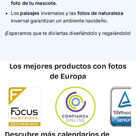
foto de tu mascota.
Los
paisajes
invernales y las
fotos de naturaleza
invernal garantizan un ambiente navideño.
¡Esperamos que te diviertas diseñándolo y regalándolo!
Los mejores productos con fotos
de Europa
Descubre más calendarios de