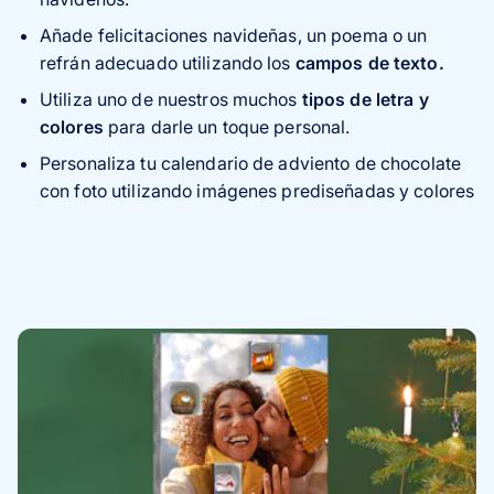
Añade felicitaciones navideñas, un poema o un
refrán adecuado utilizando los
campos de texto.
Utiliza uno de nuestros muchos
tipos de letra y
colores
para darle un toque personal.
Personaliza tu calendario de adviento de chocolate
con foto utilizando imágenes prediseñadas y colores