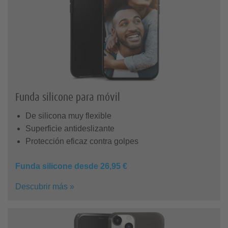
Funda silicone para móvil
De silicona muy flexible
Superficie antideslizante
Protección eficaz contra golpes
Funda silicone desde 26,95 €
Descubrir más »