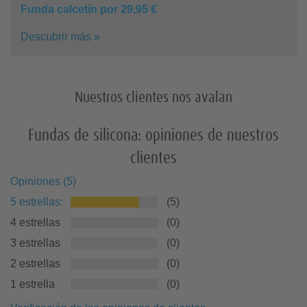
Funda calcetín por 29,95 €
Descubrir más »
Nuestros clientes nos avalan
Fundas de silicona: opiniones de nuestros
clientes
Opiniones
(
5
)
5
estrellas
:
(
5
)
4 estrellas
(
0
)
3 estrellas
(
0
)
2 estrellas
(
0
)
1 estrella
(
0
)