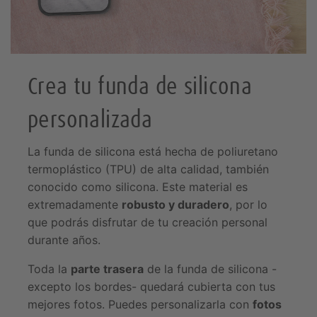
Crea tu funda de silicona
personalizada
La funda de silicona está hecha de poliuretano
termoplástico (TPU) de alta calidad, también
conocido como silicona. Este material es
extremadamente
robusto y duradero
, por lo
que podrás disfrutar de tu creación personal
durante años.
Toda la
parte trasera
de la funda de silicona -
excepto los bordes- quedará cubierta con tus
mejores fotos. Puedes personalizarla con
fotos