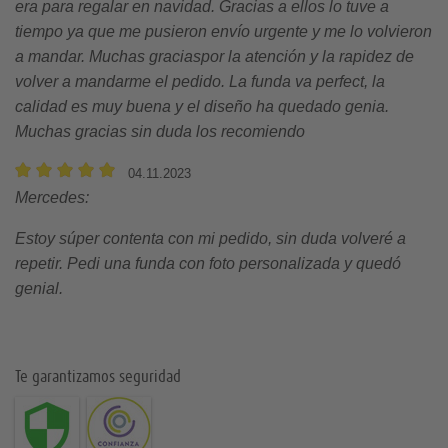
era para regalar en navidad. Gracias a ellos lo tuve a
tiempo ya que me pusieron envío urgente y me lo volvieron
a mandar. Muchas graciaspor la atención y la rapidez de
volver a mandarme el pedido. La funda va perfect, la
calidad es muy buena y el diseño ha quedado genia.
Muchas gracias sin duda los recomiendo
04.11.2023
Mercedes
:
Estoy súper contenta con mi pedido, sin duda volveré a
repetir. Pedi una funda con foto personalizada y quedó
genial.
Te garantizamos seguridad