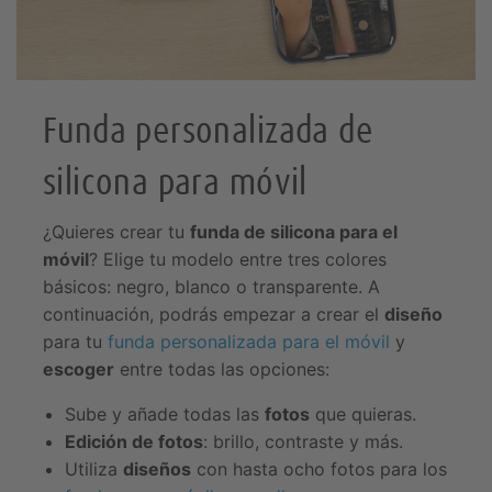
Funda personalizada de
silicona para móvil
¿Quieres crear tu
funda de silicona para el
móvil
Elige tu modelo entre tres colores
básicos: negro, blanco o transparente. A
continuación, podrás empezar a crear el
diseño
para tu
funda personalizada para el móvil
y
escoger
entre todas las opciones:
Sube y añade todas las
fotos
que quieras.
Edición de fotos
: brillo, contraste y más.
Utiliza
diseños
con hasta ocho fotos para los