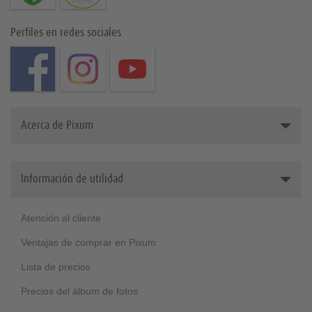
Perfiles en redes sociales
Acerca de Pixum
¿Quiénes somos
Información de utilidad
Grandes clientes
Medioambiente
Atención al cliente
Ventajas de comprar en Pixum
Lista de precios
Precios del álbum de fotos