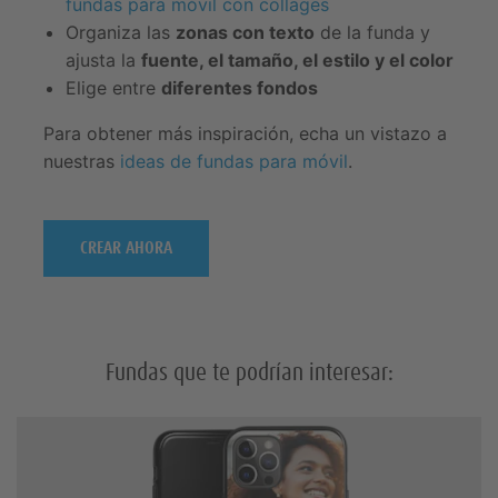
fundas para móvil con collages
Organiza las
zonas con texto
de la funda y
ajusta la
fuente, el tamaño, el estilo y el color
Elige entre
diferentes fondos
Para obtener más inspiración, echa un vistazo a
nuestras
ideas de fundas para móvil
.
CREAR AHORA
Fundas que te podrían interesar: