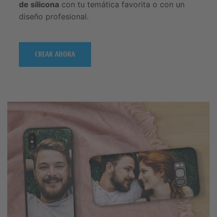
de silicona
con tu temática favorita o con un
diseño profesional.
CREAR AHORA