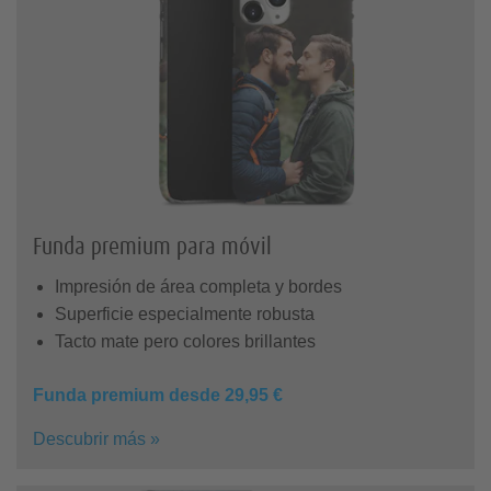
Funda premium para móvil
Impresión de área completa y bordes
Superficie especialmente robusta
Tacto mate pero colores brillantes
Funda premium desde 29,95 €
Descubrir más »