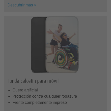
Descubrir más »
Funda calcetín para móvil
Cuero artificial
Protección contra cualquier rodazura
Frente completamente impreso