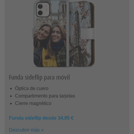
Funda sideflip para móvil
Óptica de cuero
Compartimento para tarjetas
Cierre magnético
Funda sideflip desde 34,95 €
Descubrir más »