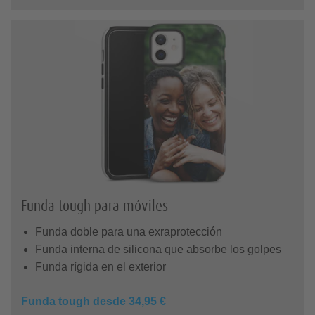
Funda tough para móviles
Funda doble para una exraprotección
Funda interna de silicona que absorbe los golpes
Funda rígida en el exterior
Funda tough desde 34,95 €