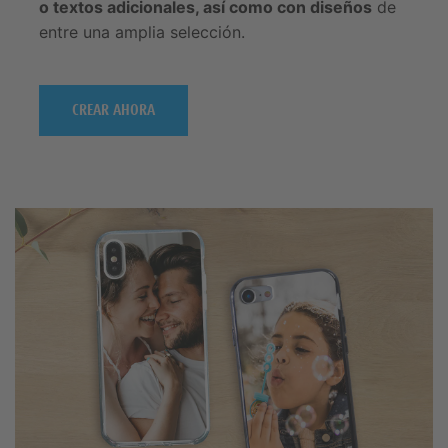
o textos adicionales, así como con diseños
de
entre una amplia selección.
CREAR AHORA