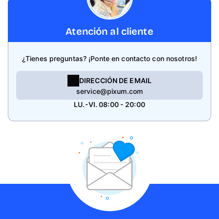
Atención al cliente
¿Tienes preguntas? ¡Ponte en contacto con nosotros!
DIRECCIÓN DE EMAIL
service@pixum.com
LU.-VI. 08:00 - 20:00