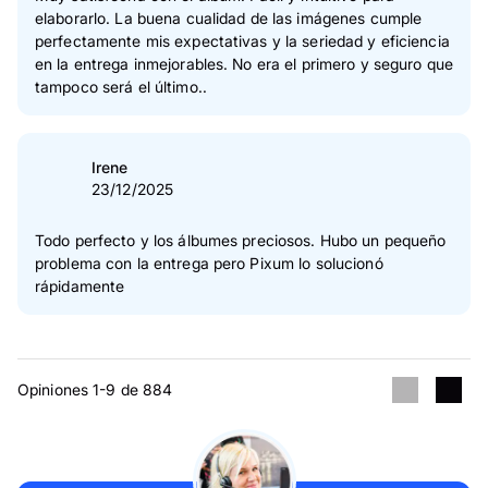
elaborarlo. La buena cualidad de las imágenes cumple
perfectamente mis expectativas y la seriedad y eficiencia
en la entrega inmejorables. No era el primero y seguro que
tampoco será el último..
Irene
23/12/2025
Todo perfecto y los álbumes preciosos. Hubo un pequeño
problema con la entrega pero Pixum lo solucionó
rápidamente
Opiniones 1-9 de 884