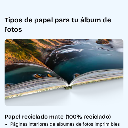
Tipos de papel para tu álbum de
fotos
Papel reciclado mate (100% reciclado)
Páginas interiores de álbumes de fotos imprimibles