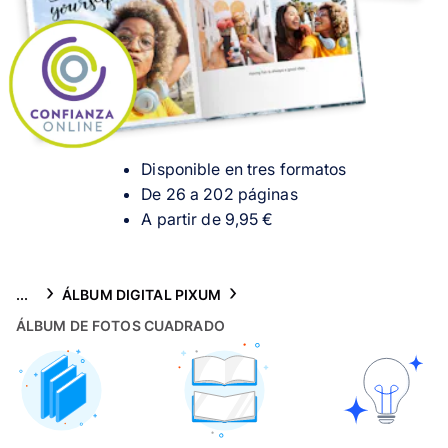
Tarjetas
Inspiración
Atención al cliente
Disponible en tres formatos
De 26 a 202 páginas
A partir de 9,95 €
...
ÁLBUM DIGITAL PIXUM
ÁLBUM DE FOTOS CUADRADO