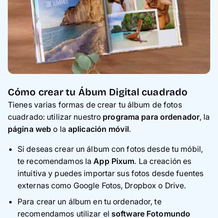
Cómo crear tu Ábum Digital cuadrado
Tienes varias formas de crear tu álbum de fotos
cuadrado: utilizar nuestro
programa para ordenador
, la
página web
o la
aplicación móvil
.
Si deseas crear un álbum con fotos desde tu móbil,
te recomendamos la
App Pixum
. La creación es
intuitiva y puedes importar sus fotos desde fuentes
externas como Google Fotos, Dropbox o Drive.
Para crear un álbum en tu ordenador, te
recomendamos utilizar el
software Fotomundo