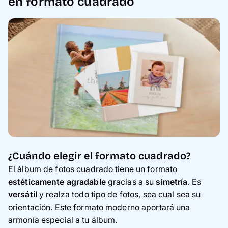
en formato cuadrado
¿Cuándo elegir el formato cuadrado?
El álbum de fotos cuadrado tiene un formato
estéticamente agradable
gracias a su
simetría
. Es
versátil
y realza todo tipo de fotos, sea cual sea su
orientación. Este formato moderno aportará una
armonía especial a tu álbum.