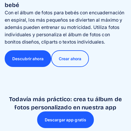
bebé
Con el álbum de fotos para bebés con encuadernación
en espiral, los más pequeños se divierten al máximo y
además pueden entrenar su motricidad. Utiliza fotos
individuales y personaliza el álbum de fotos con
bonitos diseños, cliparts o textos individuales.
Descubrir ahora
Crear ahora
Todavía más práctico: crea tu álbum de
fotos personalizado en nuestra app
Descargar app gratis