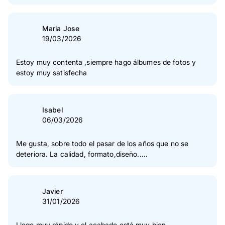
Maria Jose
19/03/2026
Estoy muy contenta ,siempre hago álbumes de fotos y
estoy muy satisfecha
Isabel
06/03/2026
Me gusta, sobre todo el pasar de los años que no se
deteriora. La calidad, formato,diseño.....
Javier
31/01/2026
Llego muy rápido y el acabado está muy bien