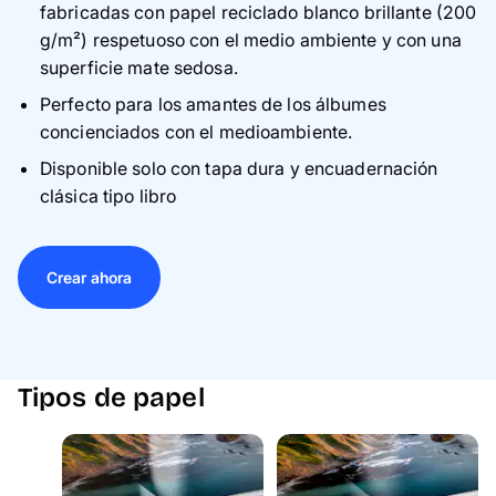
fabricadas con papel reciclado blanco brillante (200
g/m²) respetuoso con el medio ambiente y con una
superficie mate sedosa.
Perfecto para los amantes de los álbumes
concienciados con el medioambiente.
Disponible solo con tapa dura y encuadernación
clásica tipo libro
Crear ahora
Tipos de papel