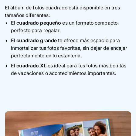
El álbum de fotos cuadrado está disponible en tres
tamaños diferentes:
El
cuadrado pequeño
es un formato compacto,
perfecto para regalar.
El
cuadrado grande
te ofrece más espacio para
inmortalizar tus fotos favoritas, sin dejar de encajar
perfectamente en tu estantería.
El
cuadrado XL
es ideal para tus fotos más bonitas
de vacaciones o acontecimientos importantes.