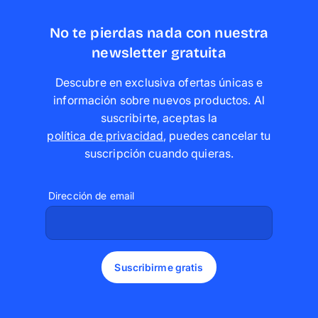
No te pierdas nada con nuestra
newsletter gratuita
Descubre en exclusiva ofertas únicas e
información sobre nuevos productos. Al
suscribirte, aceptas la
política de privacidad
,
puedes cancelar tu
suscripción cuando quieras
.
Dirección de email
Suscribirme gratis