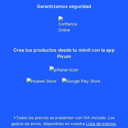
Garantizamos seguridad
Crea tus productos desde tu móvil con la app
Pixum
*Todos los precios se presentan con IVA incluido. Los
gastos de envío, disponibles en nuestra
Lista de precios
,