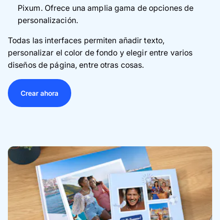
Pixum. Ofrece una amplia gama de opciones de
personalización.
Todas las interfaces permiten añadir texto,
personalizar el color de fondo y elegir entre varios
diseños de página, entre otras cosas.
Crear ahora