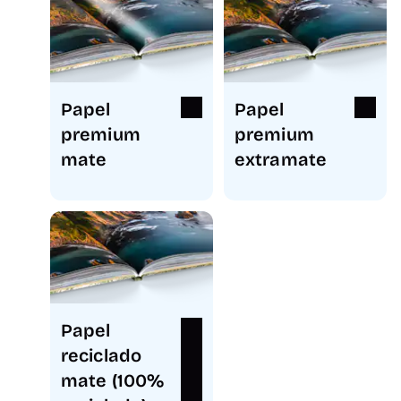
Papel
Papel
premium
premium
mate
extramate
Papel
reciclado
mate (100%