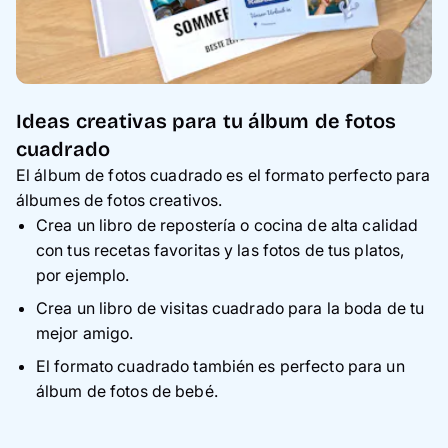
Ideas creativas para tu álbum de fotos
cuadrado
El álbum de fotos cuadrado es el formato perfecto para
álbumes de fotos creativos.
Crea un libro de repostería o cocina de alta calidad
con tus recetas favoritas y las fotos de tus platos,
por ejemplo.
Crea un libro de visitas cuadrado para la boda de tu
mejor amigo.
El formato cuadrado también es perfecto para un
álbum de fotos de bebé.