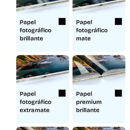
Papel
Papel
fotográfico
fotográfico
brillante
mate
Papel
Papel
fotográfico
premium
extramate
brillante