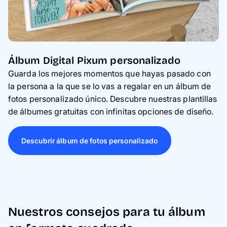
Álbum Digital Pixum personalizado
Guarda los mejores momentos que hayas pasado con
la persona a la que se lo vas a regalar en un álbum de
fotos personalizado único. Descubre nuestras plantillas
de álbumes gratuitas con infinitas opciones de diseño.
Descubrir álbum de fotos personalizado
Nuestros consejos para tu álbum