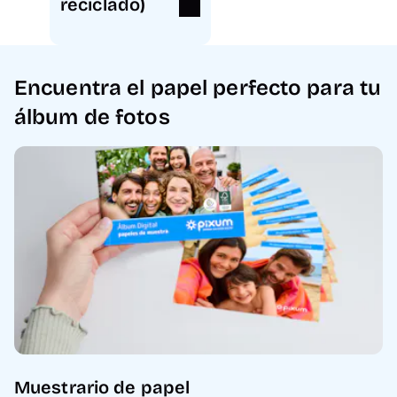
reciclado)
Encuentra el papel perfecto para tu
álbum de fotos
Muestrario de papel