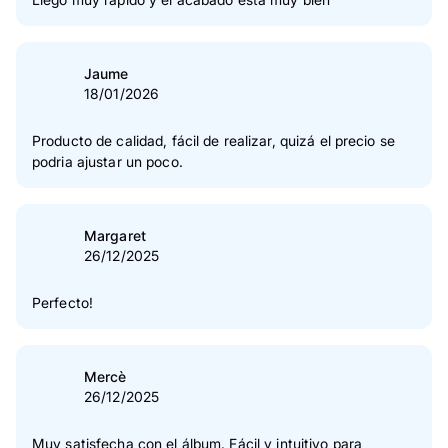
Jaume
18/01/2026
Producto de calidad, fácil de realizar, quizá el precio se
podria ajustar un poco.
Margaret
26/12/2025
Perfecto!
Mercè
26/12/2025
Muy satisfecha con el álbum. Fácil y intuitivo para