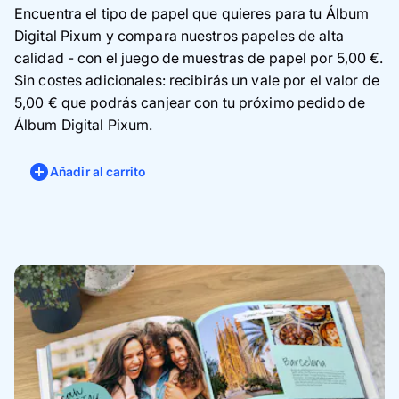
Encuentra el tipo de papel que quieres para tu Álbum
Digital Pixum y compara nuestros papeles de alta
calidad - con el juego de muestras de papel por 5,00 €.
Sin costes adicionales: recibirás un vale por el valor de
5,00 € que podrás canjear con tu próximo pedido de
Álbum Digital Pixum.
Añadir al carrito