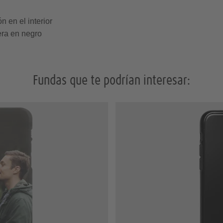
n en el interior
era en negro
Fundas que te podrían interesar: