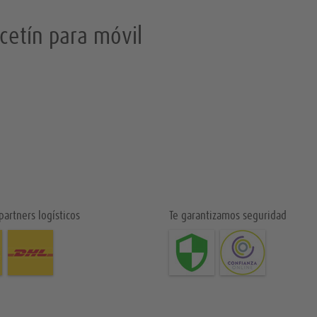
cetín para móvil
partners logísticos
Te garantizamos seguridad