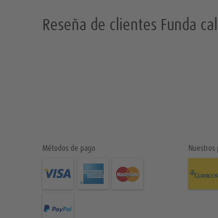
Reseña de clientes Funda cal
Métodos de pago
Nuestros 