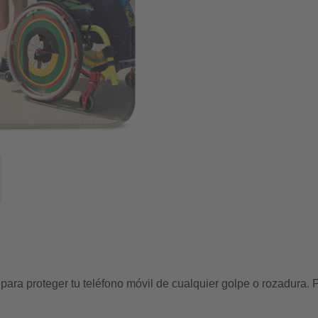
ta para proteger tu teléfono móvil de cualquier golpe o rozadura