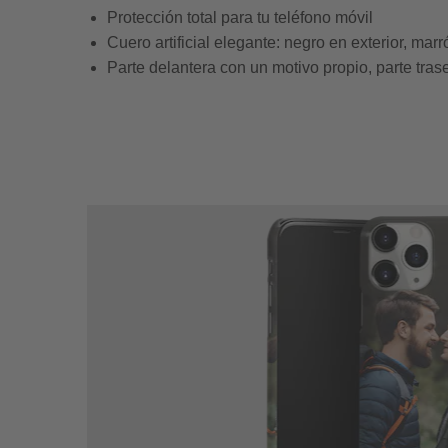
Protección total para tu teléfono móvil
Cuero artificial elegante: negro en exterior, marró
Parte delantera con un motivo propio, parte tras