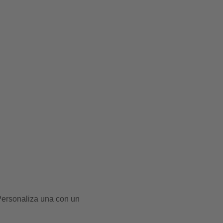
. Personaliza una con un