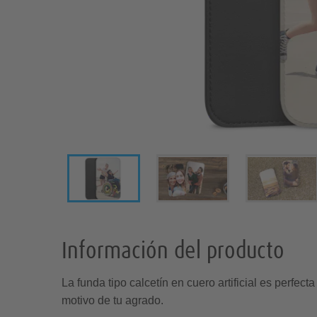
Información del producto
La funda tipo calcetín en cuero artificial es perfec
motivo de tu agrado.