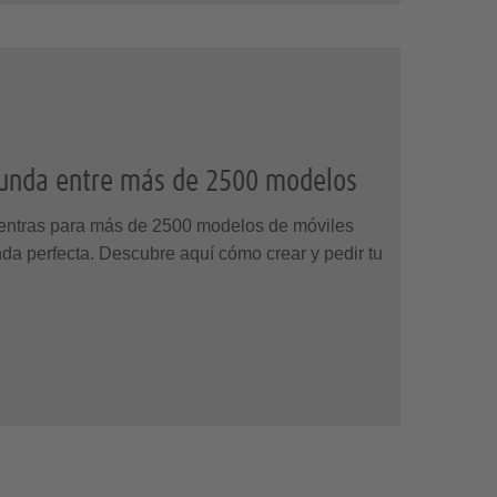
funda entre más de 2500 modelos
ntras para más de 2500 modelos de móviles
unda perfecta. Descubre aquí cómo crear y pedir tu