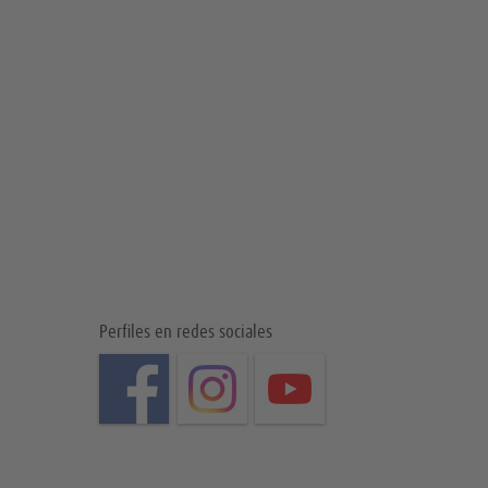
Perfiles en redes sociales