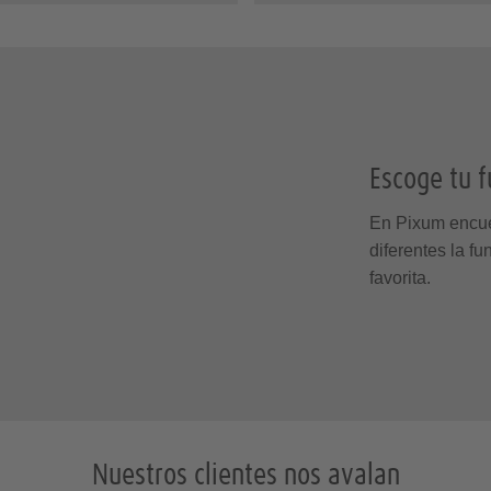
Escoge tu 
En Pixum encue
diferentes la f
favorita.
Nuestros clientes nos avalan