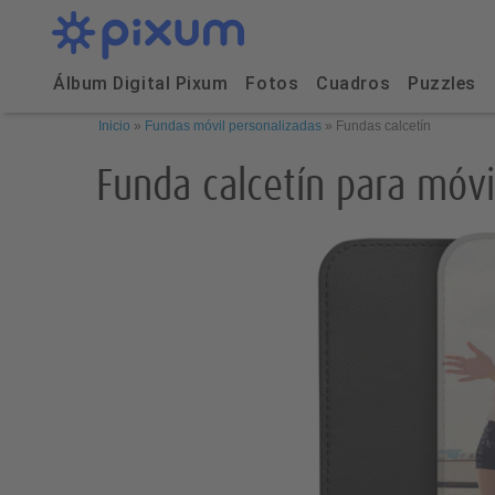
Álbum Digital Pixum
Fotos
Cuadros
Puzzles
Inicio
»
Fundas móvil personalizadas
»
Fundas calcetín
Funda calcetín para móvi