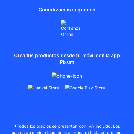
Garantizamos seguridad
Crea tus productos desde tu móvil con la app
Pixum
*Todos los precios se presentan con IVA incluido. Los
gastos de envío, disponibles en nuestra
Lista de precios
,