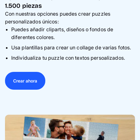
1.500 piezas
Con nuestras opciones puedes crear puzzles
personalizados únicos:
Puedes añadir cliparts, diseños o fondos de
diferentes colores.
Usa plantillas para crear un collage de varias fotos.
Individualiza tu puzzle con textos persoalizados.
Crear ahora