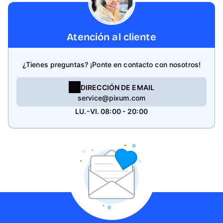
Atención al cliente
¿Tienes preguntas? ¡Ponte en contacto con nosotros!
DIRECCIÓN DE EMAIL
service@pixum.com
LU.-VI. 08:00 - 20:00