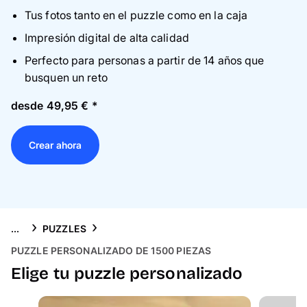
Tarjetas
Tus fotos tanto en el puzzle como en la caja
Impresión digital de alta calidad
Inspiración
Perfecto para personas a partir de 14 años que
busquen un reto
Atención al cliente
desde
49,95 € *
Crear ahora
...
PUZZLES
PUZZLE PERSONALIZADO DE 1500 PIEZAS
Elige tu puzzle personalizado