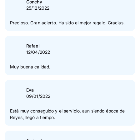
Conchy
25/12/2022
Precioso. Gran acierto. Ha sido el mejor regalo. Gracias.
Rafael
12/04/2022
Muy buena calidad.
Eva
09/01/2022
Está muy conseguido y el servicio, aun siendo época de
Reyes, llegó a tiempo.