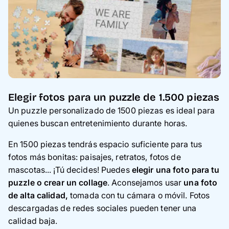
Elegir fotos para un puzzle de 1.500 piezas
Un puzzle personalizado de 1500 piezas es ideal para
quienes buscan entretenimiento durante horas.
En 1500 piezas tendrás espacio suficiente para tus
fotos más bonitas: paisajes, retratos, fotos de
mascotas... ¡Tú decides! Puedes
elegir una foto para tu
puzzle o crear un collage
. Aconsejamos usar
una foto
de alta calidad,
tomada con tu cámara o móvil. Fotos
descargadas de redes sociales pueden tener una
calidad baja.