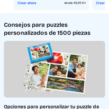
Crear ahora
Crear a
desde 49,95 €*
Consejos para puzzles
personalizados de 1500 piezas
Opciones para personalizar tu puzzle de