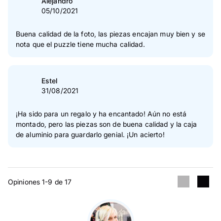
Alejandro
05/10/2021
Buena calidad de la foto, las piezas encajan muy bien y se
nota que el puzzle tiene mucha calidad.
Estel
31/08/2021
¡Ha sido para un regalo y ha encantado! Aún no está
montado, pero las piezas son de buena calidad y la caja
de aluminio para guardarlo genial. ¡Un acierto!
Opiniones 1-9 de 17