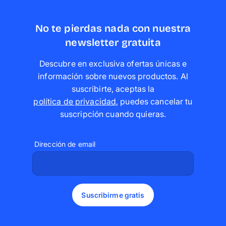
No te pierdas nada con nuestra
newsletter gratuita
Descubre en exclusiva ofertas únicas e
información sobre nuevos productos. Al
suscribirte, aceptas la
política de privacidad
,
puedes cancelar tu
suscripción cuando quieras
.
Dirección de email
Suscribirme gratis