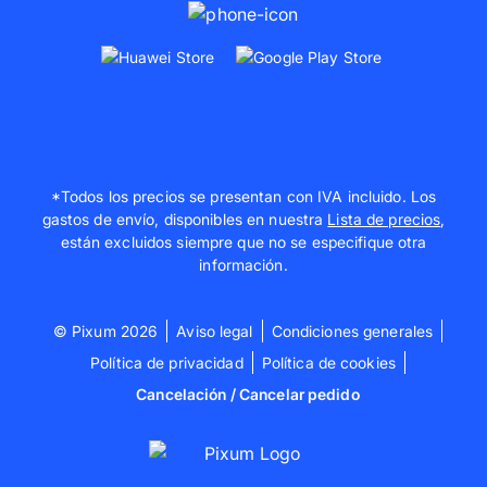
*Todos los precios se presentan con IVA incluido. Los
gastos de envío, disponibles en nuestra
Lista de precios
,
están excluidos siempre que no se especifique otra
información.
© Pixum 2026
Aviso legal
Condiciones generales
Política de privacidad
Política de cookies
Cancelación / Cancelar pedido