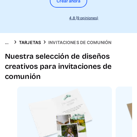
Crear ahora
4.8 (9 opiniones)
...
TARJETAS
INVITACIONES DE COMUNIÓN
Nuestra selección de diseños
creativos para invitaciones de
comunión