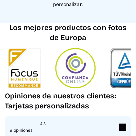
personaliza
r.
Los mejores productos con fotos
de Europa
Opiniones de nuestros clientes:
Tarjetas personalizadas
4.8
9 opiniones