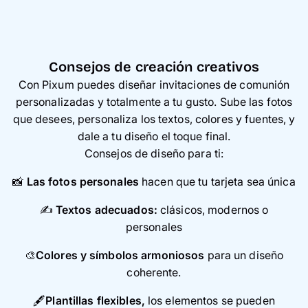
Consejos de creación creativos
Con Pixum puedes diseñar invitaciones de comunión
personalizadas y totalmente a tu gusto. Sube las fotos
que desees, personaliza los textos, colores y fuentes, y
dale a tu diseño el toque final.
Consejos de diseño para ti:
📸
Las fotos personales
hacen que tu tarjeta sea única
✍️
Textos adecuados:
clásicos, modernos o
personales
🎨
Colores y símbolos armoniosos
para un diseño
coherente.
🖋️
Plantillas flexibles,
los elementos se pueden