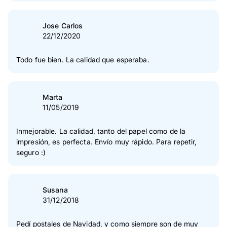
Jose Carlos
22/12/2020
Todo fue bien. La calidad que esperaba.
Marta
11/05/2019
Inmejorable. La calidad, tanto del papel como de la
impresión, es perfecta. Envío muy rápido. Para repetir,
seguro :)
Susana
31/12/2018
Pedí postales de Navidad, y como siempre son de muy