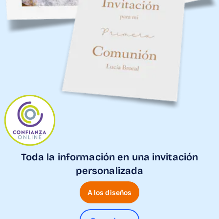
Tarjetas
Inspiración
Atención al cliente
Toda la información en una invitación
personalizada
A los diseños