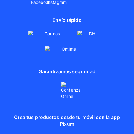
Envío rápido
Garantizamos seguridad
Crea tus productos desde tu móvil con la app
Pixum