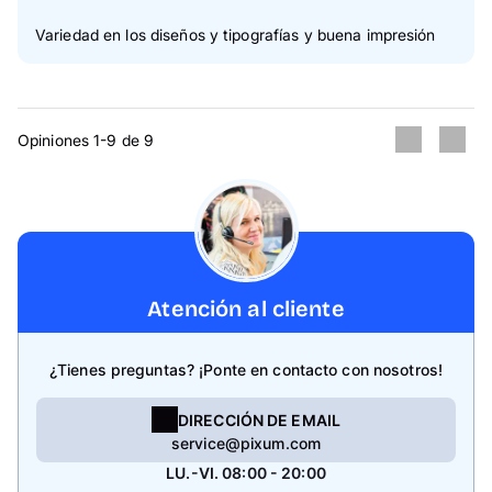
Variedad en los diseños y tipografías y buena impresión
Opiniones 1-9 de 9
Atención al cliente
¿Tienes preguntas? ¡Ponte en contacto con nosotros!
DIRECCIÓN DE EMAIL
service@pixum.com
LU.-VI. 08:00 - 20:00