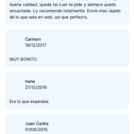
buena calidad, queda tal cual se pide y siempre quedo
encantada. Lo recomiendo totalmente. Envío mas rápido
de lo que sale en web, así que perfecto.
Carmen
19/12/2017
MUY BONITO
Irene
27/12/2016
Era lo que esperaba
Juan Carlos
01/09/2015