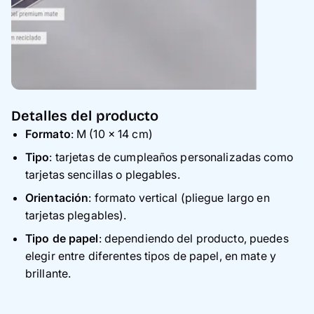
Detalles del producto
Formato
: M (10 × 14 cm)
Tipo
: tarjetas de cumpleaños personalizadas como
tarjetas sencillas o plegables.
Orientación
: formato vertical (pliegue largo en
tarjetas plegables).
Tipo de papel
: dependiendo del producto, puedes
elegir entre diferentes tipos de papel, en mate y
brillante.