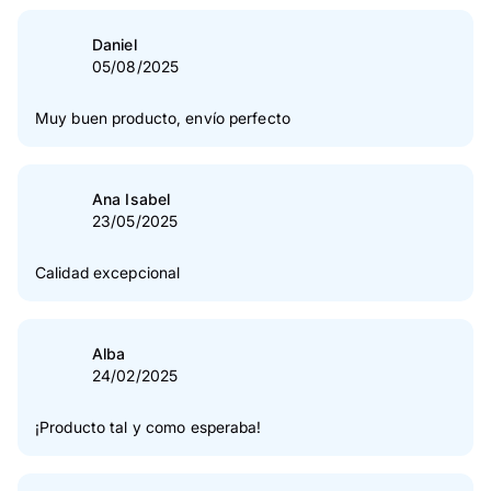
Daniel
05/08/2025
Muy buen producto, envío perfecto
Ana Isabel
23/05/2025
Calidad excepcional
Alba
24/02/2025
¡Producto tal y como esperaba!