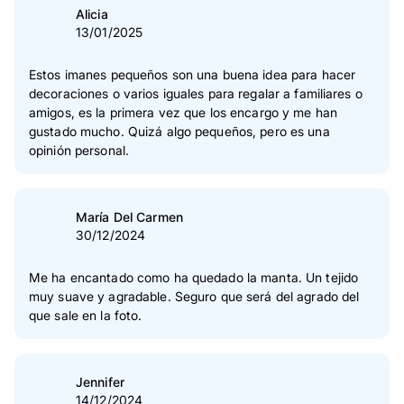
Alicia
13/01/2025
Estos imanes pequeños son una buena idea para hacer
decoraciones o varios iguales para regalar a familiares o
amigos, es la primera vez que los encargo y me han
gustado mucho. Quizá algo pequeños, pero es una
opinión personal.
María Del Carmen
30/12/2024
Me ha encantado como ha quedado la manta. Un tejido
muy suave y agradable. Seguro que será del agrado del
que sale en la foto.
Jennifer
14/12/2024