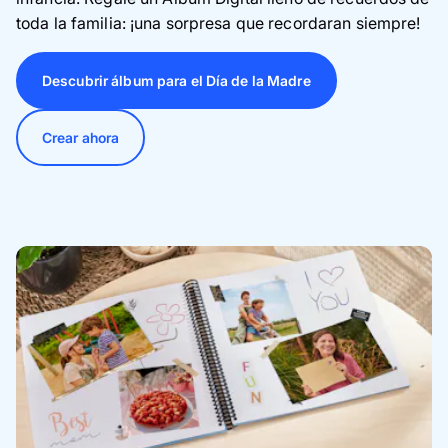
toda la familia: ¡una sorpresa que recordaran siempre!
Descubrir álbum para el Día de la Madre
Crear ahora