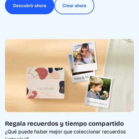
Descubrir ahora
Crear ahora
Regala recuerdos y tiempo compartido
¿Qué puede haber mejor que coleccionar recuerdos