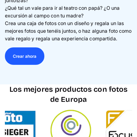
juntos
/as
?
¿Qué tal un vale para ir al teatro con papá? ¿O una
excursión al campo con tu madre?
Crea una caja de fotos con un diseño y regala un las
mejores fotos que tenéis juntos, o haz alguna foto como
vale regalo y regala una experiencia compartida.
Crear ahora
Los mejores productos con fotos
de Europa