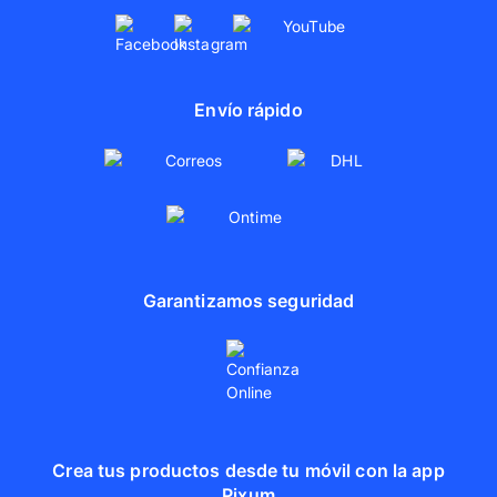
Envío rápido
Garantizamos seguridad
Crea tus productos desde tu móvil con la app
Pixum