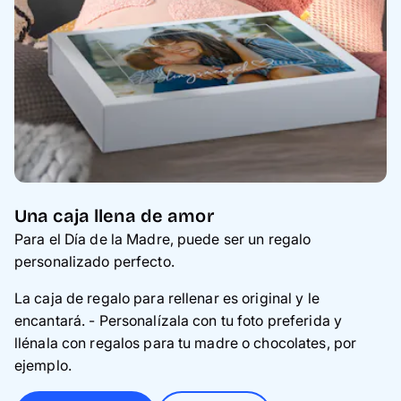
Una caja llena de amor
Para el Día de la Madre, puede ser un regalo
personalizado perfecto.
La caja de regalo para rellenar es original y le
encantará. - Personalízala con tu foto preferida y
llénala con regalos para tu madre o chocolates, por
ejemplo.