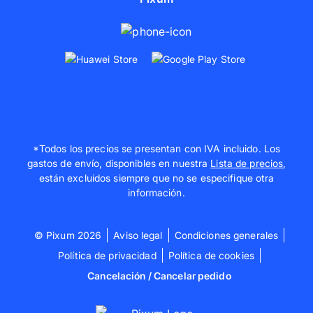
*Todos los precios se presentan con IVA incluido. Los
gastos de envío, disponibles en nuestra
Lista de precios
,
están excluidos siempre que no se especifique otra
información.
© Pixum 2026
Aviso legal
Condiciones generales
Política de privacidad
Política de cookies
Cancelación / Cancelar pedido