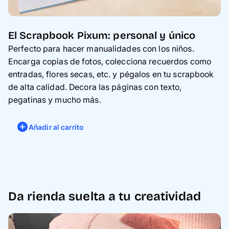
El Scrapbook Pixum: personal y único
Perfecto para hacer manualidades con los niños.
Encarga copias de fotos, colecciona recuerdos como
entradas, flores secas, etc. y pégalos en tu scrapbook
de alta calidad. Decora las páginas con texto,
pegatinas y mucho más.
Añadir al carrito
Da rienda suelta a tu creatividad