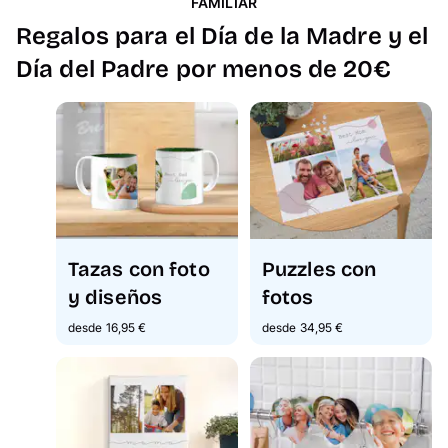
FAMILIAR
Regalos para el Día de la Madre y el
Día del Padre por menos de 20€
Tazas con foto
Puzzles con
y diseños
fotos
desde 16,95 €
desde 34,95 €