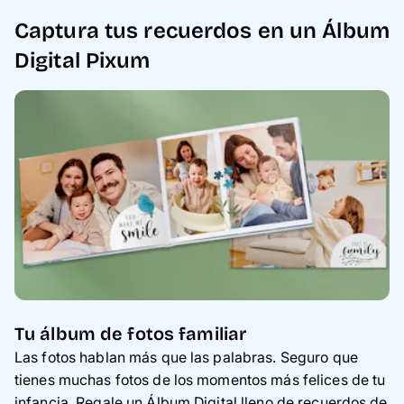
Captura tus recuerdos en un Álbum
Digital Pixum
Tu álbum de fotos familiar
Las fotos hablan más que las palabras. Seguro que
tienes muchas fotos de los momentos más felices de tu
infancia. Regale un Álbum Digital lleno de recuerdos de