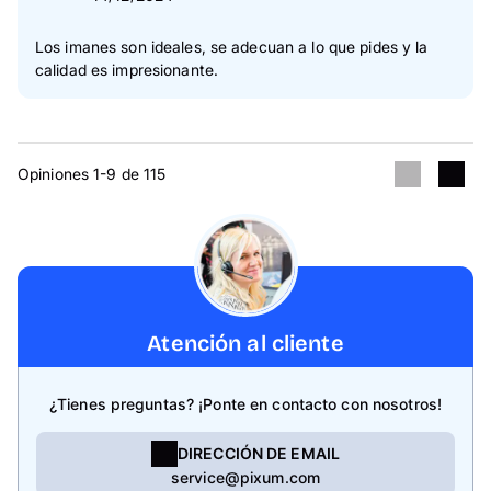
Los imanes son ideales, se adecuan a lo que pides y la
calidad es impresionante.
Opiniones 1-9 de 115
Atención al cliente
¿Tienes preguntas? ¡Ponte en contacto con nosotros!
DIRECCIÓN DE EMAIL
service@pixum.com