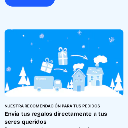
NUESTRA RECOMENDACIÓN PARA TUS PEDIDOS
Envía tus regalos directamente a tus
seres queridos