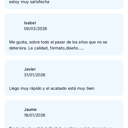
estoy muy satisfecha
Isabel
06/03/2026
Me gusta, sobre todo el pasar de los años que no se
deteriora. La calidad, formato,diseño.....
Javier
31/01/2026
Llego muy rápido y el acabado está muy bien
Jaume
18/01/2026