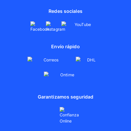
Redes sociales
Envío rápido
Garantizamos seguridad