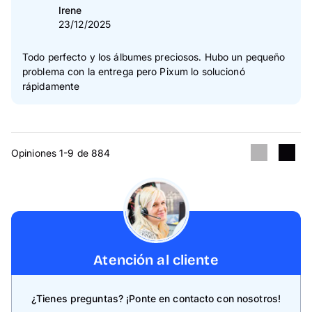
Irene
23/12/2025
Todo perfecto y los álbumes preciosos. Hubo un pequeño
problema con la entrega pero Pixum lo solucionó
rápidamente
Opiniones 1-9 de 884
Atención al cliente
¿Tienes preguntas? ¡Ponte en contacto con nosotros!