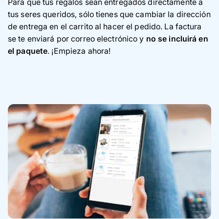
Para que tus regalos sean entregados directamente a
tus seres queridos, sólo tienes que cambiar la dirección
de entrega en el carrito al hacer el pedido. La factura
se te enviará por correo electrónico y
no se incluirá en
el paquete
. ¡Empieza ahora!