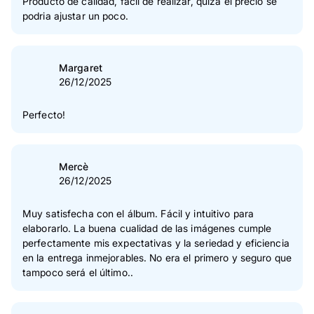
Producto de calidad, fácil de realizar, quizá el precio se
podria ajustar un poco.
Margaret
26/12/2025
Perfecto!
Mercè
26/12/2025
Muy satisfecha con el álbum. Fácil y intuitivo para
elaborarlo. La buena cualidad de las imágenes cumple
perfectamente mis expectativas y la seriedad y eficiencia
en la entrega inmejorables. No era el primero y seguro que
tampoco será el último..