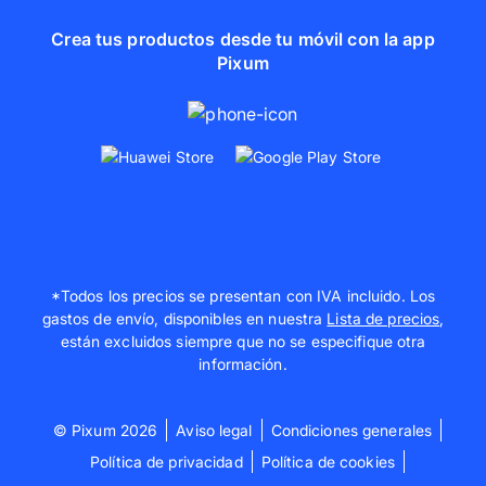
Crea tus productos desde tu móvil con la app
Pixum
*Todos los precios se presentan con IVA incluido. Los
gastos de envío, disponibles en nuestra
Lista de precios
,
están excluidos siempre que no se especifique otra
información.
© Pixum 2026
Aviso legal
Condiciones generales
Política de privacidad
Política de cookies