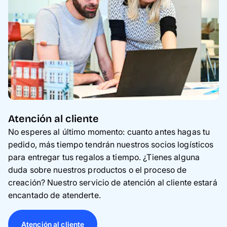
Atención al cliente
No esperes al último momento: cuanto antes hagas tu
pedido, más tiempo tendrán nuestros socios logísticos
para entregar tus regalos a tiempo. ¿Tienes alguna
duda sobre nuestros productos o el proceso de
creación? Nuestro servicio de atención al cliente estará
encantado de atenderte.
Atención al cliente