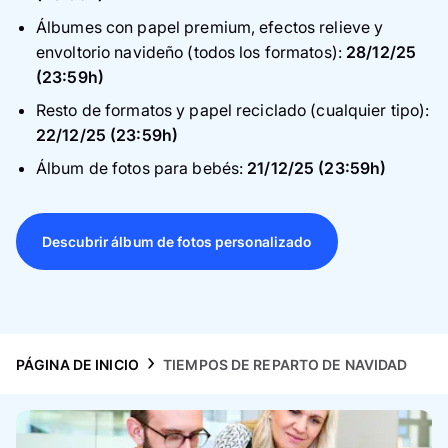
Tarjetas
Álbumes con papel premium, efectos relieve y
envoltorio navideño (todos los formatos):
28/12/25
Inspiración
(23:59h)
Resto de formatos y papel reciclado (cualquier tipo):
Atención al cliente
22/12/25 (23:59h)
Álbum de fotos para bebés:
21/12/25 (23:59h)
Descubrir álbum de fotos personalizado
PÁGINA DE INICIO
TIEMPOS DE REPARTO DE NAVIDAD