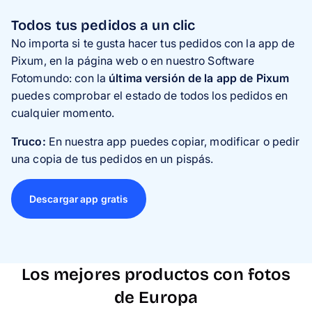
Todos tus pedidos a un clic
No importa si te gusta hacer tus pedidos con la app de
Pixum, en la página web o en nuestro Software
Fotomundo: con la
última versión de la app de Pixum
puedes comprobar el estado de todos los pedidos en
cualquier momento.
Truco:
En nuestra app puedes copiar, modificar o pedir
una copia de tus pedidos en un pispás.
Descargar app gratis
Los mejores productos con fotos
de Europa