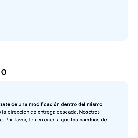
do
trate de una modificación dentro del mismo
o la dirección de entrega deseada. Nosotros
. Por favor, ten en cuenta que
los cambios de