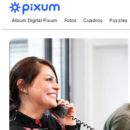
Álbum Digital Pixum
Fotos
Cuadros
Puzzles