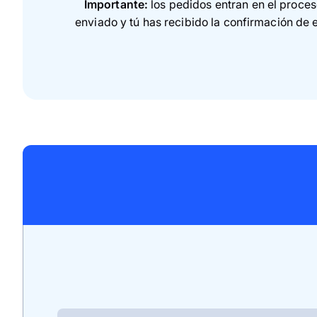
Importante:
los pedidos entran en el proces
enviado y tú has recibido la confirmación de 