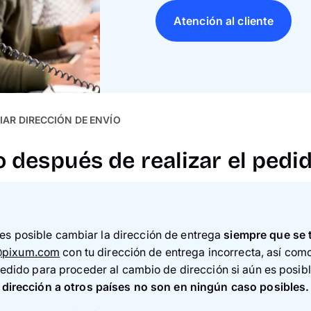
Atención al cliente
AR DIRECCIÓN DE ENVÍO
 después de realizar el pedi
 es posible cambiar la dirección de entrega
siempre que se 
@pixum.com
con tu dirección de entrega incorrecta, así com
ido para proceder al cambio de dirección si aún es posible
dirección a otros países no son en ningún caso posibles.