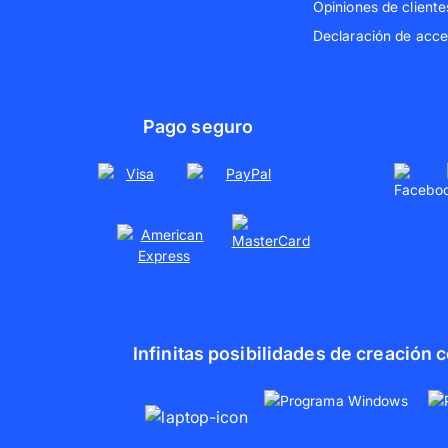
Opiniones de cliente
Declaración de acces
Pago seguro
Infinitas posibilidades de creación