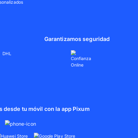
sonalizados
Garantizamos seguridad
s desde tu móvil con la app Pixum