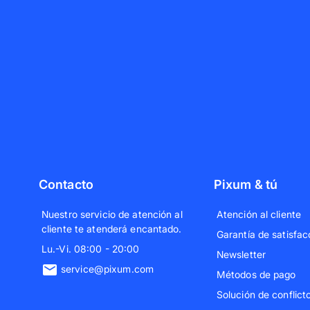
Contacto
Pixum & tú
Nuestro servicio de atención al
Atención al cliente
cliente te atenderá encantado.
Garantía de satisfac
Lu.-Vi. 08:00 - 20:00
Newsletter
service@pixum.com
Métodos de pago
Solución de conflict