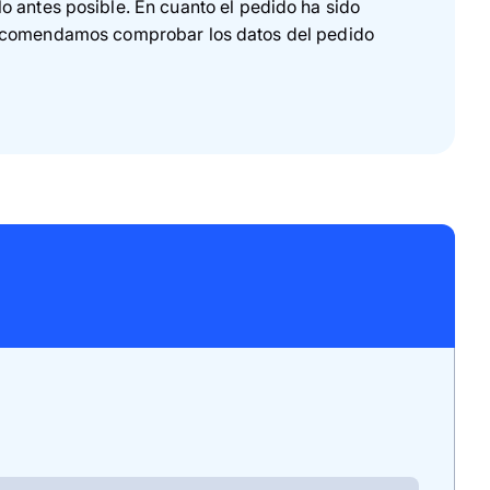
o antes posible. En cuanto el pedido ha sido
te recomendamos comprobar los datos del pedido