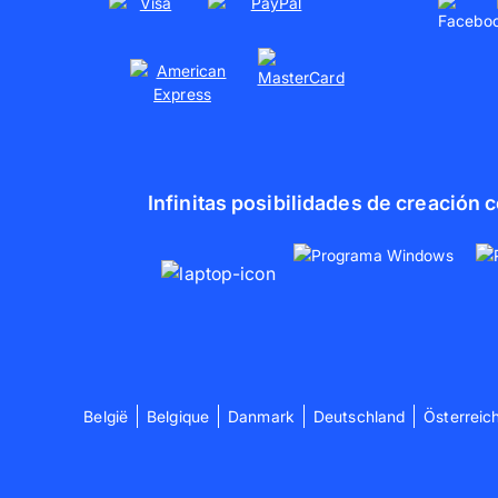
Infinitas posibilidades de creación
België
Belgique
Danmark
Deutschland
Österreic