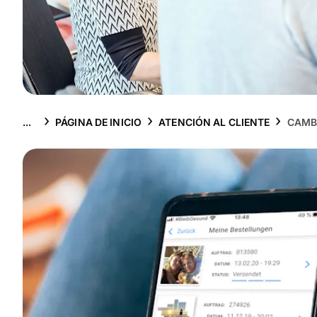
...
PÁGINA DE INICIO
ATENCIÓN AL CLIENTE
CAMB