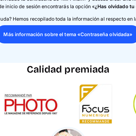
de inicio de sesión encontrarás la opción «
¿Has olvidado tu
uda? Hemos recopilado toda la información al respecto en la
Más información sobre el tema «Contraseña olvidada»
Calidad premiada