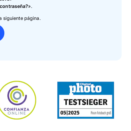
 contraseña?
».
 siguiente página.