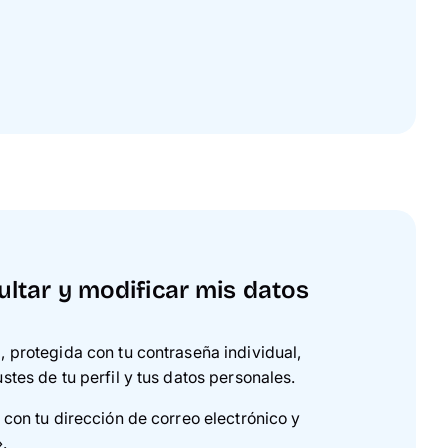
tar y modificar mis datos
, protegida con tu contraseña individual,
stes de tu perfil y tus datos personales.
 con tu dirección de correo electrónico y
».