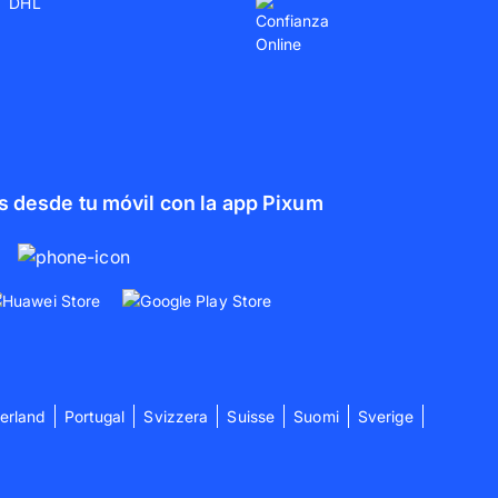
s desde tu móvil con la app Pixum
erland
Portugal
Svizzera
Suisse
Suomi
Sverige