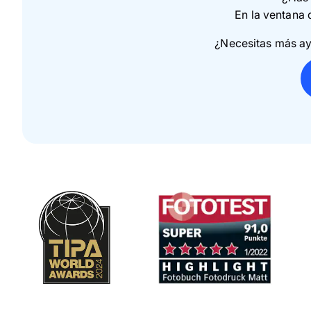
En la ventana 
¿Necesitas más ay