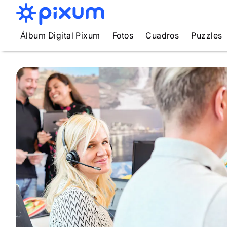
Álbum Digital Pixum
Fotos
Cuadros
Puzzles