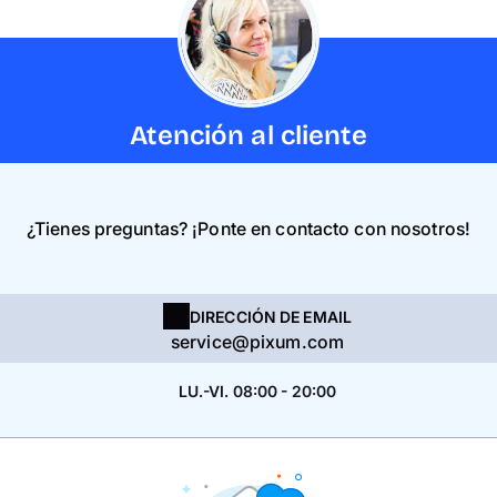
Atención al cliente
¿Tienes preguntas? ¡Ponte en contacto con nosotros!
DIRECCIÓN DE EMAIL
service@pixum.com
LU.-VI. 08:00 - 20:00