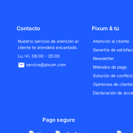
Contacto
Pixum & tú
Nuestro servicio de atención al
Atención al cliente
cliente te atenderá encantado.
Garantía de satisfac
Lu.-Vi. 08:00 - 20:00
Newsletter
service@pixum.com
Métodos de pago
Solución de conflict
Opiniones de cliente
Declaración de acces
Pago seguro