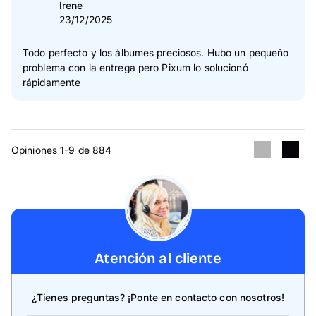
Irene
23/12/2025
Todo perfecto y los álbumes preciosos. Hubo un pequeño
problema con la entrega pero Pixum lo solucionó
rápidamente
Opiniones 1-9 de 884
Atención al cliente
¿Tienes preguntas? ¡Ponte en contacto con nosotros!