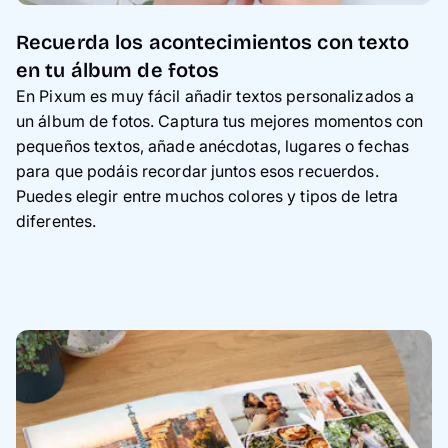
Recuerda los acontecimientos con texto
en tu álbum de fotos
En Pixum es muy fácil añadir textos personalizados a
un álbum de fotos. Captura tus mejores momentos con
pequeños textos, añade anécdotas, lugares o fechas
para que podáis recordar juntos esos recuerdos.
Puedes elegir entre muchos colores y tipos de letra
diferentes.