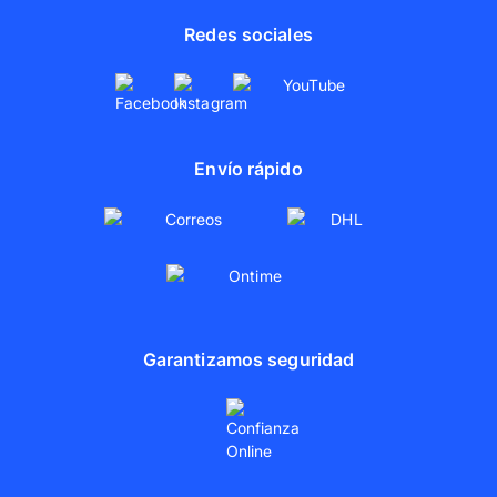
Redes sociales
Envío rápido
Garantizamos seguridad