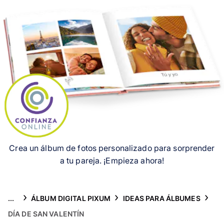
Tarjetas
Inspiración
Atención al cliente
Crea un álbum de fotos personalizado para sorprender
a tu pareja. ¡Empieza ahora!
...
ÁLBUM DIGITAL PIXUM
IDEAS PARA ÁLBUMES
DÍA DE SAN VALENTÍN