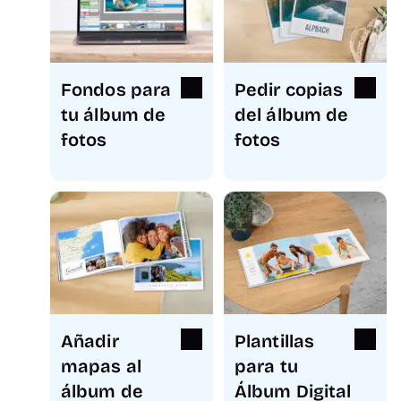
Fondos para
Pedir copias
tu álbum de
del álbum de
fotos
fotos
Añadir
Plantillas
mapas al
para tu
álbum de
Álbum Digital