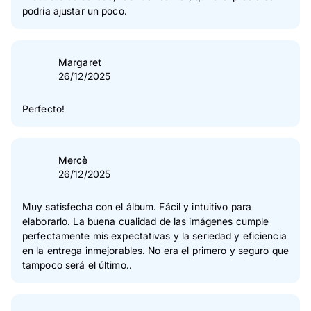
podria ajustar un poco.
Margaret
26/12/2025
Perfecto!
Mercè
26/12/2025
Muy satisfecha con el álbum. Fácil y intuitivo para
elaborarlo. La buena cualidad de las imágenes cumple
perfectamente mis expectativas y la seriedad y eficiencia
en la entrega inmejorables. No era el primero y seguro que
tampoco será el último..