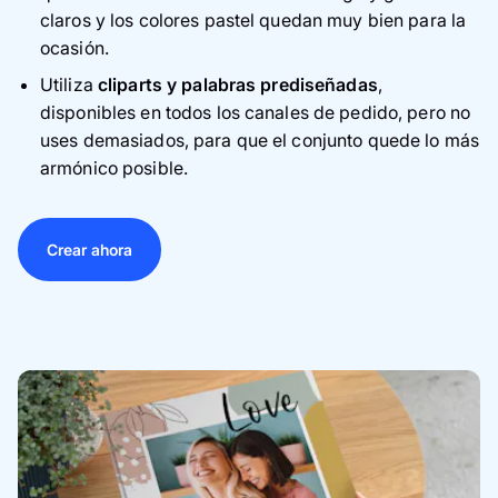
claros y los colores pastel quedan muy bien para la
ocasión.
Utiliza
cliparts y palabras prediseñadas
,
disponibles en todos los canales de pedido, pero no
uses demasiados, para que el conjunto quede lo más
armónico posible.
Crear ahora