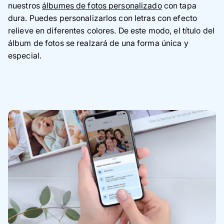
nuestros
álbumes de fotos personalizado
con tapa
dura. Puedes personalizarlos con letras con efecto
relieve en diferentes colores. De este modo, el título del
álbum de fotos se realzará de una forma única y
especial.