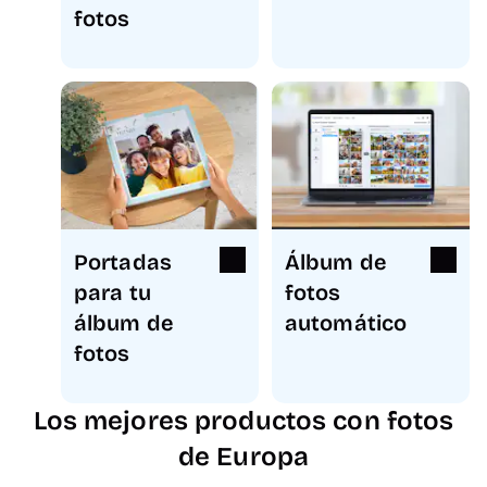
fotos
Portadas
Álbum de
para tu
fotos
álbum de
automático
fotos
Los mejores productos con fotos
de Europa