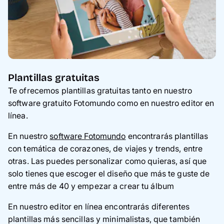
Plantillas gratuitas
Te ofrecemos plantillas gratuitas tanto en nuestro
software gratuito Fotomundo como en nuestro editor en
línea.
En nuestro
software Fotomundo
encontrarás plantillas
con temática de corazones, de viajes y trends, entre
otras. Las puedes personalizar como quieras, así que
solo tienes que escoger el diseño que más te guste de
entre más de 40 y empezar a crear tu álbum
En nuestro editor en línea encontrarás diferentes
plantillas más sencillas y minimalistas, que también