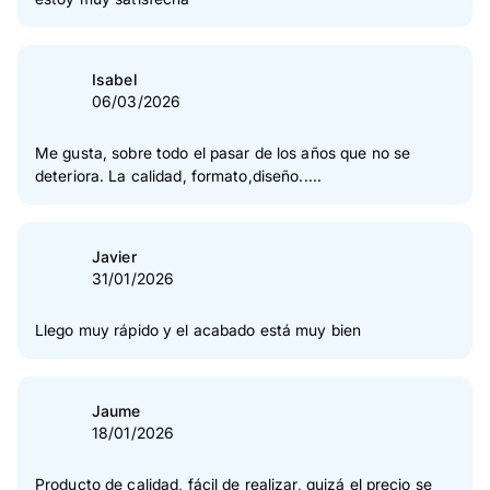
Isabel
06/03/2026
Me gusta, sobre todo el pasar de los años que no se
deteriora. La calidad, formato,diseño.....
Javier
31/01/2026
Llego muy rápido y el acabado está muy bien
Jaume
18/01/2026
Producto de calidad, fácil de realizar, quizá el precio se