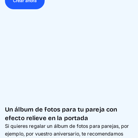
Crear ahora
Un álbum de fotos para tu pareja con
efecto relieve en la portada
Si quieres regalar un álbum de fotos para parejas, por
ejemplo, por vuestro aniversario, te recomendamos