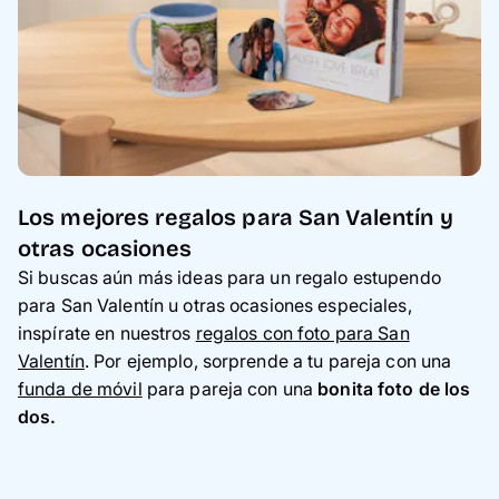
Los mejores regalos para San Valentín y
otras ocasiones
Si buscas aún más ideas para un regalo estupendo
para San Valentín u otras ocasiones especiales,
inspírate en nuestros
regalos con foto para San
Valentín
. Por ejemplo, sorprende a tu pareja con una
funda de móvil
para pareja con una
bonita foto de los
dos.