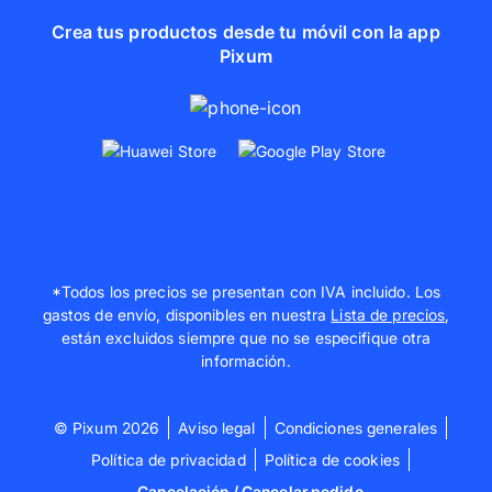
Crea tus productos desde tu móvil con la app
Pixum
*Todos los precios se presentan con IVA incluido. Los
gastos de envío, disponibles en nuestra
Lista de precios
,
están excluidos siempre que no se especifique otra
información.
© Pixum 2026
Aviso legal
Condiciones generales
Política de privacidad
Política de cookies
Cancelación / Cancelar pedido