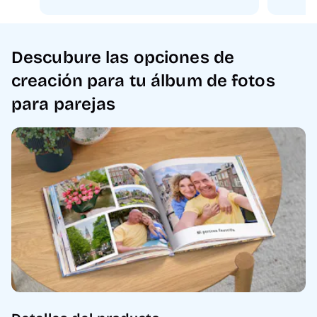
Descubure las opciones de
creación para tu álbum de fotos
para parejas