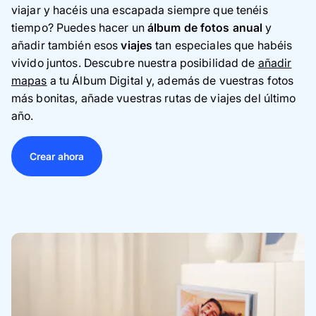
viajar y hacéis una escapada siempre que tenéis
tiempo? Puedes hacer un
álbum de fotos anual
y
añadir también esos
viajes
tan especiales que habéis
vivido juntos. Descubre nuestra posibilidad de
añadir
mapas
a tu Álbum Digital y, además de vuestras fotos
más bonitas, añade vuestras rutas de viajes del último
año.
Crear ahora