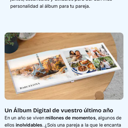
personalidad al álbum para tu pareja.
Un Álbum Digital de vuestro último año
En un año se viven
millones de momentos
, algunos de
ellos
inolvidables
. ¿Sois una pareja a la que le encanta