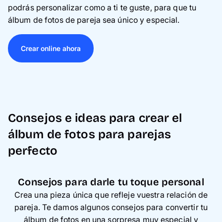
podrás personalizar como a ti te guste, para que tu
álbum de fotos de pareja sea único y especial.
Crear online ahora
Consejos e ideas para crear el
álbum de fotos para parejas
perfecto
Consejos para darle tu toque personal
Crea una pieza única que refleje vuestra relación de
pareja. Te damos algunos consejos para convertir tu
álbum de fotos en una sorpresa muy especial y