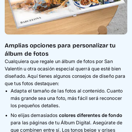
Amplias opciones para personalizar tu
álbum de fotos
Cualquiera que regale un álbum de fotos por San
Valentín u otra ocasión especial querrá que esté bien
diseñado. Aquí tienes algunos consejos de diseño para
que tus fotos destaquen:
Adapta el tamaño de las fotos al contenido. Cuanto
más grande sea una foto, más fácil será reconocer
los pequeños detalles.
No elijas demasiados
colores diferentes de fondo
para las páginas de tu Álbum Digital. Asegúrate de
que combinen entre sí. Los tonos beige y grises