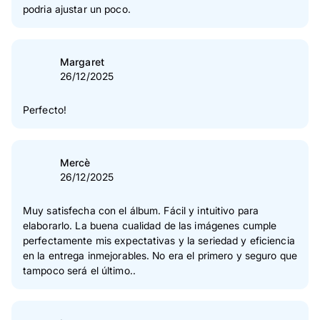
podria ajustar un poco.
Margaret
26/12/2025
Perfecto!
Mercè
26/12/2025
Muy satisfecha con el álbum. Fácil y intuitivo para
elaborarlo. La buena cualidad de las imágenes cumple
perfectamente mis expectativas y la seriedad y eficiencia
en la entrega inmejorables. No era el primero y seguro que
tampoco será el último..