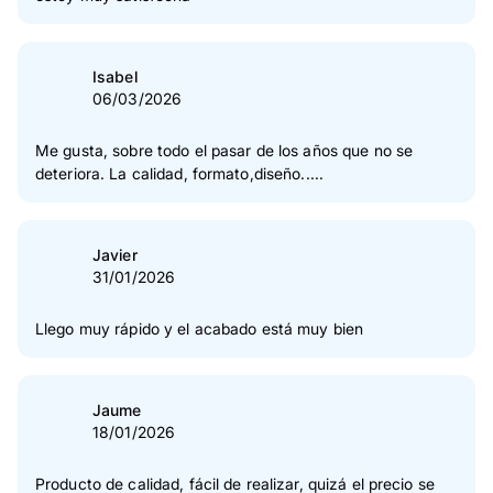
Isabel
06/03/2026
Me gusta, sobre todo el pasar de los años que no se
deteriora. La calidad, formato,diseño.....
Javier
31/01/2026
Llego muy rápido y el acabado está muy bien
Jaume
18/01/2026
Producto de calidad, fácil de realizar, quizá el precio se