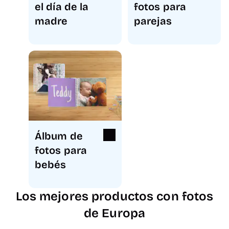
el día de la
fotos para
madre
parejas
Álbum de
fotos para
bebés
Los mejores productos con fotos
de Europa