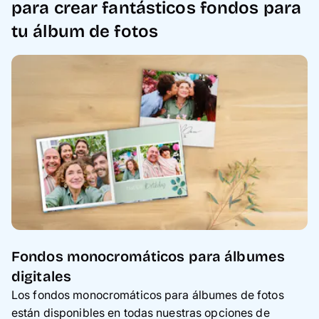
para crear fantásticos fondos para
tu álbum de fotos
Fondos monocromáticos para álbumes
digitales
Los fondos monocromáticos para álbumes de fotos
están disponibles en todas nuestras opciones de