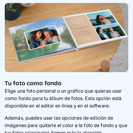
Tu foto como fondo
Elige una foto personal o un gráfico que quieras usar
como fondo para tu álbum de fotos. Esta opción está
disponible en el editor en línea y en el software.
Además, puedes usar las opciones de edición de
imágenes para quitarle el color a la foto de fondo y que
tus fotos principales llamen más la atención.