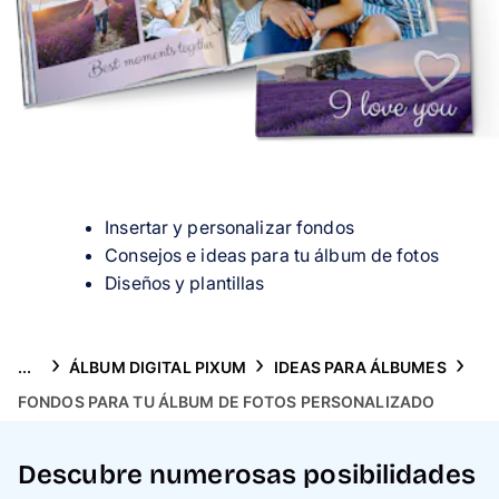
Tarjetas
Inspiración
Atención al cliente
Insertar y personalizar fondos
Consejos e ideas para tu álbum de fotos
Diseños y plantillas
...
ÁLBUM DIGITAL PIXUM
IDEAS PARA ÁLBUMES
FONDOS PARA TU ÁLBUM DE FOTOS PERSONALIZADO
Descubre numerosas posibilidades