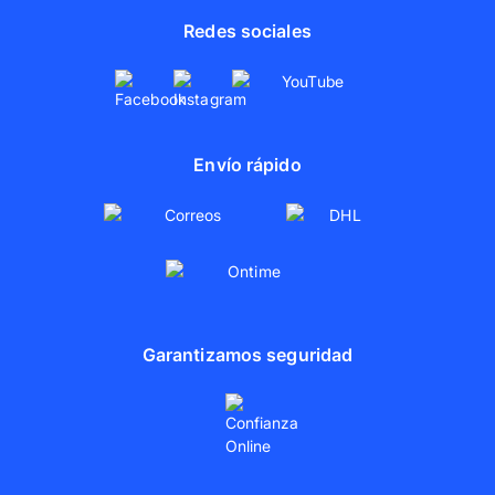
Redes sociales
Envío rápido
Garantizamos seguridad