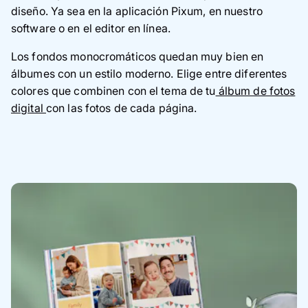
diseño. Ya sea en la aplicación Pixum, en nuestro
software o en el editor en línea.
Los fondos monocromáticos quedan muy bien en
álbumes con un estilo moderno. Elige entre diferentes
colores que combinen con el tema de tu
álbum de fotos
digital
con las fotos de cada página.