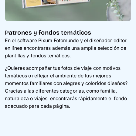
Patrones y fondos temáticos
En el software Pixum Fotomundo y el diseñador editor
en línea encontrarás además una amplia selección de
plantillas y fondos temáticos.
¿Quieres acompañar tus fotos de viaje con motivos
temáticos o reflejar el ambiente de tus mejores
momentos familiares con alegres y coloridos diseños?
Gracias a las diferentes categorías, como familia,
naturaleza o viajes, encontrarás rápidamente el fondo
adecuado para cada página.