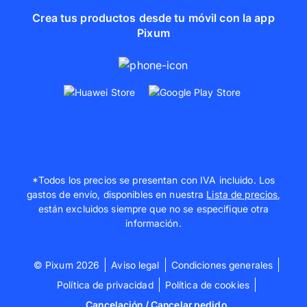
Crea tus productos desde tu móvil con la app
Pixum
*Todos los precios se presentan con IVA incluido. Los
gastos de envío, disponibles en nuestra
Lista de precios
,
están excluidos siempre que no se especifique otra
información.
© Pixum 2026
Aviso legal
Condiciones generales
Política de privacidad
Política de cookies
Cancelación / Cancelar pedido