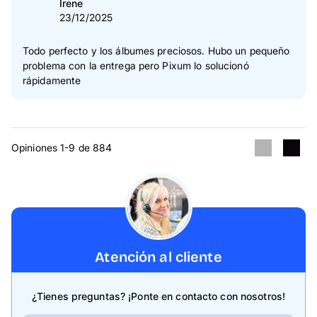
Irene
23/12/2025
Todo perfecto y los álbumes preciosos. Hubo un pequeño
problema con la entrega pero Pixum lo solucionó
rápidamente
Opiniones 1-9 de 884
Atención al cliente
¿Tienes preguntas? ¡Ponte en contacto con nosotros!