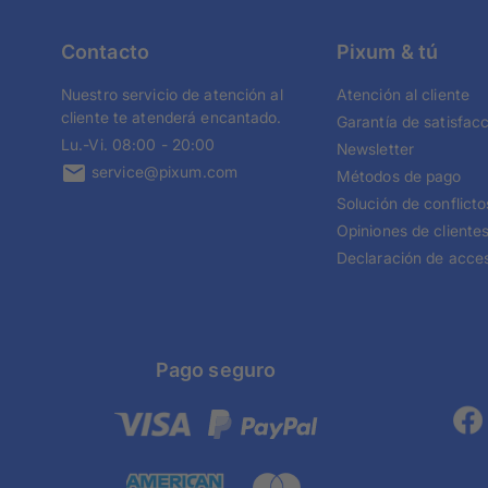
Contacto
Pixum & tú
Nuestro servicio de atención al
Atención al cliente
cliente te atenderá encantado.
Garantía de satisfac
Lu.-Vi. 08:00 - 20:00
Newsletter
service@pixum.com
Métodos de pago
Solución de conflicto
Opiniones de cliente
Declaración de acces
Pago seguro