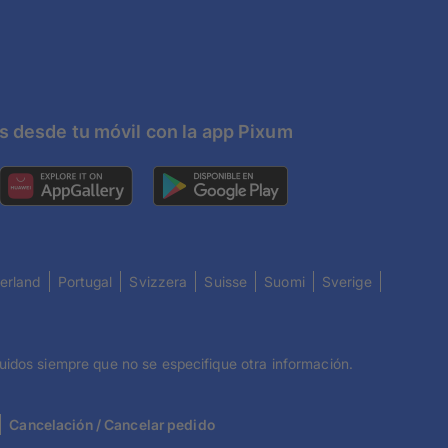
s desde tu móvil con la app Pixum
erland
Portugal
Svizzera
Suisse
Suomi
Sverige
luidos siempre que no se especifique otra información.
Cancelación / Cancelar pedido