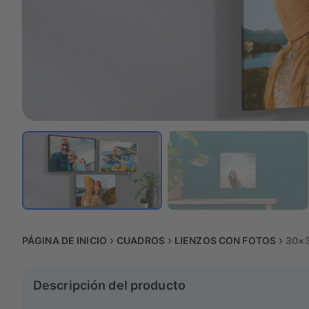
PÁGINA DE INICIO
CUADROS
LIENZOS CON FOTOS
30×
Descripción del producto