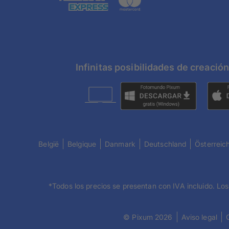
Infinitas posibilidades de creaci
België
Belgique
Danmark
Deutschland
Österreic
*Todos los precios se presentan con IVA incluido. Los
© Pixum 2026
Aviso legal