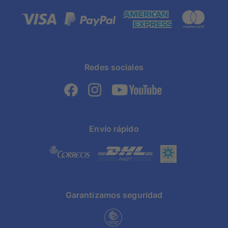
Redes sociales
Envío rápido
Garantizamos seguridad