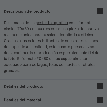
Descripción del producto
De la mano de un
póster fotográfico
en el formato
clásico 70×50 cm puedes crear una pieza decorativa
realmente única para tu salón, dormitorio u oficina.
Gracias a los colores brillantes de nuestros seis tipos
de papel de alta calidad, este
cuadro personalizado
destacará por la reproducción especialemente fiel de
tu foto. El formato 70×50 cm es especialmente
adecuado para collages, fotos con textos o retratos
grandes.
Detalles del producto
Grupo: Cuadros
Detalles del material
Producto: Póster personalizado