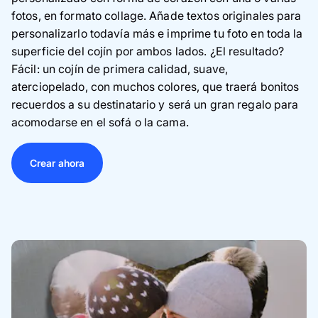
fotos, en formato collage.
Añade textos originales para
personalizarlo todavía más e imprime tu foto en toda la
superficie del cojín
por ambos lados. ¿El resultado?
Fácil: un cojín de primera calidad, suave,
aterciopelado, con muchos colores, que traerá bonitos
recuerdos a su destinatario y será un gran regalo para
acomodarse en el sofá o la cama.
Crear ahora