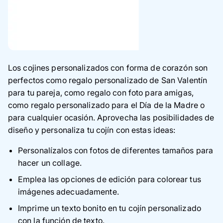
Los cojines personalizados con forma de corazón son
perfectos como regalo personalizado de San Valentín
para tu pareja, como regalo con foto para amigas,
como regalo personalizado para el Día de la Madre o
para cualquier ocasión. Aprovecha las posibilidades de
diseño y personaliza tu cojín con estas ideas:
Personalízalos con fotos de diferentes tamaños para
hacer un collage.
Emplea las opciones de edición para colorear tus
imágenes adecuadamente.
Imprime un texto bonito en tu cojín personalizado
con la función de texto.