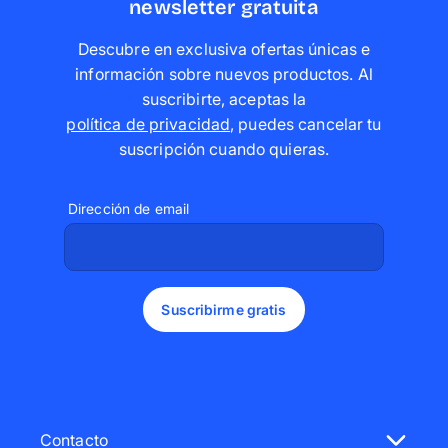
newsletter gratuita
Descubre en exclusiva ofertas únicas e
información sobre nuevos productos. Al
suscribirte, aceptas la
política de privacidad
,
puedes cancelar tu
suscripción cuando quieras
.
Dirección de email
Suscribirme gratis
Contacto