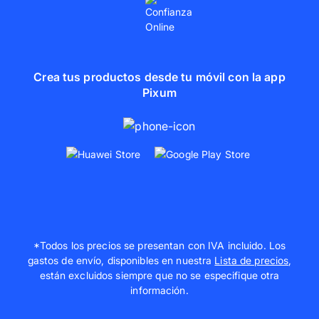
Crea tus productos desde tu móvil con la app
Pixum
*Todos los precios se presentan con IVA incluido. Los
gastos de envío, disponibles en nuestra
Lista de precios
,
están excluidos siempre que no se especifique otra
información.