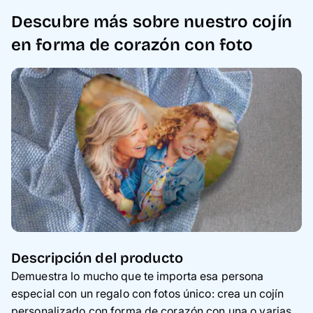
Descubre más sobre nuestro cojín
en forma de corazón con foto
Descripción del producto
Demuestra lo mucho que te importa esa persona
especial con un regalo con fotos único: crea un cojín
personalizado con forma de corazón con una o varias