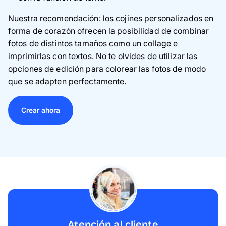
Nuestra recomendación:
los cojines personalizados en
forma de corazón ofrecen la posibilidad de combinar
fotos de distintos tamaños como un collage e
imprimirlas con textos. No te olvides de utilizar las
opciones de edición para colorear las fotos de modo
que se adapten perfectamente.
Crear ahora
Atención al cliente