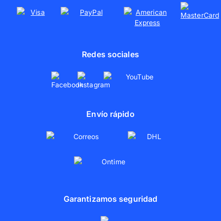
Redes sociales
Envío rápido
Garantizamos seguridad