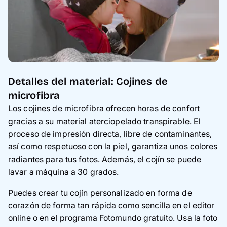
Detalles del material: Cojines de
microfibra
Los cojines de microfibra
ofrecen horas de confort
gracias a su material aterciopelado transpirable. El
proceso de impresión directa,
libre de contaminantes,
así como respetuoso con la piel
,
garantiza unos colores
radiantes para tus fotos. Además, el cojín se puede
lavar a máquina a 30 grados.
Puedes crear tu cojín personalizado en forma de
corazón de forma tan rápida como sencilla en el editor
online o en el programa Fotomundo gratuito. Usa la
foto