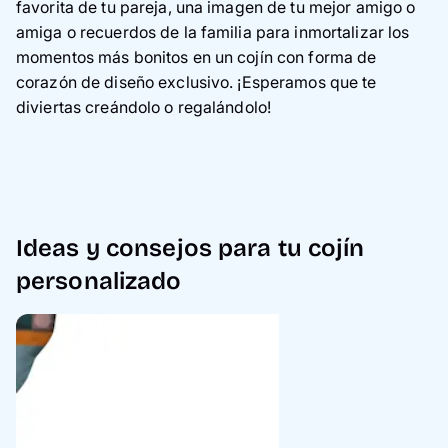
favorita de tu pareja, una imagen de tu mejor amigo o
amiga
o recuerdos de la familia
para inmortalizar los
momentos más bonitos en un cojín con forma de
corazón de diseño exclusivo. ¡Esperamos que te
diviertas creándolo o regalándolo!
Ideas y consejos para tu cojín
personalizado