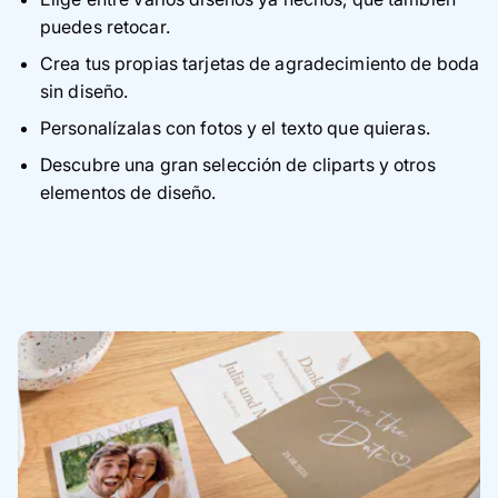
puedes retocar.
Crea tus propias tarjetas de agradecimiento de boda
sin diseño.
Personalízalas con fotos y el texto que quieras.
Descubre una gran selección de cliparts y otros
elementos de diseño.