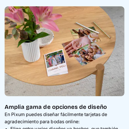
Amplia gama de opciones de diseño
En Pixum puedes diseñar fácilmente tarjetas de
agradecimiento para bodas online:
Elige entre varios diseños ya hechos, que también