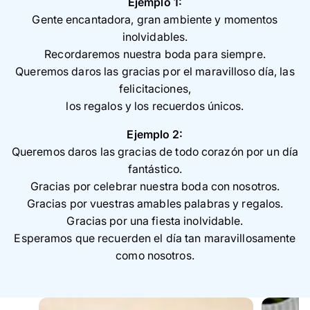
Ejemplo 1:
Gente encantadora, gran ambiente y momentos
inolvidables.
Recordaremos nuestra boda para siempre.
Queremos daros las gracias por el maravilloso día, las
felicitaciones,
los regalos y los recuerdos únicos.
Ejemplo 2:
Queremos daros las gracias de todo corazón por un día
fantástico.
Gracias por celebrar nuestra boda con nosotros.
Gracias por vuestras amables palabras y regalos.
Gracias por una fiesta inolvidable.
Esperamos que recuerden el día tan maravillosamente
como nosotros.