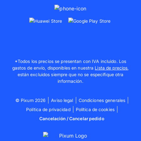
*Todos los precios se presentan con IVA incluido. Los
gastos de envío, disponibles en nuestra
Lista de precios
,
están excluidos siempre que no se especifique otra
información.
© Pixum 2026
Aviso legal
Condiciones generales
Política de privacidad
Política de cookies
Cancelación / Cancelar pedido