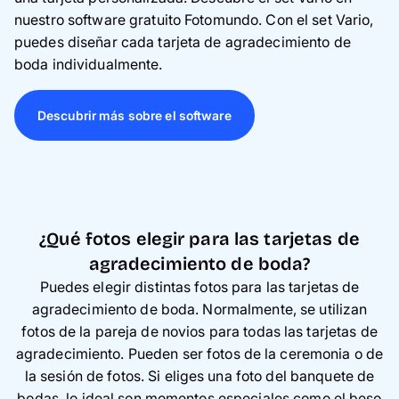
nuestro software gratuito Fotomundo. Con el set Vario,
puedes diseñar cada tarjeta de agradecimiento de
boda individualmente.
Descubrir más sobre el software
¿Qué fotos elegir para las tarjetas de
agradecimiento de boda?
Puedes elegir distintas fotos para las tarjetas de
agradecimiento de boda. Normalmente, se utilizan
fotos de la pareja de novios para todas las tarjetas de
agradecimiento. Pueden ser fotos de la ceremonia o de
la sesión de fotos. Si eliges una foto del banquete de
bodas, lo ideal son momentos especiales como el beso