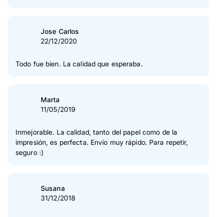
Jose Carlos
22/12/2020
Todo fue bien. La calidad que esperaba.
Marta
11/05/2019
Inmejorable. La calidad, tanto del papel como de la
impresión, es perfecta. Envío muy rápido. Para repetir,
seguro :)
Susana
31/12/2018