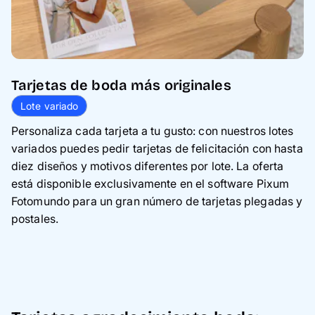
Tarjetas de boda más originales
Lote variado
Personaliza cada tarjeta a tu gusto: con nuestros lotes
variados puedes pedir tarjetas de felicitación con hasta
diez diseños y motivos diferentes por lote. La oferta
está disponible exclusivamente en el software Pixum
Fotomundo para un gran número de tarjetas plegadas y
postales.