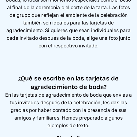
al final de la ceremonia o el corte de la tarta. Las fotos
de grupo que reflejan el ambiente de la celebración
también son ideales para las tarjetas de
agradecimiento. Si quieres que sean individuales para
cada invitado después de la boda, elige una foto junto
con el respectivo invitado.
¿Qué se escribe en las tarjetas de
agradecimiento de boda?
En las tarjetas de agradecimiento de boda que envías a
tus invitados después de la celebración, les das las
gracias por haber contado con la presencia de sus
amigos y familiares. Hemos preparado algunos
ejemplos de texto: