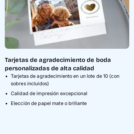
Tarjetas de agradecimiento de boda
personalizadas de alta calidad
Tarjetas de agradecimiento en un lote de 10 (con
sobres incluídos)
Calidad de impresión excepcional
Elección de papel mate o brillante