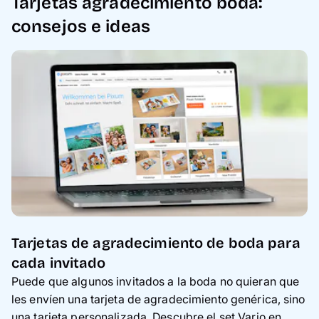
Tarjetas agradecimiento boda:
consejos e ideas
Tarjetas de agradecimiento de boda para
cada invitado
Puede que algunos invitados a la boda no quieran que
les envíen una tarjeta de agradecimiento genérica, sino
una tarjeta personalizada. Descubre el set Vario en