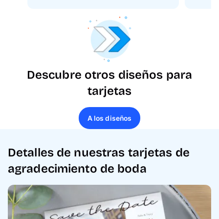
Descubre otros diseños para
tarjetas
A los diseños
Detalles de nuestras tarjetas de
agradecimiento de boda