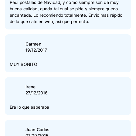
Pedí postales de Navidad, y como siempre son de muy
buena calidad, queda tal cual se pide y siempre quedo
encantada. Lo recomiendo totalmente. Envío mas rápido
de lo que sale en web, así que perfecto.
Carmen
19/12/2017
MUY BONITO
Irene
27/12/2016
Era lo que esperaba
Juan Carlos
01/09/2015