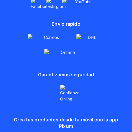
Envío rápido
Garantizamos seguridad
Crea tus productos desde tu móvil con la app
Pixum