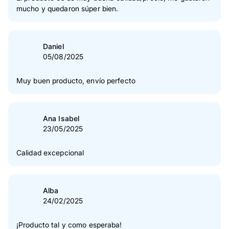
mucho y quedaron súper bien.
Daniel
05/08/2025
Muy buen producto, envío perfecto
Ana Isabel
23/05/2025
Calidad excepcional
Alba
24/02/2025
¡Producto tal y como esperaba!