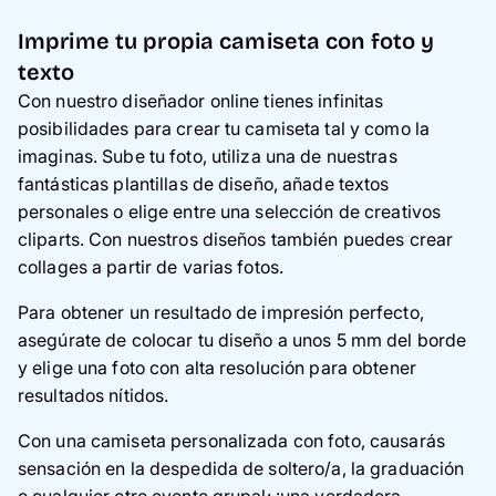
Imprime tu propia camiseta con foto y
texto
Con nuestro diseñador online tienes infinitas
posibilidades para crear tu camiseta tal y como la
imaginas. Sube tu foto, utiliza una de nuestras
fantásticas plantillas de diseño, añade textos
personales o elige entre una selección de creativos
cliparts. Con nuestros diseños también puedes crear
collages a partir de varias fotos.
Para obtener un resultado de impresión perfecto,
asegúrate de colocar tu diseño a unos 5 mm del borde
y elige una foto con alta resolución para obtener
resultados nítidos.
Con una camiseta personalizada con foto, causarás
sensación en la despedida de soltero
/a
, la graduación
o cualquier otro evento grupal: ¡una verdadera