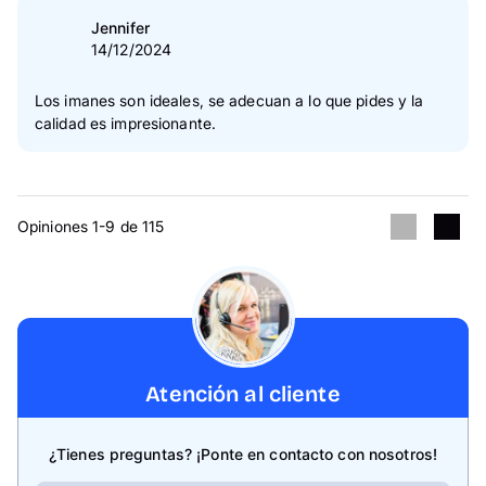
Jennifer
14/12/2024
Los imanes son ideales, se adecuan a lo que pides y la
calidad es impresionante.
Opiniones 1-9 de 115
Atención al cliente
¿Tienes preguntas? ¡Ponte en contacto con nosotros!