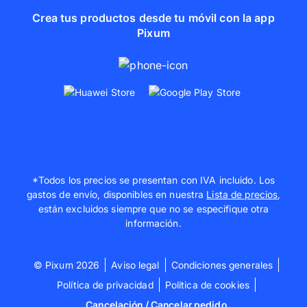
Crea tus productos desde tu móvil con la app
Pixum
*Todos los precios se presentan con IVA incluido. Los
gastos de envío, disponibles en nuestra
Lista de precios
,
están excluidos siempre que no se especifique otra
información.
© Pixum 2026
Aviso legal
Condiciones generales
Política de privacidad
Política de cookies
Cancelación / Cancelar pedido