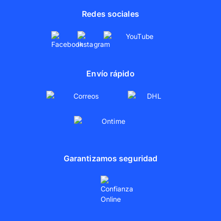
Redes sociales
Envío rápido
Garantizamos seguridad