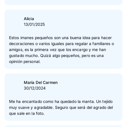
Alicia
13/01/2025
Estos imanes pequeños son una buena idea para hacer
decoraciones o varios iguales para regalar a familiares o
amigos, es la primera vez que los encargo y me han
gustado mucho. Quizá algo pequeños, pero es una
opinión personal.
María Del Carmen
30/12/2024
Me ha encantado como ha quedado la manta. Un tejido
muy suave y agradable. Seguro que será del agrado del
que sale en la foto.