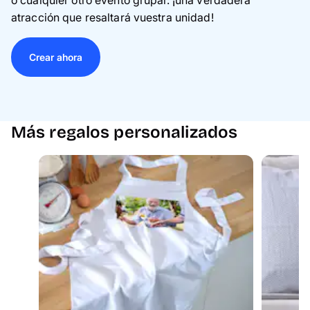
atracción que resaltará vuestra unidad!
Crear ahora
Más regalos personalizados