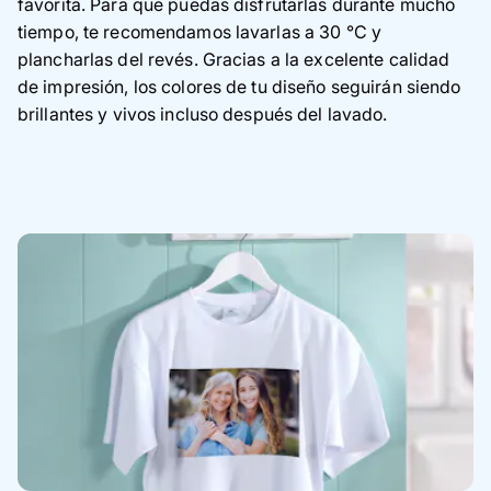
favorita. Para que puedas disfrutarlas durante mucho
tiempo, te recomendamos lavarlas a 30 °C y
plancharlas del revés. Gracias a la excelente calidad
de impresión, los colores de tu diseño seguirán siendo
brillantes y vivos incluso después del lavado.