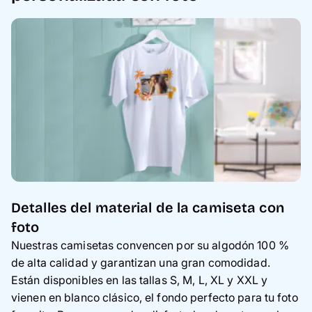
Detalles del material de la camiseta con
foto
Nuestras camisetas convencen por su algodón 100 %
de alta calidad y garantizan una gran comodidad.
Están disponibles en las tallas S, M, L, XL y XXL y
vienen en blanco clásico, el fondo perfecto para tu foto