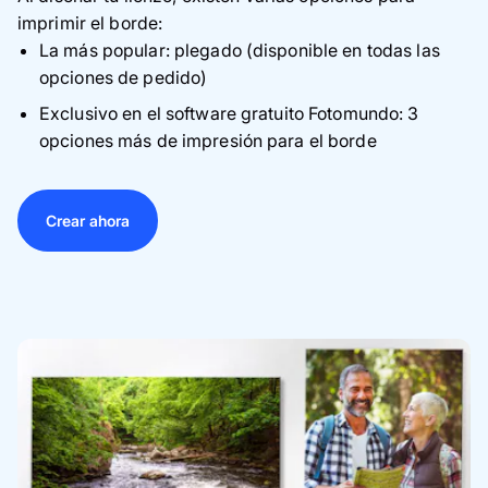
imprimir el borde:
La más popular: plegado (disponible en todas las
opciones de pedido)
Exclusivo en el software gratuito Fotomundo: 3
opciones más de impresión para el borde
Crear ahora