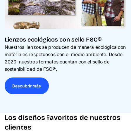
Lienzos ecológicos con sello FSC®
Nuestros lienzos se producen de manera ecológica con
materiales respetuosos con el medio ambiente. Desde
2020, nuestros formatos cuentan con el sello de
sostenibilidad de FSC®.
Descubrir más
Los diseños favoritos de nuestros
clientes