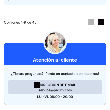
Opiniones 1-9 de 45
Atención al cliente
¿Tienes preguntas? ¡Ponte en contacto con nosotros!
DIRECCIÓN DE EMAIL
service@pixum.com
LU.-VI. 08:00 - 20:00