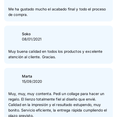
Me ha gustado mucho el acabado final y todo el proceso
de compra.
Soko
08/01/2021
Muy buena calidad en todos los productos y excelente
atención al cliente. Gracias.
Marta
15/09/2020
Muy, muy, muy contenta. Pedí un collage para hacer un
regalo. El lienzo totalmente fiel al diseño que envié.
Calidad en la impresión y el resultado estupendo, muy
bonito. Servicio eficiente, la entrega rápida cumpliendo el
plazo previsto.