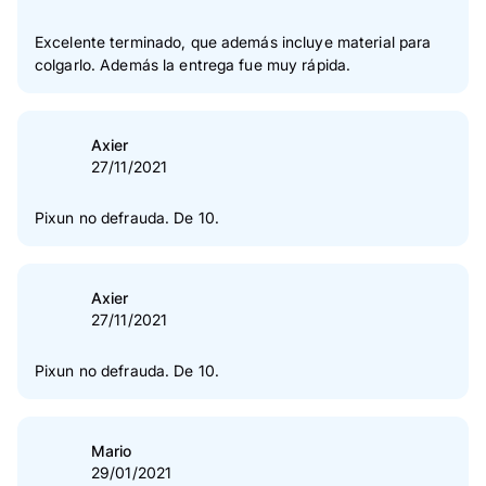
Excelente terminado, que además incluye material para
colgarlo. Además la entrega fue muy rápida.
Axier
27/11/2021
Pixun no defrauda. De 10.
Axier
27/11/2021
Pixun no defrauda. De 10.
Mario
29/01/2021