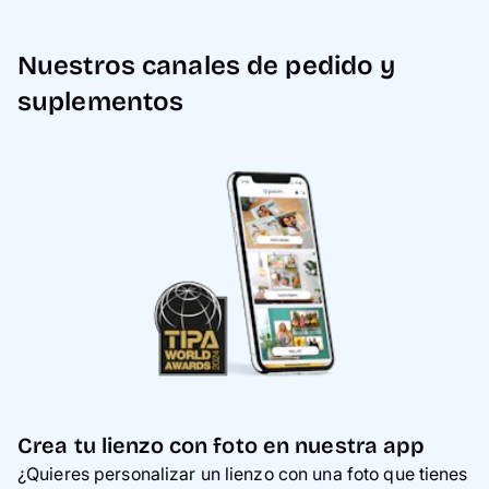
Nuestros canales de pedido y
suplementos
Crea tu lienzo con foto en nuestra app
¿Quieres personalizar un lienzo con una foto que tienes