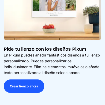
Pide tu lienzo con los diseños Pixum
En Pixum puedes añadir fantásticos diseños a tu lienzo
personalizado. Puedes personalizarlos
individualmente. Elimina elementos, muévelos o añade
texto personalizado al diseño seleccionado.
Crear lienzo ahora