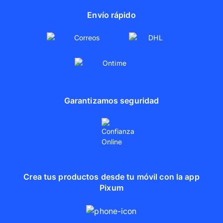
Envío rápido
Garantizamos seguridad
Crea tus productos desde tu móvil con la app
Pixum