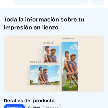
Toda la información sobre tu
impresión en lienzo
Detalles del producto
Formatos
Calidad
Marcos