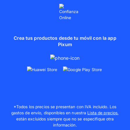
Crea tus productos desde tu móvil con la app
Pixum
*Todos los precios se presentan con IVA incluido. Los
gastos de envío, disponibles en nuestra
Lista de precios
,
están excluidos siempre que no se especifique otra
información.