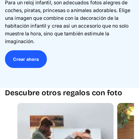
Para un reloj infantil, son adecuados fotos alegres de
coches, piratas, princesas o animales adorables. Elige
una imagen que combine con la decoración de la
habitación infantil y crea así un accesorio que no solo
muestre la hora, sino que también estimule la
imaginación.
Crear ahora
Descubre otros regalos con foto