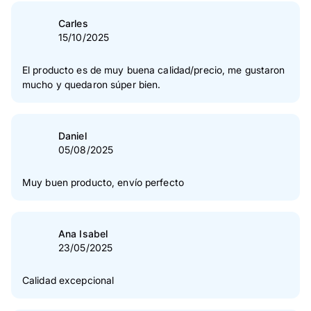
Carles
15/10/2025
El producto es de muy buena calidad/precio, me gustaron
mucho y quedaron súper bien.
Daniel
05/08/2025
Muy buen producto, envío perfecto
Ana Isabel
23/05/2025
Calidad excepcional