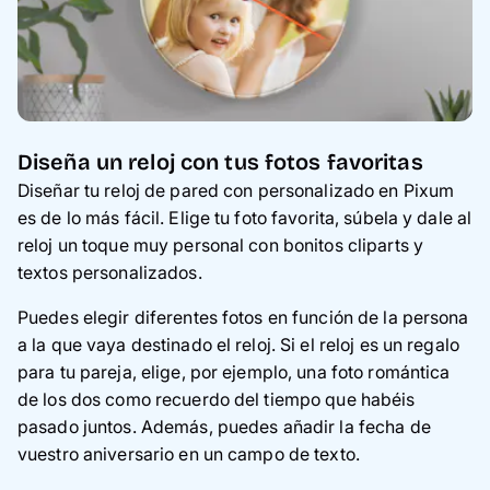
Diseña un reloj con tus fotos favoritas
Diseñar tu reloj de pared con personalizado en Pixum
es de lo más fácil. Elige tu foto favorita, súbela y dale al
reloj un toque muy personal con bonitos cliparts y
textos personalizados.
Puedes elegir diferentes fotos en función de la persona
a la que vaya destinado el reloj. Si el reloj es un regalo
para tu pareja, elige, por ejemplo, una foto romántica
de los dos como recuerdo del tiempo que habéis
pasado juntos. Además, puedes añadir la fecha de
vuestro aniversario en un campo de texto.