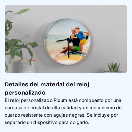
Detalles del material del reloj
personalizado
El reloj personalizado Pixum está compuesto por una
carcasa de cristal de alta calidad y un mecanismo de
cuarzo resistente con agujas negras. Se incluye por
separado un dispositivo para colgarlo.