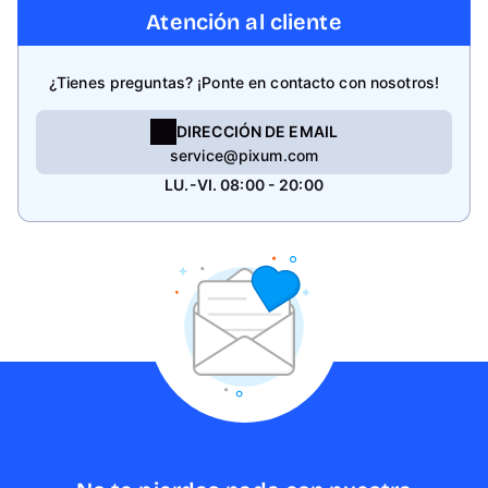
Atención al cliente
¿Tienes preguntas? ¡Ponte en contacto con nosotros!
DIRECCIÓN DE EMAIL
service@pixum.com
LU.-VI. 08:00 - 20:00