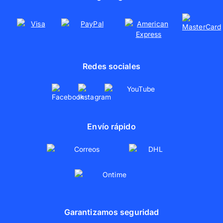
Colaboraciones
Redes sociales
Envío rápido
Garantizamos seguridad