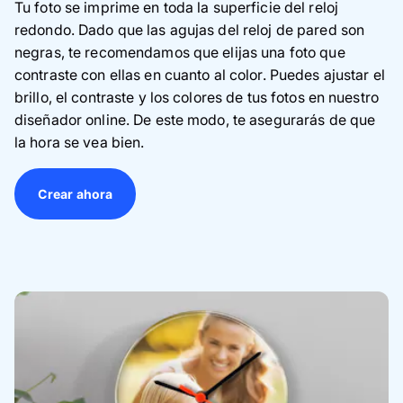
Tu foto se imprime en toda la superficie del reloj
redondo. Dado que las agujas del reloj de pared son
negras, te recomendamos que elijas una foto que
contraste con ellas en cuanto al color. Puedes ajustar el
brillo, el contraste y los colores de tus fotos en nuestro
diseñador online. De este modo, te asegurarás de que
la hora se vea bien.
Crear ahora