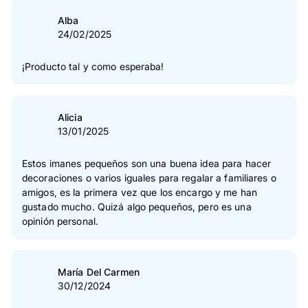
Alba
24/02/2025
¡Producto tal y como esperaba!
Alicia
13/01/2025
Estos imanes pequeños son una buena idea para hacer
decoraciones o varios iguales para regalar a familiares o
amigos, es la primera vez que los encargo y me han
gustado mucho. Quizá algo pequeños, pero es una
opinión personal.
María Del Carmen
30/12/2024