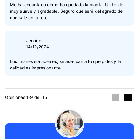
Me ha encantado como ha quedado la manta. Un tejido
muy suave y agradable. Seguro que será del agrado del
que sale en la foto.
Jennifer
14/12/2024
Los imanes son ideales, se adecuan a lo que pides y la
calidad es impresionante.
Opiniones 1-9 de 115