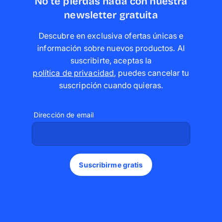
No te pierdas nada con nuestra
newsletter gratuita
Descubre en exclusiva ofertas únicas e
información sobre nuevos productos. Al
suscribirte, aceptas la
política de privacidad
,
puedes cancelar tu
suscripción cuando quieras
.
Dirección de email
Suscribirme gratis