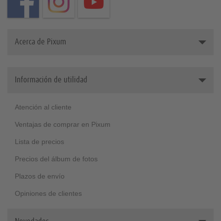
Acerca de Pixum
¿Quiénes somos
Información de utilidad
Grandes clientes
Medioambiente
Atención al cliente
Ventajas de comprar en Pixum
Lista de precios
Precios del álbum de fotos
Plazos de envío
Opiniones de clientes