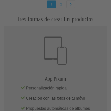
1
2
Tres formas de crear tus productos
App Pixum
Personalización rápida
Creación con las fotos de tu móvil
Propuestas automáticas de álbumes