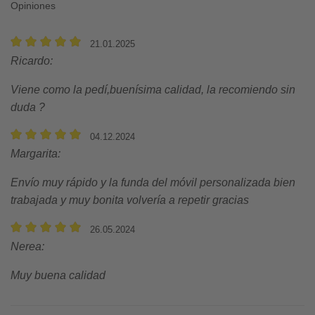
Opiniones
21.01.2025
Ricardo
:
Viene como la pedí,buenísima calidad, la recomiendo sin
duda
04.12.2024
Margarita
:
Envío muy rápido y la funda del móvil personalizada bien
trabajada y muy bonita volvería a repetir gracias
26.05.2024
Nerea
:
Muy buena calidad