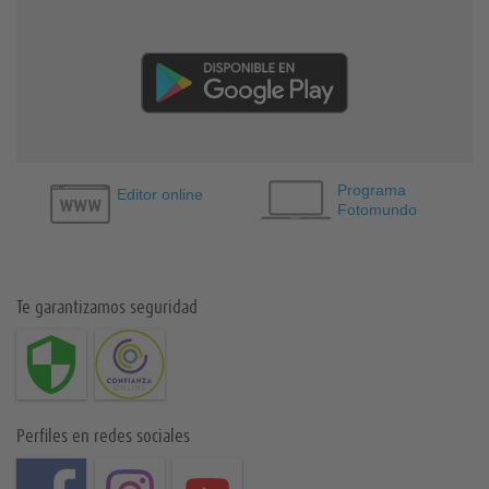
Programa
Editor online
Fotomundo
Te garantizamos seguridad
Perfiles en redes sociales