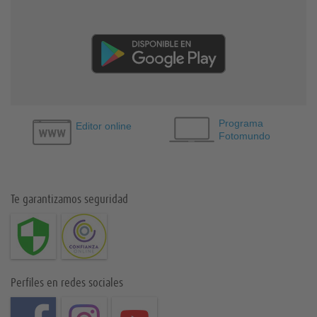
Programa
Editor online
Fotomundo
Te garantizamos seguridad
Perfiles en redes sociales