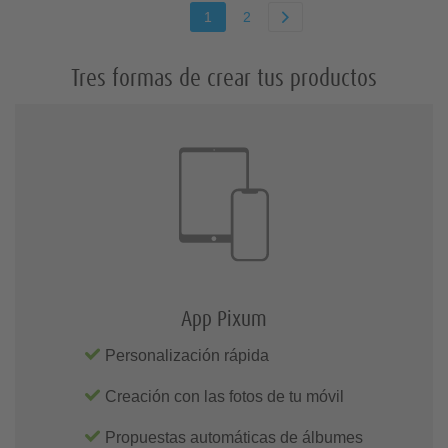
1
2
Tres formas de crear tus productos
App Pixum
Personalización rápida
Creación con las fotos de tu móvil
Propuestas automáticas de álbumes