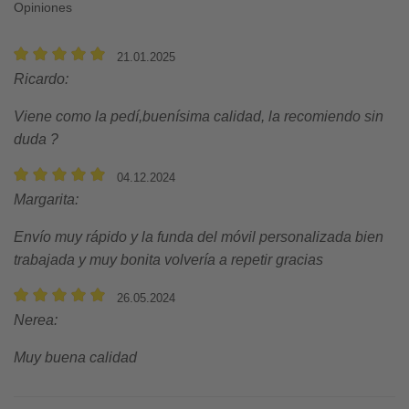
Opiniones
21.01.2025
Ricardo
:
Viene como la pedí,buenísima calidad, la recomiendo sin
duda
04.12.2024
Margarita
:
Envío muy rápido y la funda del móvil personalizada bien
trabajada y muy bonita volvería a repetir gracias
26.05.2024
Nerea
:
Muy buena calidad