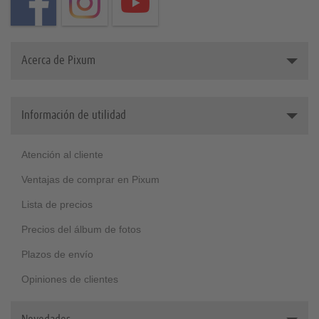
Acerca de Pixum
¿Quiénes somos
Información de utilidad
Grandes clientes
Medioambiente
Atención al cliente
Ventajas de comprar en Pixum
Lista de precios
Precios del álbum de fotos
Plazos de envío
Opiniones de clientes