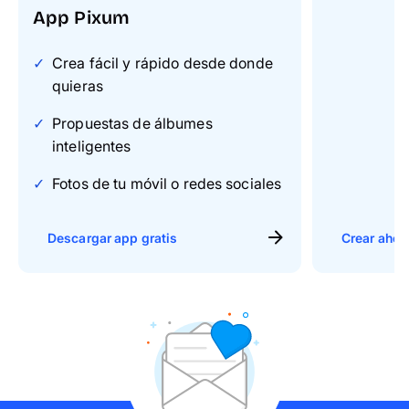
App Pixum
Crea fácil y rápido desde donde
quieras
Propuestas de álbumes
inteligentes
Fotos de tu móvil o redes sociales
Descargar app gratis
Crear ahor