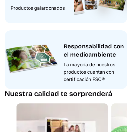
Productos galardonados
Responsabilidad con
el medioambiente
La mayoría de nuestros
productos cuentan con
certificación FSC®
Nuestra calidad te sorprenderá