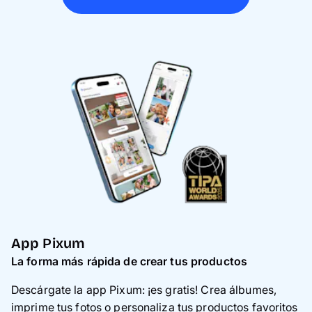
App Pixum
La forma más rápida de crear tus productos
Descárgate la app Pixum: ¡es gratis! Crea álbumes,
imprime tus fotos o personaliza tus productos favoritos