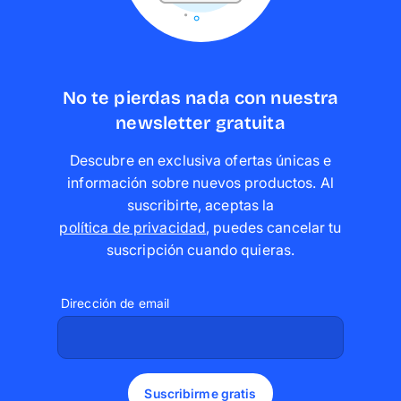
No te pierdas nada con nuestra
newsletter gratuita
Descubre en exclusiva ofertas únicas e
información sobre nuevos productos. Al
suscribirte, aceptas la
política de privacidad
,
puedes cancelar tu
suscripción cuando quieras
.
Dirección de email
Suscribirme gratis