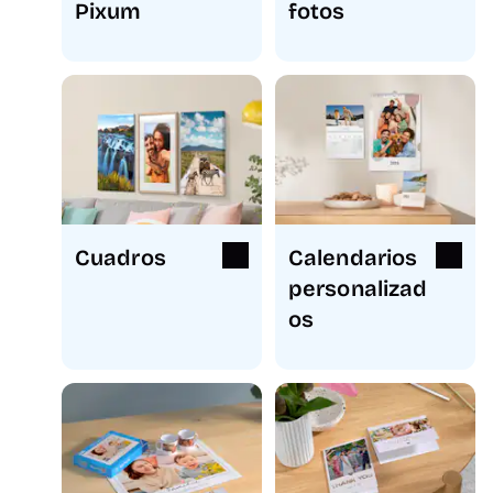
Pixum
fotos
Cuadros
Calendarios
personalizad
os