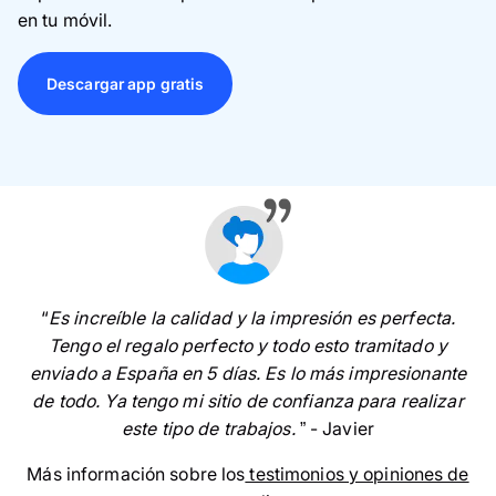
en tu móvil.
Descargar app gratis
“
Es increíble la calidad y la impresión es perfecta.
Tengo el regalo perfecto y todo esto tramitado y
enviado a España en 5 días. Es lo más impresionante
de todo. Ya tengo mi sitio de confianza para realizar
este tipo de trabajos.
” - Javier
Más información sobre los
testimonios y opiniones de