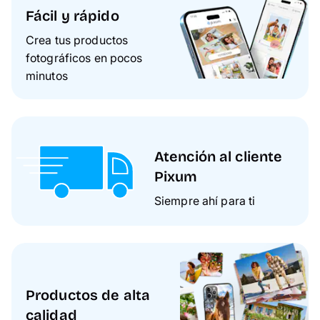
Fácil y rápido
Crea tus productos
fotográficos en pocos
minutos
Atención al cliente
Pixum
Siempre ahí para ti
Productos de alta
calidad