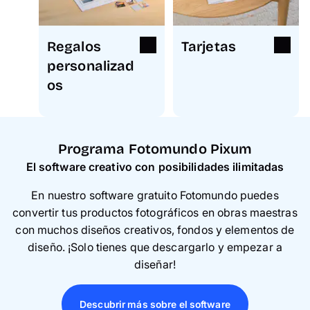
Regalos
Tarjetas
personalizad
os
Programa Fotomundo Pixum
E
l software creativo con posibilidades ilimitadas
En nuestro software gratuito Fotomundo puedes
convertir tus productos fotográficos en obras maestras
con muchos diseños creativos, fondos y elementos de
diseño.
¡
Solo tienes que descargarlo y empezar a
diseñar!
Descubrir más sobre el software