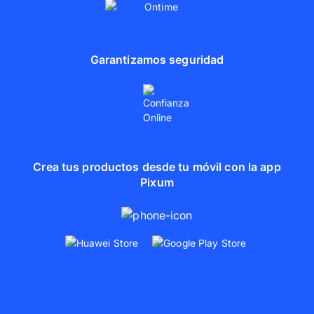
Garantizamos seguridad
Crea tus productos desde tu móvil con la app
Pixum